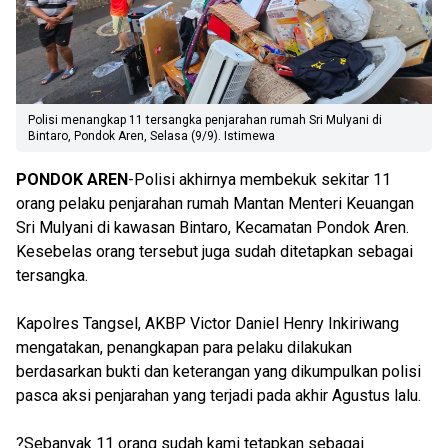
Polisi menangkap 11 tersangka penjarahan rumah Sri Mulyani di
Bintaro, Pondok Aren, Selasa (9/9). Istimewa
PONDOK AREN
-Polisi akhirnya membekuk sekitar 11
orang pelaku penjarahan rumah Mantan Menteri Keuangan
Sri Mulyani di kawasan Bintaro, Kecamatan Pondok Aren.
Kesebelas orang tersebut juga sudah ditetapkan sebagai
tersangka.
Kapolres Tangsel, AKBP Victor Daniel Henry Inkiriwang
mengatakan, penangkapan para pelaku dilakukan
berdasarkan bukti dan keterangan yang dikumpulkan polisi
pasca aksi penjarahan yang terjadi pada akhir Agustus lalu.
?Sebanyak 11 orang sudah kami tetapkan sebagai