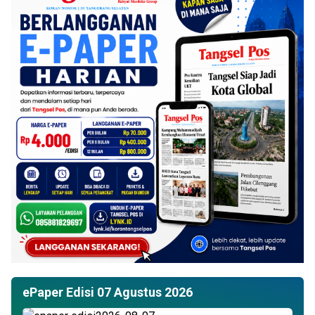
ePaper Edisi 07 Agustus 2026