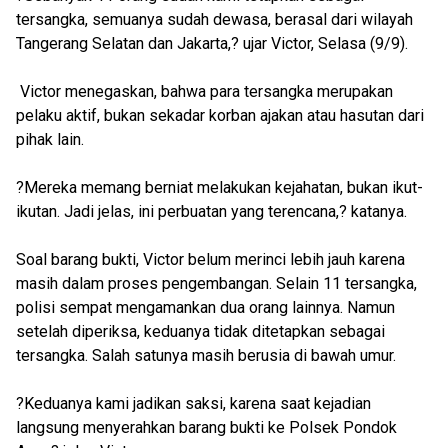
tersangka, semuanya sudah dewasa, berasal dari wilayah
Tangerang Selatan dan Jakarta,? ujar Victor, Selasa (9/9).
Victor menegaskan, bahwa para tersangka merupakan
pelaku aktif, bukan sekadar korban ajakan atau hasutan dari
pihak lain.
?Mereka memang berniat melakukan kejahatan, bukan ikut-
ikutan. Jadi jelas, ini perbuatan yang terencana,? katanya.
Soal barang bukti, Victor belum merinci lebih jauh karena
masih dalam proses pengembangan. Selain 11 tersangka,
polisi sempat mengamankan dua orang lainnya. Namun
setelah diperiksa, keduanya tidak ditetapkan sebagai
tersangka. Salah satunya masih berusia di bawah umur.
?Keduanya kami jadikan saksi, karena saat kejadian
langsung menyerahkan barang bukti ke Polsek Pondok