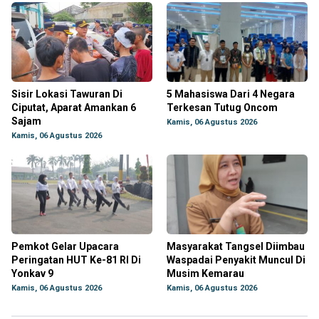
Sisir Lokasi Tawuran Di
5 Mahasiswa Dari 4 Negara
Ciputat, Aparat Amankan 6
Terkesan Tutug Oncom
Sajam
Kamis, 06 Agustus 2026
Kamis, 06 Agustus 2026
Pemkot Gelar Upacara
Masyarakat Tangsel Diimbau
Peringatan HUT Ke-81 RI Di
Waspadai Penyakit Muncul Di
Yonkav 9
Musim Kemarau
Kamis, 06 Agustus 2026
Kamis, 06 Agustus 2026