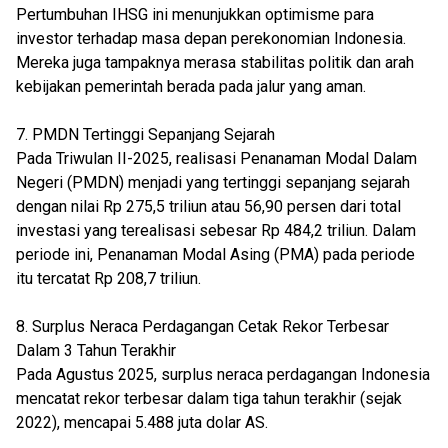
Pertumbuhan IHSG ini menunjukkan optimisme para
investor terhadap masa depan perekonomian Indonesia.
Mereka juga tampaknya merasa stabilitas politik dan arah
kebijakan pemerintah berada pada jalur yang aman.
7. PMDN Tertinggi Sepanjang Sejarah
Pada Triwulan II-2025, realisasi Penanaman Modal Dalam
Negeri (PMDN) menjadi yang tertinggi sepanjang sejarah
dengan nilai Rp 275,5 triliun atau 56,90 persen dari total
investasi yang terealisasi sebesar Rp 484,2 triliun. Dalam
periode ini, Penanaman Modal Asing (PMA) pada periode
itu tercatat Rp 208,7 triliun.
8. Surplus Neraca Perdagangan Cetak Rekor Terbesar
Dalam 3 Tahun Terakhir
Pada Agustus 2025, surplus neraca perdagangan Indonesia
mencatat rekor terbesar dalam tiga tahun terakhir (sejak
2022), mencapai 5.488 juta dolar AS.