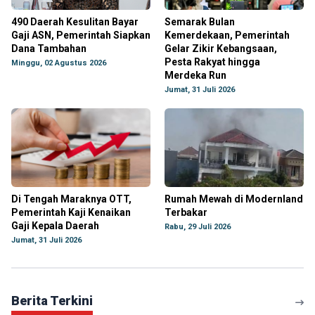
490 Daerah Kesulitan Bayar
Semarak Bulan
Gaji ASN, Pemerintah Siapkan
Kemerdekaan, Pemerintah
Dana Tambahan
Gelar Zikir Kebangsaan,
Pesta Rakyat hingga
Minggu, 02 Agustus 2026
Merdeka Run
Jumat, 31 Juli 2026
Di Tengah Maraknya OTT,
Rumah Mewah di Modernland
Pemerintah Kaji Kenaikan
Terbakar
Gaji Kepala Daerah
Rabu, 29 Juli 2026
Jumat, 31 Juli 2026
Berita Terkini