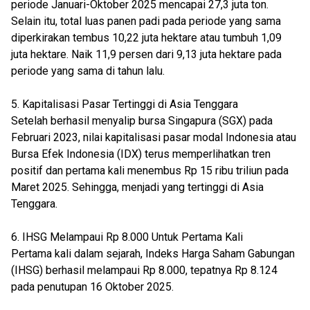
periode Januari-Oktober 2025 mencapai 27,3 juta ton.
Selain itu, total luas panen padi pada periode yang sama
diperkirakan tembus 10,22 juta hektare atau tumbuh 1,09
juta hektare. Naik 11,9 persen dari 9,13 juta hektare pada
periode yang sama di tahun lalu.
5. Kapitalisasi Pasar Tertinggi di Asia Tenggara
Setelah berhasil menyalip bursa Singapura (SGX) pada
Februari 2023, nilai kapitalisasi pasar modal Indonesia atau
Bursa Efek Indonesia (IDX) terus memperlihatkan tren
positif dan pertama kali menembus Rp 15 ribu triliun pada
Maret 2025. Sehingga, menjadi yang tertinggi di Asia
Tenggara.
6. IHSG Melampaui Rp 8.000 Untuk Pertama Kali
Pertama kali dalam sejarah, Indeks Harga Saham Gabungan
(IHSG) berhasil melampaui Rp 8.000, tepatnya Rp 8.124
pada penutupan 16 Oktober 2025.