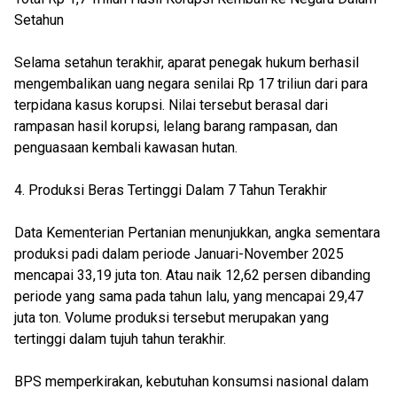
Setahun
Selama setahun terakhir, aparat penegak hukum berhasil
mengembalikan uang negara senilai Rp 17 triliun dari para
terpidana kasus korupsi. Nilai tersebut berasal dari
rampasan hasil korupsi, lelang barang rampasan, dan
penguasaan kembali kawasan hutan.
4. Produksi Beras Tertinggi Dalam 7 Tahun Terakhir
Data Kementerian Pertanian menunjukkan, angka sementara
produksi padi dalam periode Januari-November 2025
mencapai 33,19 juta ton. Atau naik 12,62 persen dibanding
periode yang sama pada tahun lalu, yang mencapai 29,47
juta ton. Volume produksi tersebut merupakan yang
tertinggi dalam tujuh tahun terakhir.
BPS memperkirakan, kebutuhan konsumsi nasional dalam