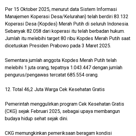
Per 15 Oktober 2025, menurut data Sistem Informasi
Manajemen Koperasi Desa/Kelurahan) telah berdiri 83.132
Koperasi Desa (Kopdes) Merah Putih di seluruh Indonesia.
Sebanyak 82.058 dari koperasi itu telah berbadan hukum.
Jumlah itu melebihi target 80 ribu Kopdes Merah Putih saat
dicetuskan Presiden Prabowo pada 3 Maret 2025.
Sementara jumlah anggota Kopdes Merah Putih telah
melebihi 1 juta orang, tepatnya 1.043.447 dengan jumlah
pengurus/pengawas tercatat 685.554 orang.
12. Total 46,2 Juta Warga Cek Kesehatan Gratis
Pemerintah menggulirkan program Cek Kesehatan Gratis
(CKG) sejak Februari 2025, sebagai upaya membangun
budaya hidup sehat sejak dini.
CKG memungkinkan pemeriksaan beragam kondisi