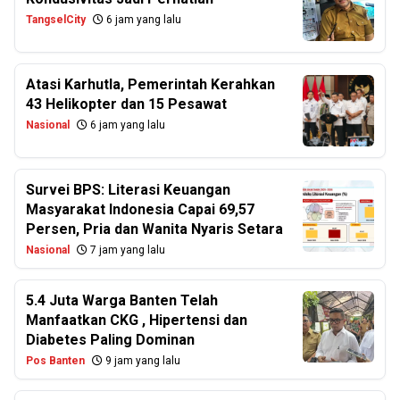
TangselCity
6 jam yang lalu
Atasi Karhutla, Pemerintah Kerahkan
43 Helikopter dan 15 Pesawat
Nasional
6 jam yang lalu
Survei BPS: Literasi Keuangan
Masyarakat Indonesia Capai 69,57
Persen, Pria dan Wanita Nyaris Setara
Nasional
7 jam yang lalu
5.4 Juta Warga Banten Telah
Manfaatkan CKG , Hipertensi dan
Diabetes Paling Dominan
Pos Banten
9 jam yang lalu