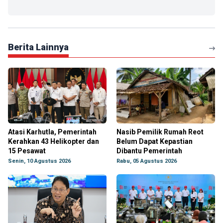
Berita Lainnya
Atasi Karhutla, Pemerintah
Nasib Pemilik Rumah Reot
Kerahkan 43 Helikopter dan
Belum Dapat Kepastian
15 Pesawat
Dibantu Pemerintah
Senin, 10 Agustus 2026
Rabu, 05 Agustus 2026