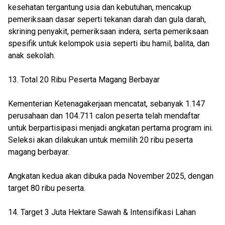
kesehatan tergantung usia dan kebutuhan, mencakup
pemeriksaan dasar seperti tekanan darah dan gula darah,
skrining penyakit, pemeriksaan indera, serta pemeriksaan
spesifik untuk kelompok usia seperti ibu hamil, balita, dan
anak sekolah.
13. Total 20 Ribu Peserta Magang Berbayar
Kementerian Ketenagakerjaan mencatat, sebanyak 1.147
perusahaan dan 104.711 calon peserta telah mendaftar
untuk berpartisipasi menjadi angkatan pertama program ini.
Seleksi akan dilakukan untuk memilih 20 ribu peserta
magang berbayar.
Angkatan kedua akan dibuka pada November 2025, dengan
target 80 ribu peserta.
14. Target 3 Juta Hektare Sawah & Intensifikasi Lahan