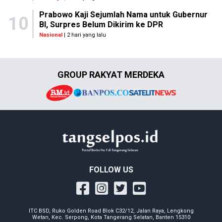
Prabowo Kaji Sejumlah Nama untuk Gubernur
10
BI, Surpres Belum Dikirim ke DPR
Nasional
| 2 hari yang lalu
GROUP RAKYAT MERDEKA
FOLLOW US
ITC BSD, Ruko Golden Road Blok C32/12, Jalan Raya, Lengkong
Wetan, Kec. Serpong, Kota Tangerang Selatan, Banten 15310