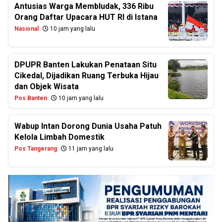
Antusias Warga Membludak, 336 Ribu
Orang Daftar Upacara HUT RI di Istana
Nasional
10 jam yang lalu
DPUPR Banten Lakukan Penataan Situ
Cikedal, Dijadikan Ruang Terbuka Hijau
dan Objek Wisata
Pos Banten
10 jam yang lalu
Wabup Intan Dorong Dunia Usaha Patuh
Kelola Limbah Domestik
Pos Tangerang
11 jam yang lalu