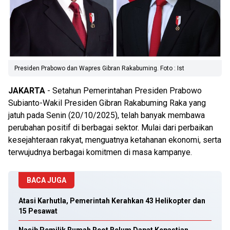
Presiden Prabowo dan Wapres Gibran Rakabuming. Foto : Ist
JAKARTA
- Setahun Pemerintahan Presiden Prabowo
Subianto-Wakil Presiden Gibran Rakabuming Raka yang
jatuh pada Senin (20/10/2025), telah banyak membawa
perubahan positif di berbagai sektor. Mulai dari perbaikan
kesejahteraan rakyat, menguatnya ketahanan ekonomi, serta
terwujudnya berbagai komitmen di masa kampanye.
BACA JUGA
Atasi Karhutla, Pemerintah Kerahkan 43 Helikopter dan
15 Pesawat