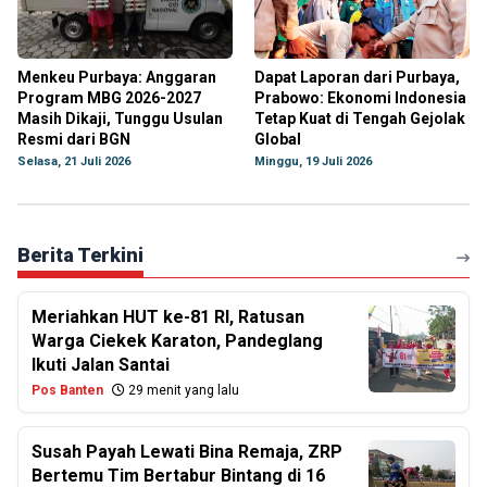
Menkeu Purbaya: Anggaran
Dapat Laporan dari Purbaya,
Program MBG 2026-2027
Prabowo: Ekonomi Indonesia
Masih Dikaji, Tunggu Usulan
Tetap Kuat di Tengah Gejolak
Resmi dari BGN
Global
Selasa, 21 Juli 2026
Minggu, 19 Juli 2026
Berita Terkini
Meriahkan HUT ke-81 RI, Ratusan
Warga Ciekek Karaton, Pandeglang
Ikuti Jalan Santai
Pos Banten
29 menit yang lalu
Susah Payah Lewati Bina Remaja, ZRP
Bertemu Tim Bertabur Bintang di 16