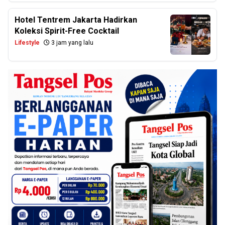
Hotel Tentrem Jakarta Hadirkan
Koleksi Spirit-Free Cocktail
Lifestyle
3 jam yang lalu