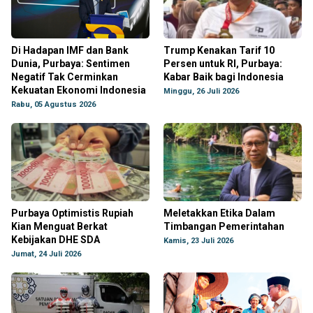
Di Hadapan IMF dan Bank
Trump Kenakan Tarif 10
Dunia, Purbaya: Sentimen
Persen untuk RI, Purbaya:
Negatif Tak Cerminkan
Kabar Baik bagi Indonesia
Kekuatan Ekonomi Indonesia
Minggu, 26 Juli 2026
Rabu, 05 Agustus 2026
Purbaya Optimistis Rupiah
Meletakkan Etika Dalam
Kian Menguat Berkat
Timbangan Pemerintahan
Kebijakan DHE SDA
Kamis, 23 Juli 2026
Jumat, 24 Juli 2026