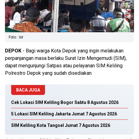
Foto : Ist
DEPOK
- Bagi warga Kota Depok yang ingin melakukan
perpanjangan masa berlaku Surat Izin Mengemudi (SIM),
dapat mengunjungi Satpas atau pelayanan SIM Keliling
Polrestro Depok yang sudah disediakan.
BACA JUGA
Cek Lokasi SIM Keliling Bogor Sabtu 8 Agustus 2026
5 Lokasi SIM Keliling Jakarta Jumat 7 Agustus 2026
SIM Keliling Kota Tangsel Jumat 7 Agustus 2026