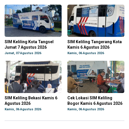
SIM Keliling Kota Tangsel
SIM Keliling Tangerang Kota
Jumat 7 Agustus 2026
Kamis 6 Agustus 2026
Jumat, 07 Agustus 2026
Kamis, 06 Agustus 2026
SIM Keliling Bekasi Kamis 6
Cek Lokasi SIM Keliling
Agustus 2026
Bogor Kamis 6 Agustus 2026
Kamis, 06 Agustus 2026
Kamis, 06 Agustus 2026