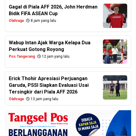
Gagal di Piala AFF 2026, John Herdman
Bidik FIFA ASEAN Cup
Olahraga
8 jam yang lalu
Wabup Intan Ajak Warga Kelapa Dua
Perkuat Gotong Royong
Pos Tangerang
12 jam yang lalu
Erick Thohir Apresiasi Perjuangan
Garuda, PSSI Siapkan Evaluasi Usai
Tersingkir dari Piala AFF 2026
Olahraga
13 jam yang lalu