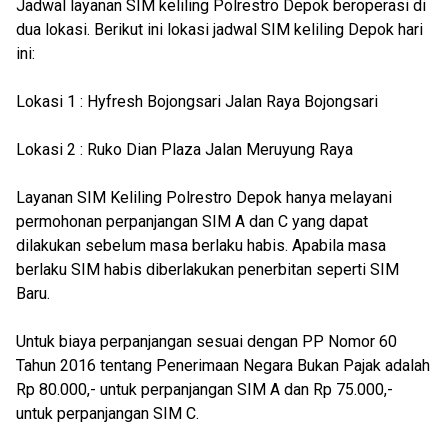
Jadwal layanan SIM keliling Polrestro Depok beroperasi di
dua lokasi. Berikut ini lokasi jadwal SIM keliling Depok hari
ini:
Lokasi 1 : Hyfresh Bojongsari Jalan Raya Bojongsari
Lokasi 2 : Ruko Dian Plaza Jalan Meruyung Raya
Layanan SIM Keliling Polrestro Depok hanya melayani
permohonan perpanjangan SIM A dan C yang dapat
dilakukan sebelum masa berlaku habis. Apabila masa
berlaku SIM habis diberlakukan penerbitan seperti SIM
Baru.
Untuk biaya perpanjangan sesuai dengan PP Nomor 60
Tahun 2016 tentang Penerimaan Negara Bukan Pajak adalah
Rp 80.000,- untuk perpanjangan SIM A dan Rp 75.000,-
untuk perpanjangan SIM C.