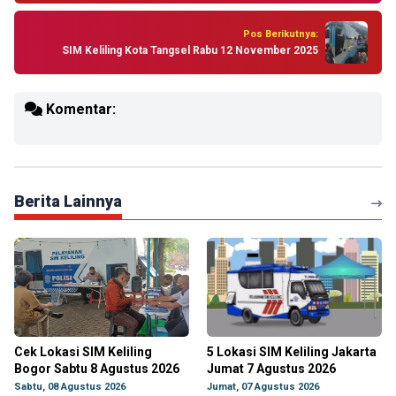
Pos Berikutnya:
SIM Keliling Kota Tangsel Rabu 12 November 2025
Komentar:
Berita Lainnya
Cek Lokasi SIM Keliling
5 Lokasi SIM Keliling Jakarta
Bogor Sabtu 8 Agustus 2026
Jumat 7 Agustus 2026
Sabtu, 08 Agustus 2026
Jumat, 07 Agustus 2026