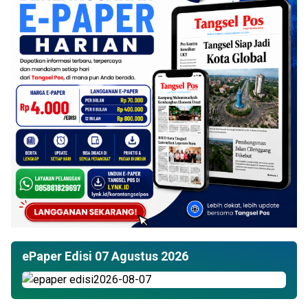
ePaper Edisi 07 Agustus 2026