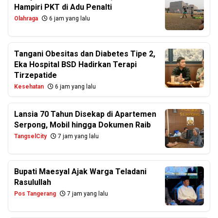
Hampiri PKT di Adu Penalti
Olahraga
6 jam yang lalu
Tangani Obesitas dan Diabetes Tipe 2,
Eka Hospital BSD Hadirkan Terapi
Tirzepatide
Kesehatan
6 jam yang lalu
Lansia 70 Tahun Disekap di Apartemen
Serpong, Mobil hingga Dokumen Raib
TangselCity
7 jam yang lalu
Bupati Maesyal Ajak Warga Teladani
Rasulullah
Pos Tangerang
7 jam yang lalu