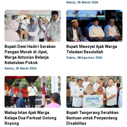
Kamis, 05 Maret 2026
Bupati Dewi Hadiri Gerakan
Bupati Maesyal Ajak Warga
Pangan Murah di Jiput,
Teladani Rasulullah
Warga Antusias Belanja
Sabtu, 08 Agustus 2026
Kebutuhan Pokok
Kamis, 05 Maret 2026
Wabup Intan Ajak Warga
Bupati Tangerang Serahkan
Kelapa Dua Perkuat Gotong
Bantuan untuk Penyandang
Royong
Disabilitas