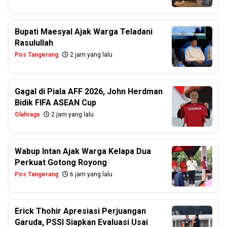
Bupati Maesyal Ajak Warga Teladani
Rasulullah
Pos Tangerang
2 jam yang lalu
Gagal di Piala AFF 2026, John Herdman
Bidik FIFA ASEAN Cup
Olahraga
2 jam yang lalu
Wabup Intan Ajak Warga Kelapa Dua
Perkuat Gotong Royong
Pos Tangerang
6 jam yang lalu
Erick Thohir Apresiasi Perjuangan
Garuda, PSSI Siapkan Evaluasi Usai