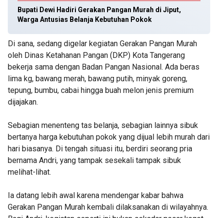
Bupati Dewi Hadiri Gerakan Pangan Murah di Jiput,
Warga Antusias Belanja Kebutuhan Pokok
Di sana, sedang digelar kegiatan Gerakan Pangan Murah
oleh Dinas Ketahanan Pangan (DKP) Kota Tangerang
bekerja sama dengan Badan Pangan Nasional. Ada beras
lima kg, bawang merah, bawang putih, minyak goreng,
tepung, bumbu, cabai hingga buah melon jenis premium
dijajakan.
Sebagian menenteng tas belanja, sebagian lainnya sibuk
bertanya harga kebutuhan pokok yang dijual lebih murah dari
hari biasanya. Di tengah situasi itu, berdiri seorang pria
bernama Andri, yang tampak sesekali tampak sibuk
melihat-lihat.
Ia datang lebih awal karena mendengar kabar bahwa
Gerakan Pangan Murah kembali dilaksanakan di wilayahnya.