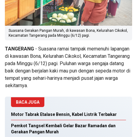
Suasana Gerakan Pangan Murah, di kawasan Bona, Kelurahan Cikokol,
Kecamatan Tangerang pada Minggu (6/12) pagi.
TANGERANG
- Suasana ramai tampak memenuhi lapangan
di kawasan Bona, Kelurahan Cikokol, Kecamatan Tangerang
pada Minggu (6/12) pagi. Puluhan warga sengaja datang
baik dengan berjalan kaki mau pun dengan sepeda motor di
tempat yang sehari-harinya menjadi pusat jajan warga
sekitarnya.
BACA JUGA
Motor Tabrak Etalase Bensin, Kabel Listrik Terbakar
Pemkot Tangsel Kembali Gelar Bazar Ramadan dan
Gerakan Pangan Murah