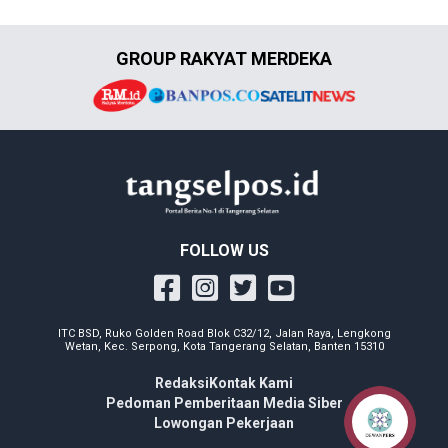
GROUP RAKYAT MERDEKA
FOLLOW US
ITC BSD, Ruko Golden Road Blok C32/12, Jalan Raya, Lengkong
Wetan, Kec. Serpong, Kota Tangerang Selatan, Banten 15310
Redaksi
Kontak Kami
Pedoman Pemberitaan Media Siber
Lowongan Pekerjaan