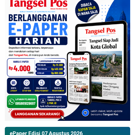
ePaper Edisi 07 Agustus 2026