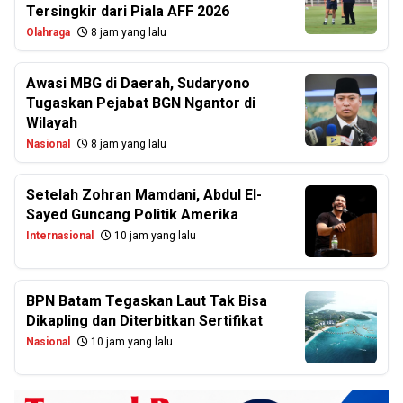
Tersingkir dari Piala AFF 2026
Olahraga
8 jam yang lalu
Awasi MBG di Daerah, Sudaryono
Tugaskan Pejabat BGN Ngantor di
Wilayah
Nasional
8 jam yang lalu
Setelah Zohran Mamdani, Abdul El-
Sayed Guncang Politik Amerika
Internasional
10 jam yang lalu
BPN Batam Tegaskan Laut Tak Bisa
Dikapling dan Diterbitkan Sertifikat
Nasional
10 jam yang lalu