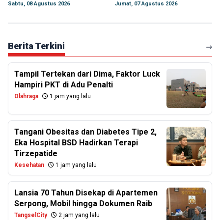
Sabtu, 08 Agustus 2026
Jumat, 07 Agustus 2026
Berita Terkini
Tampil Tertekan dari Dima, Faktor Luck
Hampiri PKT di Adu Penalti
Olahraga
1 jam yang lalu
Tangani Obesitas dan Diabetes Tipe 2,
Eka Hospital BSD Hadirkan Terapi
Tirzepatide
Kesehatan
1 jam yang lalu
Lansia 70 Tahun Disekap di Apartemen
Serpong, Mobil hingga Dokumen Raib
TangselCity
2 jam yang lalu