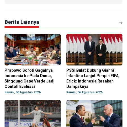
Berita Lainnya
Prabowo Soroti Gagalnya
PSSI Bulat Dukung Gianni
Indonesia ke Piala Dunia,
Infantino Lanjut Pimpin FIFA,
Singgung Cape Verde Jadi
Erick: Indonesia Rasakan
Contoh Evaluasi
Dampaknya
Kamis, 06 Agustus 2026
Kamis, 06 Agustus 2026