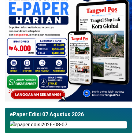
ePaper Edisi 07 Agustus 2026