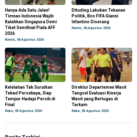
Hanya Ada Satu Jalan!
Dituding Lakukan Tekanan
Timnas Indonesia Wajib
Politik, Bos FIFA Gianni
Kalahkan Singapura Demi
Infantino Diserang
Tiket Semifinal Piala AFF
Kamis, 06 Agustus 2026
2026
Kamis, 06 Agustus 2026
Kelelahan Tak Surutkan
Direktur Departemen Wasit
Tekad Persebaya, Siap
Tangsel Evaluasi Kinerja
Tempur Hadapi Persib di
Wasit yang Bertugas di
Final
Tarkam
Rabu, 05 Agustus 2026
Rabu, 05 Agustus 2026