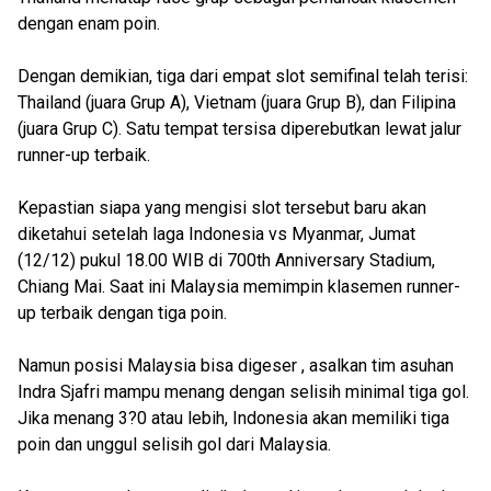
dengan enam poin.
Dengan demikian, tiga dari empat slot semifinal telah terisi:
Thailand (juara Grup A), Vietnam (juara Grup B), dan Filipina
(juara Grup C). Satu tempat tersisa diperebutkan lewat jalur
runner-up terbaik.
Kepastian siapa yang mengisi slot tersebut baru akan
diketahui setelah laga Indonesia vs Myanmar, Jumat
(12/12) pukul 18.00 WIB di 700th Anniversary Stadium,
Chiang Mai. Saat ini Malaysia memimpin klasemen runner-
up terbaik dengan tiga poin.
Namun posisi Malaysia bisa digeser , asalkan tim asuhan
Indra Sjafri mampu menang dengan selisih minimal tiga gol.
Jika menang 3?0 atau lebih, Indonesia akan memiliki tiga
poin dan unggul selisih gol dari Malaysia.