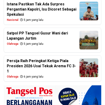
Istana Pastikan Tak Ada Surpres
Pergantian Kapolri, Isu Dicoret Sebagai
Spekulasi
Nasional
5 jam yang lalu
Satpol PP Tangsel Gusur Wani dari
Lapangan Jurtim
Olahraga
5 jam yang lalu
Persija Raih Peringkat Ketiga Piala
Presiden 2026 Usai Tekuk Arema FC 3-
1
Olahraga
6 jam yang lalu