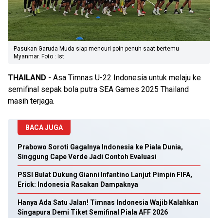
Pasukan Garuda Muda siap mencuri poin penuh saat bertemu
Myanmar. Foto : Ist
THAILAND
- Asa Timnas U-22 Indonesia untuk melaju ke
semifinal sepak bola putra SEA Games 2025 Thailand
masih terjaga.
BACA JUGA
Prabowo Soroti Gagalnya Indonesia ke Piala Dunia,
Singgung Cape Verde Jadi Contoh Evaluasi
PSSI Bulat Dukung Gianni Infantino Lanjut Pimpin FIFA,
Erick: Indonesia Rasakan Dampaknya
Hanya Ada Satu Jalan! Timnas Indonesia Wajib Kalahkan
Singapura Demi Tiket Semifinal Piala AFF 2026