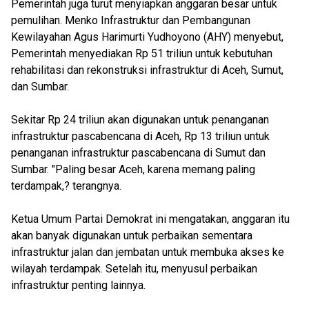
Pemerintah juga turut menyiapkan anggaran besar untuk
pemulihan. Menko Infrastruktur dan Pembangunan
Kewilayahan Agus Harimurti Yudhoyono (AHY) menyebut,
Pemerintah menyediakan Rp 51 triliun untuk kebutuhan
rehabilitasi dan rekonstruksi infrastruktur di Aceh, Sumut,
dan Sumbar.
Sekitar Rp 24 triliun akan digunakan untuk penanganan
infrastruktur pascabencana di Aceh, Rp 13 triliun untuk
penanganan infrastruktur pascabencana di Sumut dan
Sumbar. "Paling besar Aceh, karena memang paling
terdampak,? terangnya.
Ketua Umum Partai Demokrat ini mengatakan, anggaran itu
akan banyak digunakan untuk perbaikan sementara
infrastruktur jalan dan jembatan untuk membuka akses ke
wilayah terdampak. Setelah itu, menyusul perbaikan
infrastruktur penting lainnya.