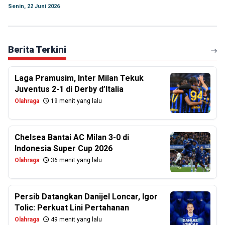
Senin, 22 Juni 2026
Berita Terkini
Laga Pramusim, Inter Milan Tekuk
Juventus 2-1 di Derby d’Italia
Olahraga
19 menit yang lalu
Chelsea Bantai AC Milan 3-0 di
Indonesia Super Cup 2026
Olahraga
36 menit yang lalu
Persib Datangkan Danijel Loncar, Igor
Tolic: Perkuat Lini Pertahanan
Olahraga
49 menit yang lalu