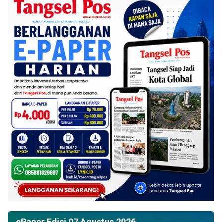
ePaper Edisi 07 Agustus 2026