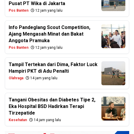
Pusat PT Wika di Jakarta
Pos Banten
12 jam yang lalu
Info Pandeglang Scout Competition,
Ajang Mengasah Minat dan Bakat
Anggota Pramuka
Pos Banten
12 jam yang lalu
Tampil Tertekan dari Dima, Faktor Luck
Hampiri PKT di Adu Penalti
Olahraga
14 jam yang lalu
Tangani Obesitas dan Diabetes Tipe 2,
Eka Hospital BSD Hadirkan Terapi
Tirzepatide
Kesehatan
14 jam yang lalu