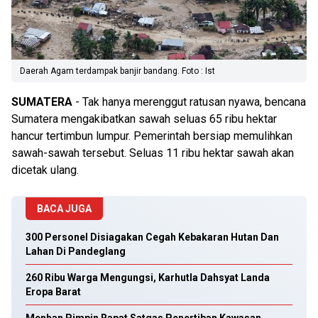
Daerah Agam terdampak banjir bandang. Foto : Ist
SUMATERA
- Tak hanya merenggut ratusan nyawa, bencana
Sumatera mengakibatkan sawah seluas 65 ribu hektar
hancur tertimbun lumpur. Pemerintah bersiap memulihkan
sawah-sawah tersebut. Seluas 11 ribu hektar sawah akan
dicetak ulang.
BACA JUGA
300 Personel Disiagakan Cegah Kebakaran Hutan Dan
Lahan Di Pandeglang
260 Ribu Warga Mengungsi, Karhutla Dahsyat Landa
Eropa Barat