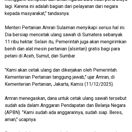
lagi. Karena ini adalah bagian dari pelayanan dari negara
kepada masyarakat," tandasnya.
Menteri Pertanian Amran Sulaiman menyikapi serius hal ini.
Dia bersiap mencetak ulang sawah di Sumatera sebanyak
11 ribu hektar. Selain itu, Pemerintah juga akan mengirimkan
benih dan alat mesin pertanian (alsintan) gratis bagi para
petani di Aceh, Sumut, dan Sumbar.
"Kami akan cetak ulang dan dikerjakan oleh Pemerintah.
Kementerian Pertanian tanggung jawab," ujar Amran, di
Kementerian Pertanian, Jakarta, Kamis (11/12/2025).
Amran menegaskan, dana untuk cetak ulang sawah tersebut
sudah ada dalam Anggaran Pendapatan dan Belanja Negara
(APBN). "Kami sudah ada anggarannya, sudah siap. Beres,
aman," ucapnya.