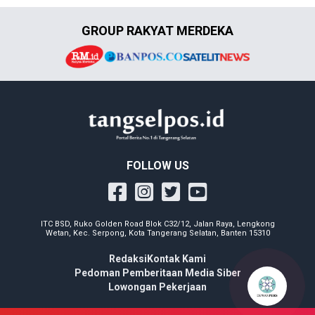
GROUP RAKYAT MERDEKA
FOLLOW US
ITC BSD, Ruko Golden Road Blok C32/12, Jalan Raya, Lengkong
Wetan, Kec. Serpong, Kota Tangerang Selatan, Banten 15310
Redaksi
Kontak Kami
Pedoman Pemberitaan Media Siber
Lowongan Pekerjaan