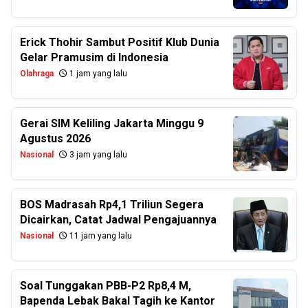
Erick Thohir Sambut Positif Klub Dunia
Gelar Pramusim di Indonesia
Olahraga
1 jam yang lalu
Gerai SIM Keliling Jakarta Minggu 9
Agustus 2026
Nasional
3 jam yang lalu
BOS Madrasah Rp4,1 Triliun Segera
Dicairkan, Catat Jadwal Pengajuannya
Nasional
11 jam yang lalu
Soal Tunggakan PBB-P2 Rp8,4 M,
Bapenda Lebak Bakal Tagih ke Kantor