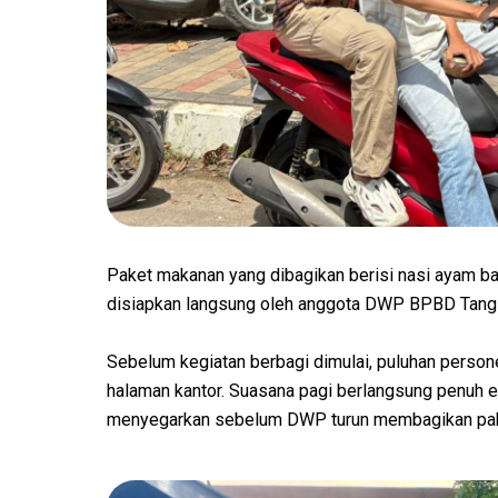
Paket makanan yang dibagikan berisi nasi ayam b
disiapkan langsung oleh anggota DWP BPBD Tang
Sebelum kegiatan berbagi dimulai, puluhan perso
halaman kantor. Suasana pagi berlangsung penuh 
menyegarkan sebelum DWP turun membagikan pak