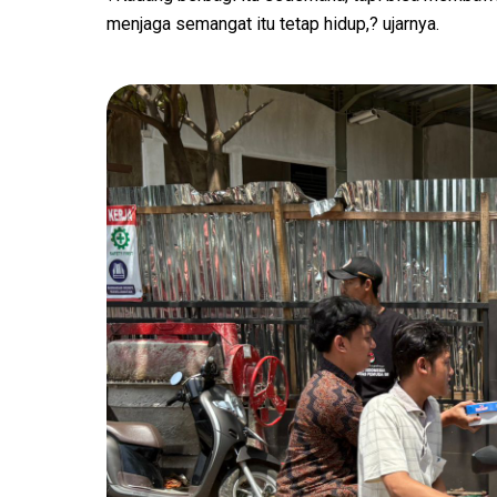
menjaga semangat itu tetap hidup,? ujarnya.