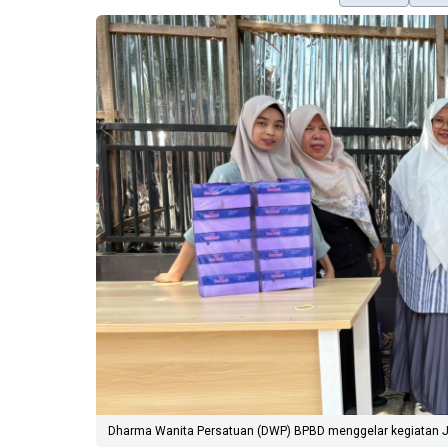
Dharma Wanita Persatuan (DWP) BPBD menggelar kegiatan Ju