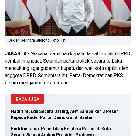
Sekjen Gerindra Sugiono. Foto : Ist
JAKARTA
- Wacana pemilihan kepala daerah melalui DPRD
kembali menguat. Sejumlah partai politik secara terbuka
mendukung agar gubernur, bupati, dan wali kota dipilih oleh
anggota DPRD. Sementara itu, Partai Demokrat dan PKS
belum mengambil sikap tegas.
BACA JUGA
Hadiri Musda Secara Daring, AHY Sampaikan 3 Pesan
Kepada Kader Partai Demokrat di Banten
Budi Rustandi: Penertiban Bendera Parpol di Kota
Serang Sesuai Arahan Presiden Prabowo