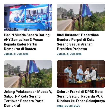
Hadiri Musda Secara Daring,
Budi Rustandi: Penertiban
AHY Sampaikan 3 Pesan
Bendera Parpol di Kota
Kepada Kader Partai
Serang Sesuai Arahan
Demokrat di Banten
Presiden Prabowo
Jumat, 31 Juli 2026
Jumat, 31 Juli 2026
Jelang Pelaksanaan Musda V,
Seluruh Fraksi di DPRD Kota
Satpol PP Kota Serang
Serang Setujui Raperda PUK
Tertibkan Bendera Partai
Dibahas ke Tahap Selanjutnya
Demokrat
Rabu, 29 Juli 2026