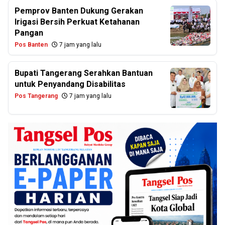
Pemprov Banten Dukung Gerakan
Irigasi Bersih Perkuat Ketahanan
Pangan
Pos Banten
7 jam yang lalu
Bupati Tangerang Serahkan Bantuan
untuk Penyandang Disabilitas
Pos Tangerang
7 jam yang lalu