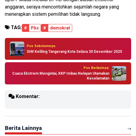
anggaran, seraya mencontohkan sejumlah negara yang
menerapkan sistem pemilihan tidak langsung.
TAG:
#
Pks
#
demokrat
Pos Sebelumnya:
SIM Keliling Tangerang Kota Selasa 30 Desember 2025
Pos Berikutnya:
Cuaca Ekstrem Mengintai, KKP Imbau Nelayan Utamakan
Keselamatan
Komentar:
Berita Lainnya