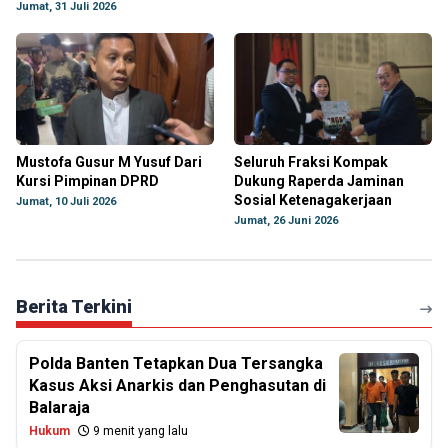
Jumat, 31 Juli 2026
Mustofa Gusur M Yusuf Dari
Seluruh Fraksi Kompak
Kursi Pimpinan DPRD
Dukung Raperda Jaminan
Sosial Ketenagakerjaan
Jumat, 10 Juli 2026
Jumat, 26 Juni 2026
Berita Terkini
Polda Banten Tetapkan Dua Tersangka
Kasus Aksi Anarkis dan Penghasutan di
Balaraja
Hukum
9 menit yang lalu