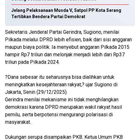
Jelang Pelaksanaan Musda V, Satpol PP Kota Serang
Tertibkan Bendera Partai Demokrat
Sekretaris Jenderal Partai Gerindra, Sugiono, menilai
Pilkada melalui DPRD lebih efisien, baik dari sisi anggaran
maupun biaya politik. Ia menyebut anggaran Pilkada 2015
hampir Rp7 triliun dan melonjak menjadi lebih dari Rp37
triliun pada Pilkada 2024.
?Dana sebesar itu seharusnya bisa dialihkan untuk
meningkatkan kesejahteraan rakyat,? ujar Sugiono di
Jakarta, Senin (29/12/2025).
Gerindra menilai mekanisme ini tidak menghilangkan
demokrasi karena DPRD merupakan wakil rakyat hasil
pemilu, serta berpotensi mengurangi polarisasi di
masyarakat.
Dukungan serupa disampaikan PKB. Ketua Umum PKB