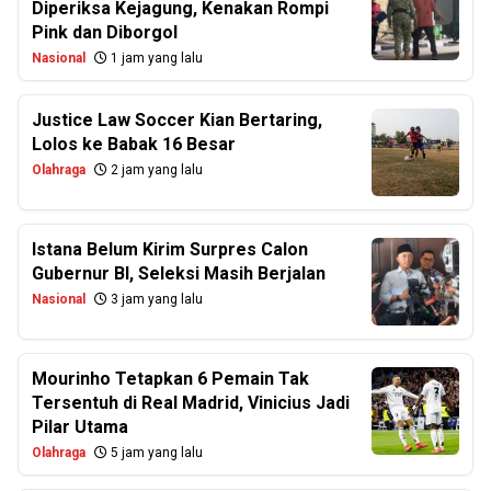
Diperiksa Kejagung, Kenakan Rompi
Pink dan Diborgol
Nasional
1 jam yang lalu
Justice Law Soccer Kian Bertaring,
Lolos ke Babak 16 Besar
Olahraga
2 jam yang lalu
Istana Belum Kirim Surpres Calon
Gubernur BI, Seleksi Masih Berjalan
Nasional
3 jam yang lalu
Mourinho Tetapkan 6 Pemain Tak
Tersentuh di Real Madrid, Vinicius Jadi
Pilar Utama
Olahraga
5 jam yang lalu