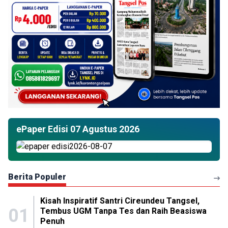
ePaper Edisi 07 Agustus 2026
Berita Populer
Kisah Inspiratif Santri Cireundeu Tangsel,
01
Tembus UGM Tanpa Tes dan Raih Beasiswa
Penuh