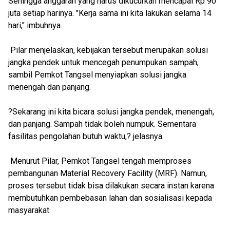
Sehingga anggaran yang harus dikucurkan mencapai Rp 90
juta setiap harinya. "Kerja sama ini kita lakukan selama 14
hari," imbuhnya.
Pilar menjelaskan, kebijakan tersebut merupakan solusi
jangka pendek untuk mencegah penumpukan sampah,
sambil Pemkot Tangsel menyiapkan solusi jangka
menengah dan panjang.
?Sekarang ini kita bicara solusi jangka pendek, menengah,
dan panjang. Sampah tidak boleh numpuk. Sementara
fasilitas pengolahan butuh waktu,? jelasnya.
Menurut Pilar, Pemkot Tangsel tengah memproses
pembangunan Material Recovery Facility (MRF). Namun,
proses tersebut tidak bisa dilakukan secara instan karena
membutuhkan pembebasan lahan dan sosialisasi kepada
masyarakat.