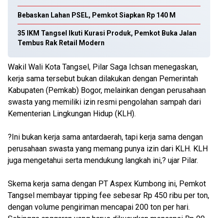
Bebaskan Lahan PSEL, Pemkot Siapkan Rp 140 M
35 IKM Tangsel Ikuti Kurasi Produk, Pemkot Buka Jalan
Tembus Rak Retail Modern
Wakil Wali Kota Tangsel, Pilar Saga Ichsan menegaskan,
kerja sama tersebut bukan dilakukan dengan Pemerintah
Kabupaten (Pemkab) Bogor, melainkan dengan perusahaan
swasta yang memiliki izin resmi pengolahan sampah dari
Kementerian Lingkungan Hidup (KLH).
?Ini bukan kerja sama antardaerah, tapi kerja sama dengan
perusahaan swasta yang memang punya izin dari KLH. KLH
juga mengetahui serta mendukung langkah ini,? ujar Pilar.
Skema kerja sama dengan PT Aspex Kumbong ini, Pemkot
Tangsel membayar tipping fee sebesar Rp 450 ribu per ton,
dengan volume pengiriman mencapai 200 ton per hari.