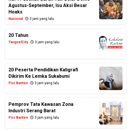
Agustus-September, Isu Aksi Besar
Hoaks
Nasional
3 jam yang lalu
20 Tahun
TangselCity
3 jam yang lalu
20 Peserta Pendidikan Kaligrafi
Dikirim Ke Lemka Sukabumi
Pos Banten
3 jam yang lalu
Pemprov Tata Kawasan Zona
Industri Serang Barat
Pos Banten
3 jam yang lalu