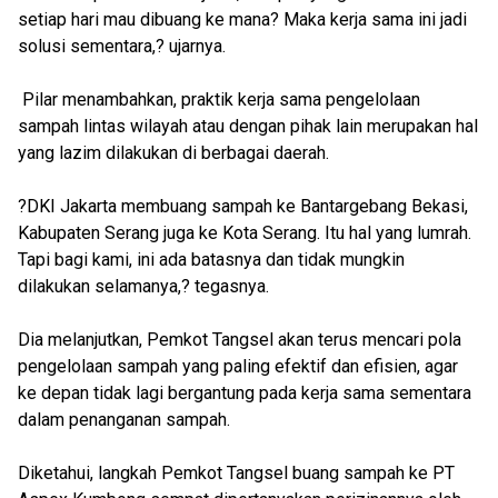
setiap hari mau dibuang ke mana? Maka kerja sama ini jadi
solusi sementara,? ujarnya.
Pilar menambahkan, praktik kerja sama pengelolaan
sampah lintas wilayah atau dengan pihak lain merupakan hal
yang lazim dilakukan di berbagai daerah.
?DKI Jakarta membuang sampah ke Bantargebang Bekasi,
Kabupaten Serang juga ke Kota Serang. Itu hal yang lumrah.
Tapi bagi kami, ini ada batasnya dan tidak mungkin
dilakukan selamanya,? tegasnya.
Dia melanjutkan, Pemkot Tangsel akan terus mencari pola
pengelolaan sampah yang paling efektif dan efisien, agar
ke depan tidak lagi bergantung pada kerja sama sementara
dalam penanganan sampah.
Diketahui, langkah Pemkot Tangsel buang sampah ke PT