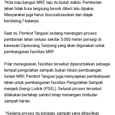
?Kita mau bangun MRF, tapi itu butuh waktu. Pembelian
lahan tidak bisa langsung besok dibeli lalu dipakai.
Masyarakat juga harus disosialisasikan dan diajak
berdialog,? katanya.
Saat ini, Pemkot Tangsel sedang menangani proses
pembelian lahan seluas sekitar 5.000 meter persegi di
kawasan Cipeucang, Serpong yang akan digunakan untuk
pembangunan fasilitas MRF.
Pilar menegaskan, fasilitas tersebut diperuntukkan sebagai
tempat pengolahan sampah, bukan lokasi pembuangan.
Selain MRF, Pemkot Tangsel juga menyiapkan pembebasan
lahan untuk pembangunan fasilitas Pengolahan Sampah
menjadi Energi Listrik (PSEL). Seluruh proses tersebut
dilakukan bertahap sambil tetap menangani timbulan
sampah harian.
?Selama proses itu berjalan, sampah yang dihasilkan