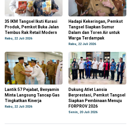
35 IKM Tangsel Ikuti Kurasi
Hadapi Kekeringan, Pemkot
Produk, Pemkot Buka Jalan
Tangsel Siapkan Sumur
Tembus Rak Retail Modern
Dalam dan Toren Air untuk
Warga Terdampak
Rabu, 22 Juli 2026
Rabu, 22 Juli 2026
Lantik 57 Pejabat, Benyamin
Dukung Atlet Lansia
Minta Langsung Tancap Gas
Berprestasi, Pemkot Tangsel
Tingkatkan Kinerja
Siapkan Pembinaan Menuju
FORPROV 2026
Rabu, 22 Juli 2026
Senin, 20 Juli 2026