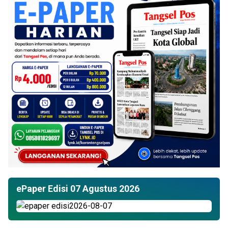
ePaper Edisi 07 Agustus 2026