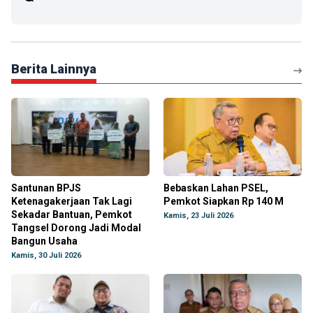
Berita Lainnya
Santunan BPJS
Bebaskan Lahan PSEL,
Ketenagakerjaan Tak Lagi
Pemkot Siapkan Rp 140 M
Sekadar Bantuan, Pemkot
Kamis, 23 Juli 2026
Tangsel Dorong Jadi Modal
Bangun Usaha
Kamis, 30 Juli 2026