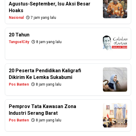
Agustus-September, Isu Aksi Besar
Hoaks
Nasional
7 jam yang lalu
20 Tahun
TangselCity
8 jam yang lalu
20 Peserta Pendidikan Kaligrafi
Dikirim Ke Lemka Sukabumi
Pos Banten
8 jam yang lalu
Pemprov Tata Kawasan Zona
Industri Serang Barat
Pos Banten
8 jam yang lalu