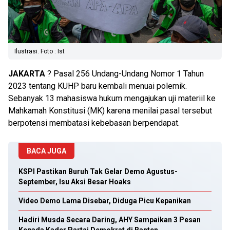
Ilustrasi. Foto : Ist
JAKARTA
? Pasal 256 Undang-Undang Nomor 1 Tahun
2023 tentang KUHP baru kembali menuai polemik.
Sebanyak 13 mahasiswa hukum mengajukan uji materiil ke
Mahkamah Konstitusi (MK) karena menilai pasal tersebut
berpotensi membatasi kebebasan berpendapat.
BACA JUGA
KSPI Pastikan Buruh Tak Gelar Demo Agustus-
September, Isu Aksi Besar Hoaks
Video Demo Lama Disebar, Diduga Picu Kepanikan
Hadiri Musda Secara Daring, AHY Sampaikan 3 Pesan