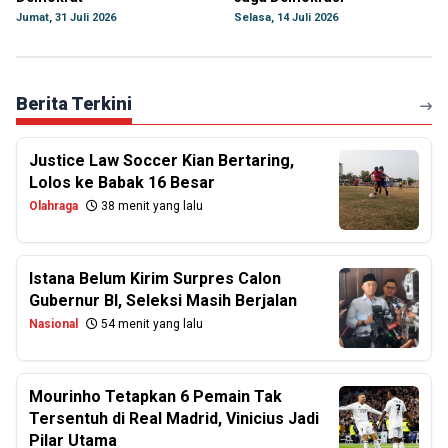
Jumat, 31 Juli 2026
Selasa, 14 Juli 2026
Berita Terkini
Justice Law Soccer Kian Bertaring,
Lolos ke Babak 16 Besar
Olahraga
38 menit yang lalu
Istana Belum Kirim Surpres Calon
Gubernur BI, Seleksi Masih Berjalan
Nasional
54 menit yang lalu
Mourinho Tetapkan 6 Pemain Tak
Tersentuh di Real Madrid, Vinicius Jadi
Pilar Utama