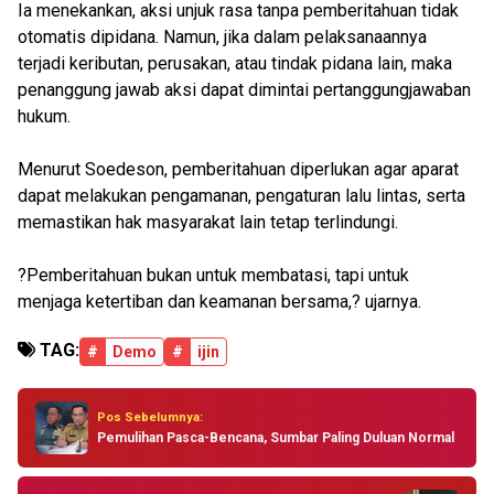
Ia menekankan, aksi unjuk rasa tanpa pemberitahuan tidak
otomatis dipidana. Namun, jika dalam pelaksanaannya
terjadi keributan, perusakan, atau tindak pidana lain, maka
penanggung jawab aksi dapat dimintai pertanggungjawaban
hukum.
Menurut Soedeson, pemberitahuan diperlukan agar aparat
dapat melakukan pengamanan, pengaturan lalu lintas, serta
memastikan hak masyarakat lain tetap terlindungi.
?Pemberitahuan bukan untuk membatasi, tapi untuk
menjaga ketertiban dan keamanan bersama,? ujarnya.
TAG:
#
Demo
#
ijin
Pos Sebelumnya:
Pemulihan Pasca-Bencana, Sumbar Paling Duluan Normal