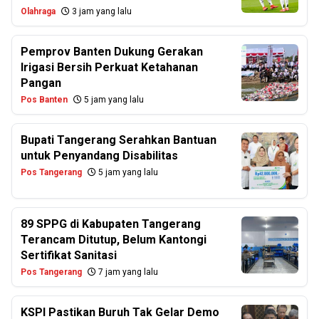
Olahraga
3 jam yang lalu
Pemprov Banten Dukung Gerakan
Irigasi Bersih Perkuat Ketahanan
Pangan
Pos Banten
5 jam yang lalu
Bupati Tangerang Serahkan Bantuan
untuk Penyandang Disabilitas
Pos Tangerang
5 jam yang lalu
89 SPPG di Kabupaten Tangerang
Terancam Ditutup, Belum Kantongi
Sertifikat Sanitasi
Pos Tangerang
7 jam yang lalu
KSPI Pastikan Buruh Tak Gelar Demo