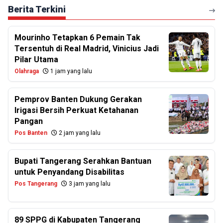
Berita Terkini
Mourinho Tetapkan 6 Pemain Tak
Tersentuh di Real Madrid, Vinicius Jadi
Pilar Utama
Olahraga
1 jam yang lalu
Pemprov Banten Dukung Gerakan
Irigasi Bersih Perkuat Ketahanan
Pangan
Pos Banten
2 jam yang lalu
Bupati Tangerang Serahkan Bantuan
untuk Penyandang Disabilitas
Pos Tangerang
3 jam yang lalu
89 SPPG di Kabupaten Tangerang