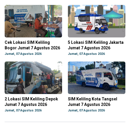
Cek Lokasi SIM Keliling
5 Lokasi SIM Keliling Jakarta
Bogor Jumat 7 Agustus 2026
Jumat 7 Agustus 2026
Jumat, 07 Agustus 2026
Jumat, 07 Agustus 2026
2 Lokasi SIM Keliling Depok
SIM Keliling Kota Tangsel
Jumat 7 Agustus 2026
Jumat 7 Agustus 2026
Jumat, 07 Agustus 2026
Jumat, 07 Agustus 2026