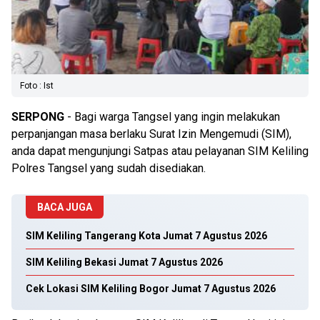
Foto : Ist
SERPONG
- Bagi warga Tangsel yang ingin melakukan
perpanjangan masa berlaku Surat Izin Mengemudi (SIM),
anda dapat mengunjungi Satpas atau pelayanan SIM Keliling
Polres Tangsel yang sudah disediakan.
BACA JUGA
SIM Keliling Tangerang Kota Jumat 7 Agustus 2026
SIM Keliling Bekasi Jumat 7 Agustus 2026
Cek Lokasi SIM Keliling Bogor Jumat 7 Agustus 2026