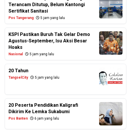
Terancam Ditutup, Belum Kantongi
Sertifikat Sanitasi
Pos Tangerang
5 jam yang lalu
KSPI Pastikan Buruh Tak Gelar Demo
Agustus-September, Isu Aksi Besar
Hoaks
Nasional
5 jam yang lalu
20 Tahun
TangselCity
5 jam yang lalu
20 Peserta Pendidikan Kaligrafi
Dikirim Ke Lemka Sukabumi
Pos Banten
6 jam yang lalu