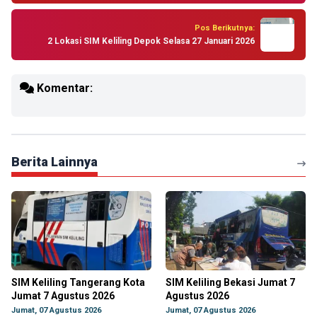
Pos Berikutnya:
2 Lokasi SIM Keliling Depok Selasa 27 Januari 2026
Komentar:
Berita Lainnya
SIM Keliling Tangerang Kota
SIM Keliling Bekasi Jumat 7
Jumat 7 Agustus 2026
Agustus 2026
Jumat, 07 Agustus 2026
Jumat, 07 Agustus 2026