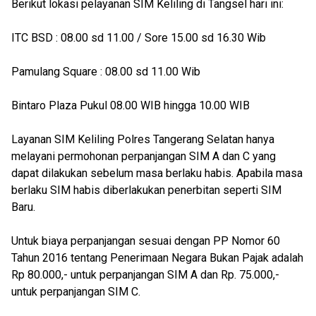
Berikut lokasi pelayanan SIM Keliling di Tangsel hari ini:
ITC BSD : 08.00 sd 11.00 / Sore 15.00 sd 16.30 Wib
Pamulang Square : 08.00 sd 11.00 Wib
Bintaro Plaza Pukul 08.00 WIB hingga 10.00 WIB
Layanan SIM Keliling Polres Tangerang Selatan hanya
melayani permohonan perpanjangan SIM A dan C yang
dapat dilakukan sebelum masa berlaku habis. Apabila masa
berlaku SIM habis diberlakukan penerbitan seperti SIM
Baru.
Untuk biaya perpanjangan sesuai dengan PP Nomor 60
Tahun 2016 tentang Penerimaan Negara Bukan Pajak adalah
Rp 80.000,- untuk perpanjangan SIM A dan Rp. 75.000,-
untuk perpanjangan SIM C.