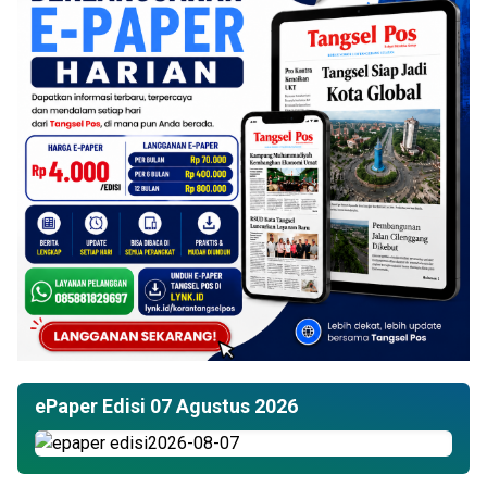
ePaper Edisi 07 Agustus 2026