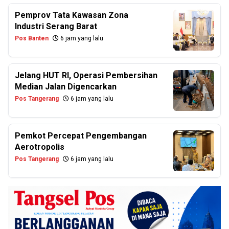
Pemprov Tata Kawasan Zona
Industri Serang Barat
Pos Banten
6 jam yang lalu
Jelang HUT RI, Operasi Pembersihan
Median Jalan Digencarkan
Pos Tangerang
6 jam yang lalu
Pemkot Percepat Pengembangan
Aerotropolis
Pos Tangerang
6 jam yang lalu