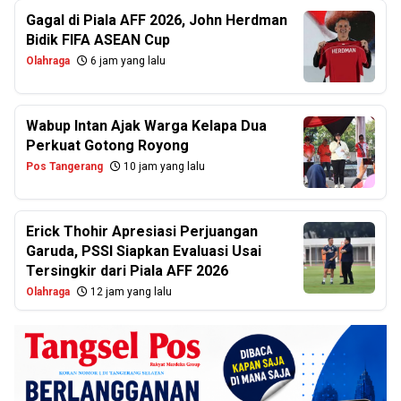
Gagal di Piala AFF 2026, John Herdman
Bidik FIFA ASEAN Cup
Olahraga
6 jam yang lalu
Wabup Intan Ajak Warga Kelapa Dua
Perkuat Gotong Royong
Pos Tangerang
10 jam yang lalu
Erick Thohir Apresiasi Perjuangan
Garuda, PSSI Siapkan Evaluasi Usai
Tersingkir dari Piala AFF 2026
Olahraga
12 jam yang lalu