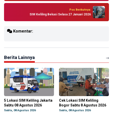
Pos Berikutnya:
SIM Keliling Bekasi Selasa 27 Januari 2026
Komentar:
Berita Lainnya
5 Lokasi SIM Keliling Jakarta
Cek Lokasi SIM Keliling
Sabtu 08 Agustus 2026
Bogor Sabtu 8 Agustus 2026
Sabtu, 08 Agustus 2026
Sabtu, 08 Agustus 2026