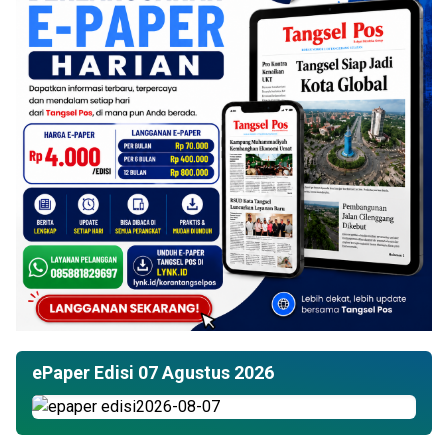
ePaper Edisi 07 Agustus 2026