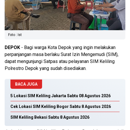
Foto : Ist
DEPOK
- Bagi warga Kota Depok yang ingin melakukan
perpanjangan masa berlaku Surat Izin Mengemudi (SIM),
dapat mengunjungi Satpas atau pelayanan SIM Keliling
Polrestro Depok yang sudah disediakan.
BACA JUGA
5 Lokasi SIM Keliling Jakarta Sabtu 08 Agustus 2026
Cek Lokasi SIM Keliling Bogor Sabtu 8 Agustus 2026
SIM Keliling Bekasi Sabtu 8 Agustus 2026