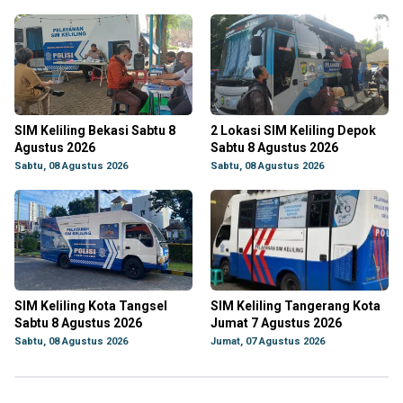
SIM Keliling Bekasi Sabtu 8
2 Lokasi SIM Keliling Depok
Agustus 2026
Sabtu 8 Agustus 2026
Sabtu, 08 Agustus 2026
Sabtu, 08 Agustus 2026
SIM Keliling Kota Tangsel
SIM Keliling Tangerang Kota
Sabtu 8 Agustus 2026
Jumat 7 Agustus 2026
Sabtu, 08 Agustus 2026
Jumat, 07 Agustus 2026