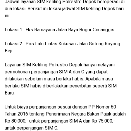
Jadwal layanan SIM keliling Polrestro Depok beroperasi di
dua lokasi. Berikut ini lokasi jadwal SIM keliling Depok hari
ini:
Lokasi 1 : Eks Ramayana Jalan Raya Bogor Cimanggis
Lokasi 2 : Pos Lalu Lintas Kukusan Jalan Gotong Royong
Beji
Layanan SIM Keliling Polrestro Depok hanya melayani
permohonan perpanjangan SIM A dan C yang dapat
dilakukan sebelum masa berlaku habis. Apabila masa
berlaku SIM habis diberlakukan penerbitan seperti SIM
Baru.
Untuk biaya perpanjangan sesuai dengan PP Nomor 60
Tahun 2016 tentang Penerimaan Negara Bukan Pajak adalah
Rp 80.000,- untuk perpanjangan SIM A dan Rp 75.000,-
untuk perpanjangan SIM C.