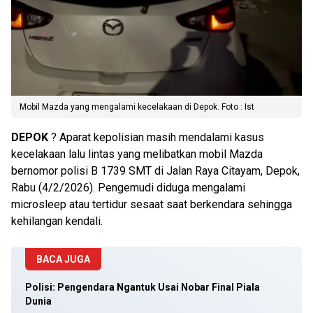
Mobil Mazda yang mengalami kecelakaan di Depok. Foto : Ist
DEPOK
? Aparat kepolisian masih mendalami kasus
kecelakaan lalu lintas yang melibatkan mobil Mazda
bernomor polisi B 1739 SMT di Jalan Raya Citayam, Depok,
Rabu (4/2/2026). Pengemudi diduga mengalami
microsleep atau tertidur sesaat saat berkendara sehingga
kehilangan kendali.
BACA JUGA
Polisi: Pengendara Ngantuk Usai Nobar Final Piala
Dunia