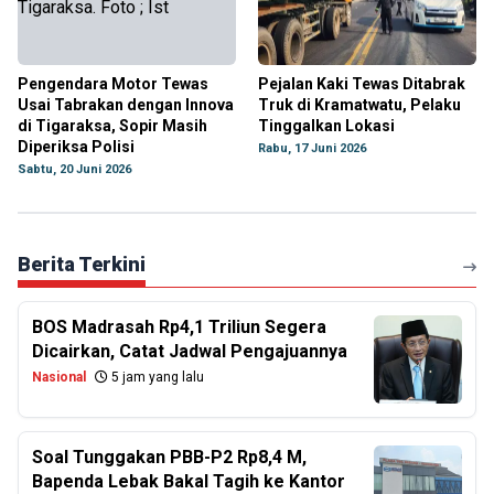
Pengendara Motor Tewas
Pejalan Kaki Tewas Ditabrak
Usai Tabrakan dengan Innova
Truk di Kramatwatu, Pelaku
di Tigaraksa, Sopir Masih
Tinggalkan Lokasi
Diperiksa Polisi
Rabu, 17 Juni 2026
Sabtu, 20 Juni 2026
Berita Terkini
BOS Madrasah Rp4,1 Triliun Segera
Dicairkan, Catat Jadwal Pengajuannya
Nasional
5 jam yang lalu
Soal Tunggakan PBB-P2 Rp8,4 M,
Bapenda Lebak Bakal Tagih ke Kantor