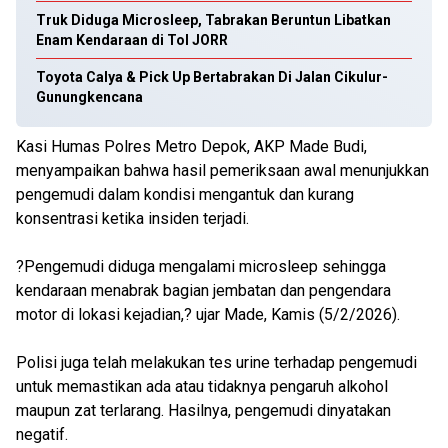
Truk Diduga Microsleep, Tabrakan Beruntun Libatkan
Enam Kendaraan di Tol JORR
Toyota Calya & Pick Up Bertabrakan Di Jalan Cikulur-
Gunungkencana
Kasi Humas Polres Metro Depok, AKP Made Budi,
menyampaikan bahwa hasil pemeriksaan awal menunjukkan
pengemudi dalam kondisi mengantuk dan kurang
konsentrasi ketika insiden terjadi.
?Pengemudi diduga mengalami microsleep sehingga
kendaraan menabrak bagian jembatan dan pengendara
motor di lokasi kejadian,? ujar Made, Kamis (5/2/2026).
Polisi juga telah melakukan tes urine terhadap pengemudi
untuk memastikan ada atau tidaknya pengaruh alkohol
maupun zat terlarang. Hasilnya, pengemudi dinyatakan
negatif.