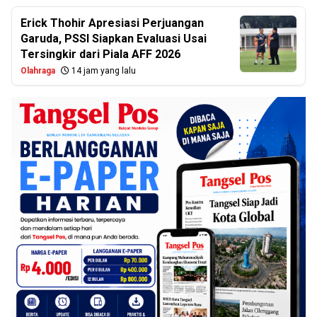
Erick Thohir Apresiasi Perjuangan
Garuda, PSSI Siapkan Evaluasi Usai
Tersingkir dari Piala AFF 2026
Olahraga
14 jam yang lalu