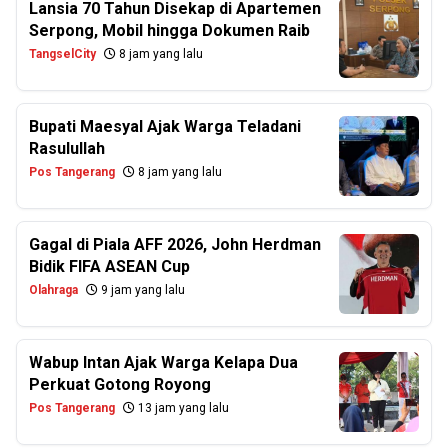
Lansia 70 Tahun Disekap di Apartemen
Serpong, Mobil hingga Dokumen Raib
TangselCity
8 jam yang lalu
Bupati Maesyal Ajak Warga Teladani
Rasulullah
Pos Tangerang
8 jam yang lalu
Gagal di Piala AFF 2026, John Herdman
Bidik FIFA ASEAN Cup
Olahraga
9 jam yang lalu
Wabup Intan Ajak Warga Kelapa Dua
Perkuat Gotong Royong
Pos Tangerang
13 jam yang lalu