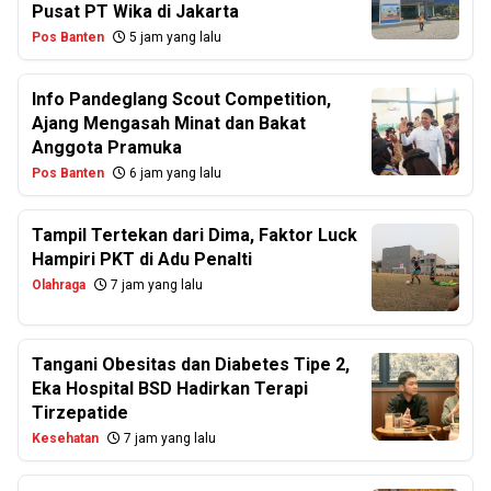
Pusat PT Wika di Jakarta
Pos Banten
5 jam yang lalu
Info Pandeglang Scout Competition,
Ajang Mengasah Minat dan Bakat
Anggota Pramuka
Pos Banten
6 jam yang lalu
Tampil Tertekan dari Dima, Faktor Luck
Hampiri PKT di Adu Penalti
Olahraga
7 jam yang lalu
Tangani Obesitas dan Diabetes Tipe 2,
Eka Hospital BSD Hadirkan Terapi
Tirzepatide
Kesehatan
7 jam yang lalu