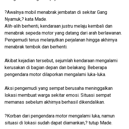
?Awalnya mobil menabrak jembatan di sekitar Gang
Nyamuk,? kata Made.
Alih-alih berhenti, kendaraan justru melaju kembali dan
menabrak sepeda motor yang datang dari arah berlawanan.
Pengemudi terus melanjutkan perjalanan hingga akhirnya
menabrak tembok dan berhenti.
Akibat kejadian tersebut, sejumlah kendaraan mengalami
kerusakan di bagian depan dan belakang. Beberapa
pengendara motor dilaporkan mengalami luka-luka.
Aksi pengemudi yang sempat berusaha meninggalkan
lokasi membuat warga sekitar emosi. Situasi sempat
memanas sebelum akhirnya berhasil dikendalikan.
?Korban dari pengendara motor mengalami luka, namun
situasi di lokasi sudah dapat diamankan,? tutup Made.