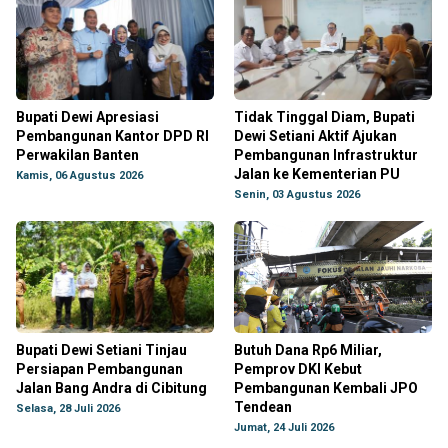
Bupati Dewi Apresiasi
Tidak Tinggal Diam, Bupati
Pembangunan Kantor DPD RI
Dewi Setiani Aktif Ajukan
Perwakilan Banten
Pembangunan Infrastruktur
Jalan ke Kementerian PU
Kamis, 06 Agustus 2026
Senin, 03 Agustus 2026
Bupati Dewi Setiani Tinjau
Butuh Dana Rp6 Miliar,
Persiapan Pembangunan
Pemprov DKI Kebut
Jalan Bang Andra di Cibitung
Pembangunan Kembali JPO
Tendean
Selasa, 28 Juli 2026
Jumat, 24 Juli 2026