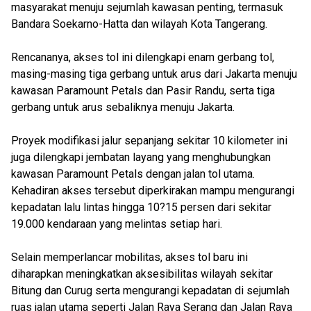
masyarakat menuju sejumlah kawasan penting, termasuk
Bandara Soekarno-Hatta dan wilayah Kota Tangerang.
Rencananya, akses tol ini dilengkapi enam gerbang tol,
masing-masing tiga gerbang untuk arus dari Jakarta menuju
kawasan Paramount Petals dan Pasir Randu, serta tiga
gerbang untuk arus sebaliknya menuju Jakarta.
Proyek modifikasi jalur sepanjang sekitar 10 kilometer ini
juga dilengkapi jembatan layang yang menghubungkan
kawasan Paramount Petals dengan jalan tol utama.
Kehadiran akses tersebut diperkirakan mampu mengurangi
kepadatan lalu lintas hingga 10?15 persen dari sekitar
19.000 kendaraan yang melintas setiap hari.
Selain memperlancar mobilitas, akses tol baru ini
diharapkan meningkatkan aksesibilitas wilayah sekitar
Bitung dan Curug serta mengurangi kepadatan di sejumlah
ruas jalan utama seperti Jalan Raya Serang dan Jalan Raya