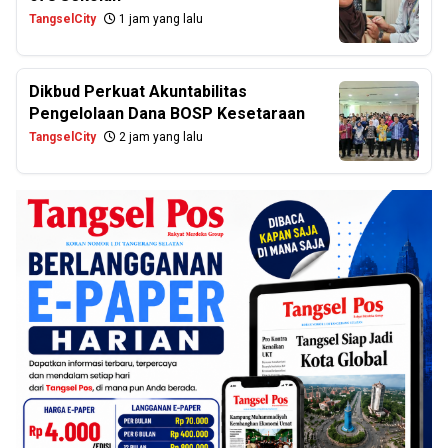
TangselCity
1 jam yang lalu
Dikbud Perkuat Akuntabilitas
Pengelolaan Dana BOSP Kesetaraan
TangselCity
2 jam yang lalu