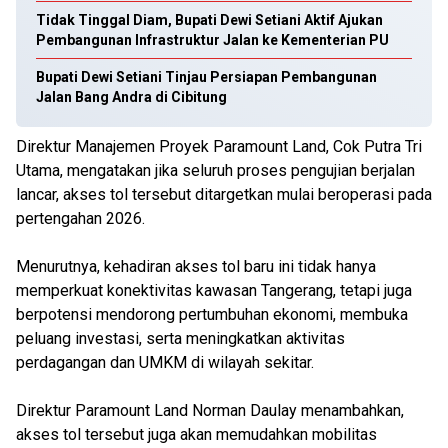
Tidak Tinggal Diam, Bupati Dewi Setiani Aktif Ajukan
Pembangunan Infrastruktur Jalan ke Kementerian PU
Bupati Dewi Setiani Tinjau Persiapan Pembangunan
Jalan Bang Andra di Cibitung
Direktur Manajemen Proyek Paramount Land, Cok Putra Tri
Utama, mengatakan jika seluruh proses pengujian berjalan
lancar, akses tol tersebut ditargetkan mulai beroperasi pada
pertengahan 2026.
Menurutnya, kehadiran akses tol baru ini tidak hanya
memperkuat konektivitas kawasan Tangerang, tetapi juga
berpotensi mendorong pertumbuhan ekonomi, membuka
peluang investasi, serta meningkatkan aktivitas
perdagangan dan UMKM di wilayah sekitar.
Direktur Paramount Land Norman Daulay menambahkan,
akses tol tersebut juga akan memudahkan mobilitas