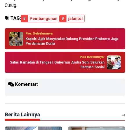
Curug.
TAG:
#
Pembangunan
#
jalantol
Pos Sebelumnya:
Kapolri Ajak Masyarakat Dukung Presiden Prabowo Jaga
Perdamaian Dunia
Pos Berikutnya:
Safari Ramadan di Tangsel, Gubernur Andra Soni Salurkan
Bantuan Sosial
Komentar:
Berita Lainnya