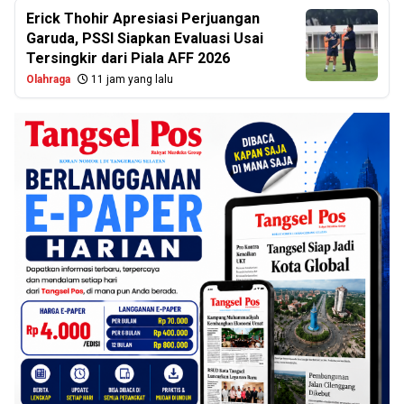
Erick Thohir Apresiasi Perjuangan
Garuda, PSSI Siapkan Evaluasi Usai
Tersingkir dari Piala AFF 2026
Olahraga
11 jam yang lalu