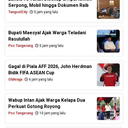
Serpong, Mobil hingga Dokumen Raib
TangselCity
5 jam yang lalu
Bupati Maesyal Ajak Warga Teladani
Rasulullah
Pos Tangerang
5 jam yang lalu
Gagal di Piala AFF 2026, John Herdman
Bidik FIFA ASEAN Cup
Olahraga
6 jam yang lalu
Wabup Intan Ajak Warga Kelapa Dua
Perkuat Gotong Royong
Pos Tangerang
10 jam yang lalu