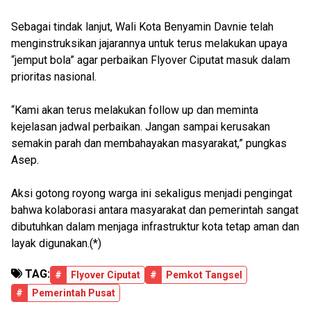
Sebagai tindak lanjut, Wali Kota Benyamin Davnie telah
menginstruksikan jajarannya untuk terus melakukan upaya
“jemput bola” agar perbaikan Flyover Ciputat masuk dalam
prioritas nasional.
“Kami akan terus melakukan follow up dan meminta
kejelasan jadwal perbaikan. Jangan sampai kerusakan
semakin parah dan membahayakan masyarakat,” pungkas
Asep.
Aksi gotong royong warga ini sekaligus menjadi pengingat
bahwa kolaborasi antara masyarakat dan pemerintah sangat
dibutuhkan dalam menjaga infrastruktur kota tetap aman dan
layak digunakan.(*)
TAG:
#
Flyover Ciputat
#
Pemkot Tangsel
#
Pemerintah Pusat