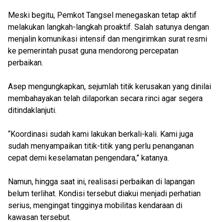
Meski begitu, Pemkot Tangsel menegaskan tetap aktif
melakukan langkah-langkah proaktif. Salah satunya dengan
menjalin komunikasi intensif dan mengirimkan surat resmi
ke pemerintah pusat guna mendorong percepatan
perbaikan.
Asep mengungkapkan, sejumlah titik kerusakan yang dinilai
membahayakan telah dilaporkan secara rinci agar segera
ditindaklanjuti.
“Koordinasi sudah kami lakukan berkali-kali. Kami juga
sudah menyampaikan titik-titik yang perlu penanganan
cepat demi keselamatan pengendara,” katanya.
Namun, hingga saat ini, realisasi perbaikan di lapangan
belum terlihat. Kondisi tersebut diakui menjadi perhatian
serius, mengingat tingginya mobilitas kendaraan di
kawasan tersebut.