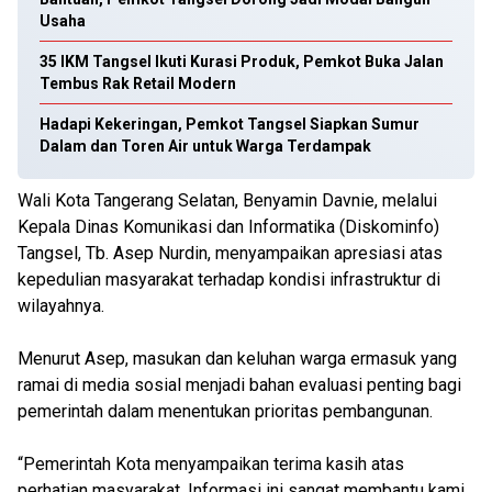
Usaha
35 IKM Tangsel Ikuti Kurasi Produk, Pemkot Buka Jalan
Tembus Rak Retail Modern
Hadapi Kekeringan, Pemkot Tangsel Siapkan Sumur
Dalam dan Toren Air untuk Warga Terdampak
Wali Kota Tangerang Selatan, Benyamin Davnie, melalui
Kepala Dinas Komunikasi dan Informatika (Diskominfo)
Tangsel, Tb. Asep Nurdin, menyampaikan apresiasi atas
kepedulian masyarakat terhadap kondisi infrastruktur di
wilayahnya.
Menurut Asep, masukan dan keluhan warga ermasuk yang
ramai di media sosial menjadi bahan evaluasi penting bagi
pemerintah dalam menentukan prioritas pembangunan.
“Pemerintah Kota menyampaikan terima kasih atas
perhatian masyarakat. Informasi ini sangat membantu kami