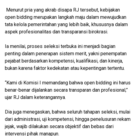
Menurut pria yang akrab disapa RJ tersebut, kebijakan
open bidding merupakan langkah maju dalam mewujudkan
tata kelola pemerintahan yang lebih baik, khususnya dalam
aspek profesionalitas dan transparansi birokrasi.
Ia menilai, proses seleksi terbuka ini menjadi bagian
penting dalam penerapan sistem merit, yakni penempatan
pejabat berdasarkan kompetensi, kualifikasi, dan kinerja,
bukan karena faktor kedekatan atau kepentingan tertentu.
“Kami di Komisi I memandang bahwa open bidding ini harus
benar-benar dijalankan secara transparan dan profesional,”
ujar RJ dalam keterangannya.
Dia juga menegaskan, bahwa seluruh tahapan seleksi, mulai
dari administrasi, uji kompetensi, hingga penelusuran rekam
jejak, wajib dilakukan secara objektif dan bebas dari
intervensi pihak manapun.