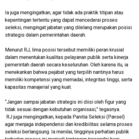
Ia juga mengingatkan, agar tidak ada praktik titipan atau
kepentingan tertentu yang dapat mencederai proses
seleksi, mengingat jabatan yang dilelang merupakan posisi
strategis dalam pemerintahan daerah.
Menurut RJ, lima posisi tersebut memiliki peran krusial
dalam menentukan kualitas pelayanan publik serta kinerja
pemerintah daerah secara keseluruhan. Oleh karena itu, ia
menekankan bahwa pejabat yang terpilih nantinya harus
memiliki kompetensi yang memadai, integritas tinggi, serta
kapasitas manajerial yang kuat.
“Jangan sampai jabatan strategis ini diisi oleh figur yang
tidak sesuai dengan kebutuhan organisasi,” tegasnya.
RJ juga mengingatkan, kepada Panitia Seleksi (Pansel)
agar menjaga independensi dan kredibilitas selama proses
seleksi berlangsung. Ia menilai, tingginya perhatian publik