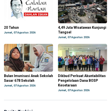
20 Tahun
4,49 Juta Wisatawan Kunjungi
Tangsel
Jumat, 07 Agustus 2026
Jumat, 07 Agustus 2026
Bulan Imunisasi Anak Sekolah
Dikbud Perkuat Akuntabilitas
Sasar 678 Sekolah
Pengelolaan Dana BOSP
Kesetaraan
Jumat, 07 Agustus 2026
Jumat, 07 Agustus 2026