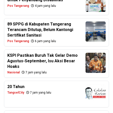
Pos Tangerang
4 jam yang lalu
89 SPPG di Kabupaten Tangerang
Terancam Ditutup, Belum Kantongi
Sertifikat Sanitasi
Pos Tangerang
6 jam yang lalu
KSPI Pastikan Buruh Tak Gelar Demo
Agustus-September, Isu Aksi Besar
Hoaks
Nasional
7 jam yang lalu
20 Tahun
TangselCity
7 jam yang lalu