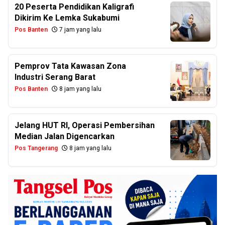
20 Peserta Pendidikan Kaligrafi
Dikirim Ke Lemka Sukabumi
Pos Banten
7 jam yang lalu
Pemprov Tata Kawasan Zona
Industri Serang Barat
Pos Banten
8 jam yang lalu
Jelang HUT RI, Operasi Pembersihan
Median Jalan Digencarkan
Pos Tangerang
8 jam yang lalu