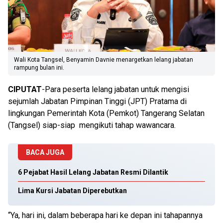
Wali Kota Tangsel, Benyamin Davnie menargetkan lelang jabatan
rampung bulan ini.
CIPUTAT
-Para peserta lelang jabatan untuk mengisi
sejumlah Jabatan Pimpinan Tinggi (JPT) Pratama di
lingkungan Pemerintah Kota (Pemkot) Tangerang Selatan
(Tangsel) siap-siap mengikuti tahap wawancara.
BACA JUGA
6 Pejabat Hasil Lelang Jabatan Resmi Dilantik
Lima Kursi Jabatan Diperebutkan
“Ya, hari ini, dalam beberapa hari ke depan ini tahapannya