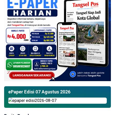
ePaper Edisi 07 Agustus 2026