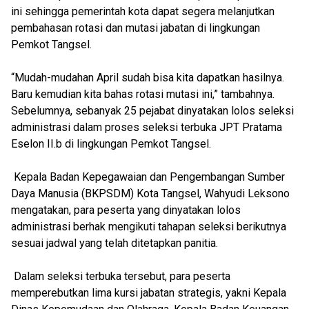
ini sehingga pemerintah kota dapat segera melanjutkan
pembahasan rotasi dan mutasi jabatan di lingkungan
Pemkot Tangsel.
“Mudah-mudahan April sudah bisa kita dapatkan hasilnya.
Baru kemudian kita bahas rotasi mutasi ini,” tambahnya.
Sebelumnya, sebanyak 25 pejabat dinyatakan lolos seleksi
administrasi dalam proses seleksi terbuka JPT Pratama
Eselon II.b di lingkungan Pemkot Tangsel.
Kepala Badan Kepegawaian dan Pengembangan Sumber
Daya Manusia (BKPSDM) Kota Tangsel, Wahyudi Leksono
mengatakan, para peserta yang dinyatakan lolos
administrasi berhak mengikuti tahapan seleksi berikutnya
sesuai jadwal yang telah ditetapkan panitia.
Dalam seleksi terbuka tersebut, para peserta
memperebutkan lima kursi jabatan strategis, yakni Kepala