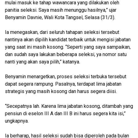
mulai masuk ke tahap wawancara yang dilakukan oleh
panitia seleksi. Saya masih menunggu hasilnya,” ujar
Benyamin Davnie, Wali Kota Tangsel, Selasa (31/3).
Ia menegaskan, dari seluruh tahapan seleksi tersebut
nantinya akan dipilih kandidat terbaik untuk mengisi jabatan
yang saat ini masih kosong. “Seperti yang saya sampaikan,
dan sudah saya lakukan beberapa seleksi, ya nomor satu
nanti yang akan saya pilih,” katanya.
Benyamin menargetkan, proses seleksi terbuka tersebut
dapat segera rampung. Pasalnya, terdapat lima jabatan
strategis yang masih kosong dan harus segera diisi.
“Secepatnya lah. Karena lima jabatan kosong, ditambah yang
pensiun di eselon III A dan III B ini harus segera kita isi,”
ungkapnya.
Ia berharap, hasil seleksi sudah bisa diperoleh pada bulan