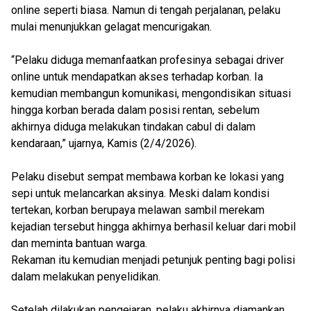
online seperti biasa. Namun di tengah perjalanan, pelaku
mulai menunjukkan gelagat mencurigakan.
“Pelaku diduga memanfaatkan profesinya sebagai driver
online untuk mendapatkan akses terhadap korban. Ia
kemudian membangun komunikasi, mengondisikan situasi
hingga korban berada dalam posisi rentan, sebelum
akhirnya diduga melakukan tindakan cabul di dalam
kendaraan,” ujarnya, Kamis (2/4/2026).
Pelaku disebut sempat membawa korban ke lokasi yang
sepi untuk melancarkan aksinya. Meski dalam kondisi
tertekan, korban berupaya melawan sambil merekam
kejadian tersebut hingga akhirnya berhasil keluar dari mobil
dan meminta bantuan warga.
Rekaman itu kemudian menjadi petunjuk penting bagi polisi
dalam melakukan penyelidikan.
Setelah dilakukan pengejaran, pelaku akhirnya diamankan