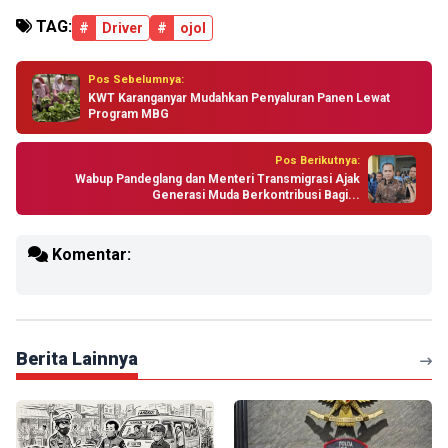
TAG:
#
Driver
#
ojol
Pos Sebelumnya:
KWT Karanganyar Mudahkan Penyaluran Panen Lewat
Program MBG
Pos Berikutnya:
Wabup Pandeglang dan Menteri Transmigrasi Ajak
Generasi Muda Berkontribusi Bagi...
Komentar:
Berita Lainnya