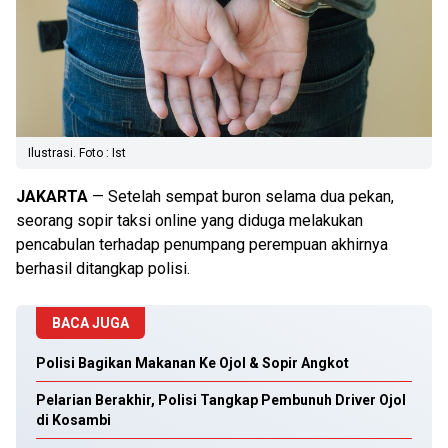
Ilustrasi. Foto : Ist
JAKARTA
— Setelah sempat buron selama dua pekan,
seorang sopir taksi online yang diduga melakukan
pencabulan terhadap penumpang perempuan akhirnya
berhasil ditangkap polisi.
BACA JUGA
Polisi Bagikan Makanan Ke Ojol & Sopir Angkot
Pelarian Berakhir, Polisi Tangkap Pembunuh Driver Ojol
di Kosambi