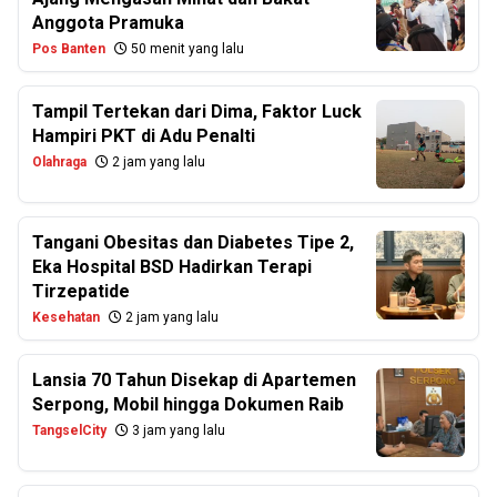
Anggota Pramuka
Pos Banten
50 menit yang lalu
Tampil Tertekan dari Dima, Faktor Luck
Hampiri PKT di Adu Penalti
Olahraga
2 jam yang lalu
Tangani Obesitas dan Diabetes Tipe 2,
Eka Hospital BSD Hadirkan Terapi
Tirzepatide
Kesehatan
2 jam yang lalu
Lansia 70 Tahun Disekap di Apartemen
Serpong, Mobil hingga Dokumen Raib
TangselCity
3 jam yang lalu