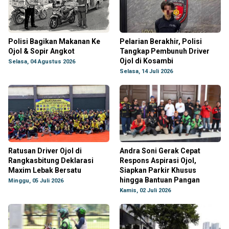
Polisi Bagikan Makanan Ke
Pelarian Berakhir, Polisi
Ojol & Sopir Angkot
Tangkap Pembunuh Driver
Ojol di Kosambi
Selasa, 04 Agustus 2026
Selasa, 14 Juli 2026
Ratusan Driver Ojol di
Andra Soni Gerak Cepat
Rangkasbitung Deklarasi
Respons Aspirasi Ojol,
Maxim Lebak Bersatu
Siapkan Parkir Khusus
hingga Bantuan Pangan
Minggu, 05 Juli 2026
Kamis, 02 Juli 2026