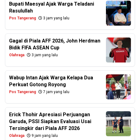
Bupati Maesyal Ajak Warga Teladani
Rasulullah
Pos Tangerang
3 jam yang lalu
Gagal di Piala AFF 2026, John Herdman
Bidik FIFA ASEAN Cup
Olahraga
3 jam yang lalu
Wabup Intan Ajak Warga Kelapa Dua
Perkuat Gotong Royong
Pos Tangerang
7 jam yang lalu
Erick Thohir Apresiasi Perjuangan
Garuda, PSSI Siapkan Evaluasi Usai
Tersingkir dari Piala AFF 2026
Olahraga
9 jam yang lalu