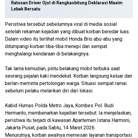
Ratusan Driver Ojol di Rangkasbitung Deklarasi Maxim
Lebak Bersatu
Peristiwa tersebut sebelumnya viral di media sosial
setelah rekaman kejadian yang dibuat korban beredar luas.
Dalam video itu terlihat mobil Honda Brio abu-abu yang
ditumpangi korban tiba-tiba menepi dan sempat
menghalangi kendaraan di belakangnya.
Tak lama kemudian, pintu belakang mobil terbuka saat
seorang pejalan kaki mendekat. Korban langsung keluar dan
berlari meminta pertolongan warga. Situasi sempat ramai
sebelum pelaku melarikan diri dari lokasi.
Kabid Humas Polda Metro Jaya, Kombes Pol. Budi
Hermanto, membenarkan kejadian tersebut. Ia menjelaskan,
peristiwa itu terjadi di kawasan Apartemen Istana Harmoni,
Jakarta Pusat, pada Sabtu, 14 Maret 2026.
Menurutnya, korban awalnya memesan layanan transportasi