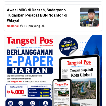
Awasi MBG di Daerah, Sudaryono
Tugaskan Pejabat BGN Ngantor di
Wilayah
Nasional
10 jam yang lalu