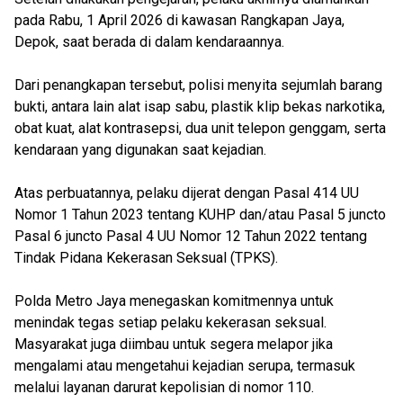
pada Rabu, 1 April 2026 di kawasan Rangkapan Jaya,
Depok, saat berada di dalam kendaraannya.
Dari penangkapan tersebut, polisi menyita sejumlah barang
bukti, antara lain alat isap sabu, plastik klip bekas narkotika,
obat kuat, alat kontrasepsi, dua unit telepon genggam, serta
kendaraan yang digunakan saat kejadian.
Atas perbuatannya, pelaku dijerat dengan Pasal 414 UU
Nomor 1 Tahun 2023 tentang KUHP dan/atau Pasal 5 juncto
Pasal 6 juncto Pasal 4 UU Nomor 12 Tahun 2022 tentang
Tindak Pidana Kekerasan Seksual (TPKS).
Polda Metro Jaya menegaskan komitmennya untuk
menindak tegas setiap pelaku kekerasan seksual.
Masyarakat juga diimbau untuk segera melapor jika
mengalami atau mengetahui kejadian serupa, termasuk
melalui layanan darurat kepolisian di nomor 110.