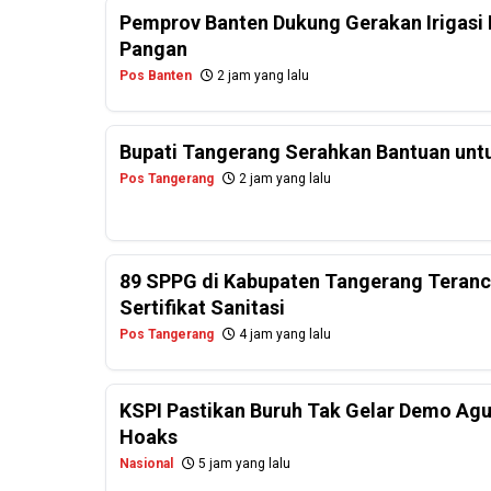
Pemprov Banten Dukung Gerakan Irigasi 
Pangan
Pos Banten
2 jam yang lalu
Bupati Tangerang Serahkan Bantuan untu
Pos Tangerang
2 jam yang lalu
89 SPPG di Kabupaten Tangerang Teranc
Sertifikat Sanitasi
Pos Tangerang
4 jam yang lalu
KSPI Pastikan Buruh Tak Gelar Demo Agu
Hoaks
Nasional
5 jam yang lalu