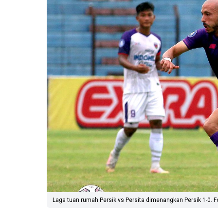
Laga tuan rumah Persik vs Persita dimenangkan Persik 1-0. Fot