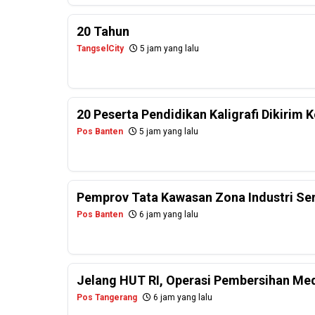
20 Tahun
TangselCity
5 jam yang lalu
20 Peserta Pendidikan Kaligrafi Dikirim
Pos Banten
5 jam yang lalu
Pemprov Tata Kawasan Zona Industri Se
Pos Banten
6 jam yang lalu
Jelang HUT RI, Operasi Pembersihan Me
Pos Tangerang
6 jam yang lalu