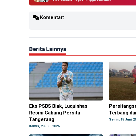
Komentar:
Berita Lainnya
Eks PSBS Biak, Luquinhas
Persitangs
Resmi Gabung Persita
Terbang da
Tangerang
Senin, 15 Juni 2
Kamis, 23 Juli 2026