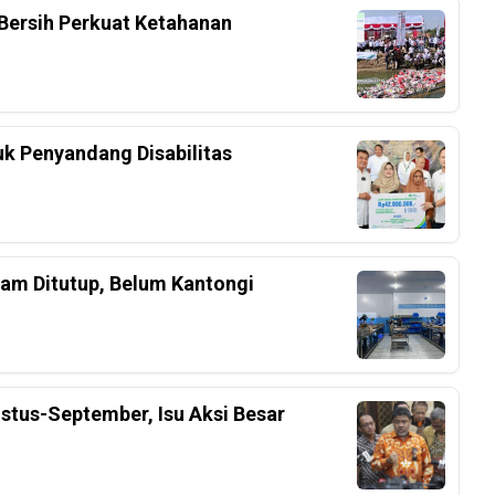
Bersih Perkuat Ketahanan
k Penyandang Disabilitas
am Ditutup, Belum Kantongi
stus-September, Isu Aksi Besar