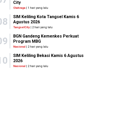
City
Olahraga
| 1 hari yang lalu
SIM Keliling Kota Tangsel Kamis 6
08
Agustus 2026
TangselCity
| 2 hari yang lalu
BGN Gandeng Kemenkes Perkuat
09
Program MBG
Nasional
| 2 hari yang lalu
SIM Keliling Bekasi Kamis 6 Agustus
10
2026
Nasional
| 2 hari yang lalu