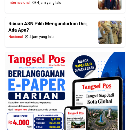
Internasional
4 jam yang lalu
Ribuan ASN Pilih Mengundurkan Diri,
Ada Apa?
Nasional
4 jam yang lalu