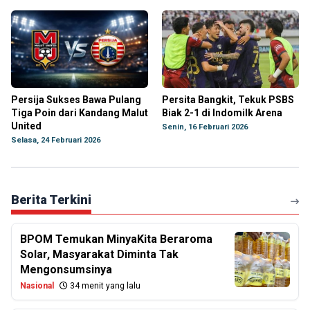
Persija Sukses Bawa Pulang
Persita Bangkit, Tekuk PSBS
Tiga Poin dari Kandang Malut
Biak 2-1 di Indomilk Arena
United
Senin, 16 Februari 2026
Selasa, 24 Februari 2026
Berita Terkini
BPOM Temukan MinyaKita Beraroma
Solar, Masyarakat Diminta Tak
Mengonsumsinya
Nasional
34 menit yang lalu