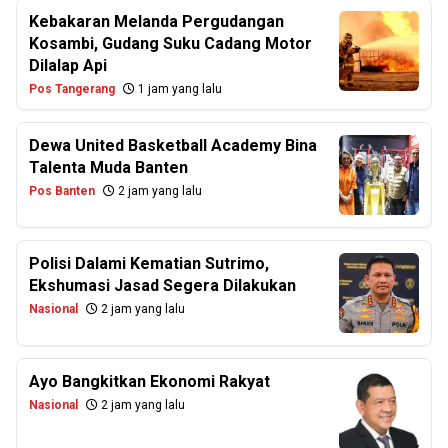
Kebakaran Melanda Pergudangan
Kosambi, Gudang Suku Cadang Motor
Dilalap Api
Pos Tangerang
1 jam yang lalu
Dewa United Basketball Academy Bina
Talenta Muda Banten
Pos Banten
2 jam yang lalu
Polisi Dalami Kematian Sutrimo,
Ekshumasi Jasad Segera Dilakukan
Nasional
2 jam yang lalu
Ayo Bangkitkan Ekonomi Rakyat
Nasional
2 jam yang lalu