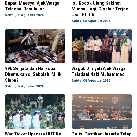
Bupati Maesyal Ajak Warga
Isu Kocok Ulang Kabinet
Teladani Rasulullah
Muncul Lagi, Disebut Terjadi
Usai HUT RI
Sabtu, 08 Agustus 2026
Sabtu, 08 Agustus 2026
996 Senjata dan Narkoba
Wagub Dimyati Ajak Warga
Ditemukan di Sekolah, Milik
Teladani Nabi Muhammad
Siapa?
Sabtu, 08 Agustus 2026
Sabtu, 08 Agustus 2026
War Ticket Upacara HUT Ke-
Polisi Pastikan Jakarta Tetap