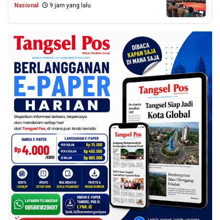
Nasional
9 jam yang lalu