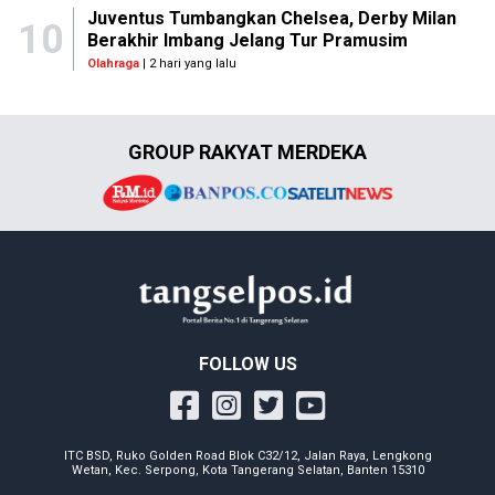
Juventus Tumbangkan Chelsea, Derby Milan
10
Berakhir Imbang Jelang Tur Pramusim
Olahraga
| 2 hari yang lalu
GROUP RAKYAT MERDEKA
FOLLOW US
ITC BSD, Ruko Golden Road Blok C32/12, Jalan Raya, Lengkong
Wetan, Kec. Serpong, Kota Tangerang Selatan, Banten 15310