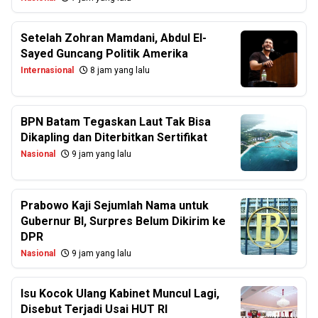
Setelah Zohran Mamdani, Abdul El-
Sayed Guncang Politik Amerika
Internasional
8 jam yang lalu
BPN Batam Tegaskan Laut Tak Bisa
Dikapling dan Diterbitkan Sertifikat
Nasional
9 jam yang lalu
Prabowo Kaji Sejumlah Nama untuk
Gubernur BI, Surpres Belum Dikirim ke
DPR
Nasional
9 jam yang lalu
Isu Kocok Ulang Kabinet Muncul Lagi,
Disebut Terjadi Usai HUT RI