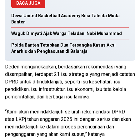
BACA JUGA
Dewa United Basketball Academy Bina Talenta Muda
Banten
Wagub Dimyati Ajak Warga Teladani Nabi Muhammad
Polda Banten Tetapkan Dua Tersangka Kasus Aksi
Anarkis dan Penghasutan di Balaraja
Deden mengungkapkan, berdasarkan rekomendasi yang
disampaikan, terdapat 21 isu strategis yang menjadi catatan
DPRD untuk ditindaklanjuti, seperti isu kesehatan, isu
pendidikan, isu infrastruktur, isu ekonomi, isu tata kelola
pemerintahan, dan berbagai isu lainnya.
“Kami akan menindaklanjuti seluruh rekomendasi DPRD
atas LKPj tahun anggaran 2025 ini dengan serius dan akan
menindaklanjuti ke dalam proses perencanaan dan
penganggaran yang akan kami susun,” katanya.