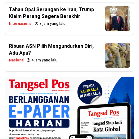
Tahan Opsi Serangan ke Iran, Trump
Klaim Perang Segera Berakhir
Internasional
3 jam yang lalu
Ribuan ASN Pilih Mengundurkan Diri,
Ada Apa?
Nasional
4 jam yang lalu