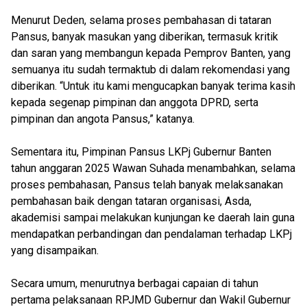
Menurut Deden, selama proses pembahasan di tataran
Pansus, banyak masukan yang diberikan, termasuk kritik
dan saran yang membangun kepada Pemprov Banten, yang
semuanya itu sudah termaktub di dalam rekomendasi yang
diberikan. “Untuk itu kami mengucapkan banyak terima kasih
kepada segenap pimpinan dan anggota DPRD, serta
pimpinan dan angota Pansus,” katanya.
Sementara itu, Pimpinan Pansus LKPj Gubernur Banten
tahun anggaran 2025 Wawan Suhada menambahkan, selama
proses pembahasan, Pansus telah banyak melaksanakan
pembahasan baik dengan tataran organisasi, Asda,
akademisi sampai melakukan kunjungan ke daerah lain guna
mendapatkan perbandingan dan pendalaman terhadap LKPj
yang disampaikan.
Secara umum, menurutnya berbagai capaian di tahun
pertama pelaksanaan RPJMD Gubernur dan Wakil Gubernur