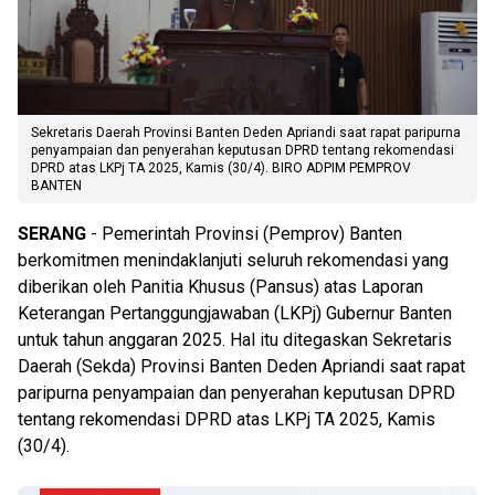
Sekretaris Daerah Provinsi Banten Deden Apriandi saat rapat paripurna
penyampaian dan penyerahan keputusan DPRD tentang rekomendasi
DPRD atas LKPj TA 2025, Kamis (30/4). BIRO ADPIM PEMPROV
BANTEN
SERANG
- Pemerintah Provinsi (Pemprov) Banten
berkomitmen menindaklanjuti seluruh rekomendasi yang
diberikan oleh Panitia Khusus (Pansus) atas Laporan
Keterangan Pertanggungjawaban (LKPj) Gubernur Banten
untuk tahun anggaran 2025. Hal itu ditegaskan Sekretaris
Daerah (Sekda) Provinsi Banten Deden Apriandi saat rapat
paripurna penyampaian dan penyerahan keputusan DPRD
tentang rekomendasi DPRD atas LKPj TA 2025, Kamis
(30/4).