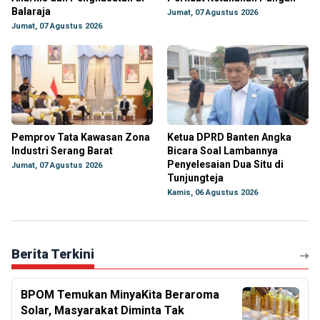
Balaraja
Jumat, 07 Agustus 2026
Jumat, 07 Agustus 2026
Pemprov Tata Kawasan Zona
Ketua DPRD Banten Angka
Industri Serang Barat
Bicara Soal Lambannya
Penyelesaian Dua Situ di
Jumat, 07 Agustus 2026
Tunjungteja
Kamis, 06 Agustus 2026
Berita Terkini
BPOM Temukan MinyaKita Beraroma
Solar, Masyarakat Diminta Tak