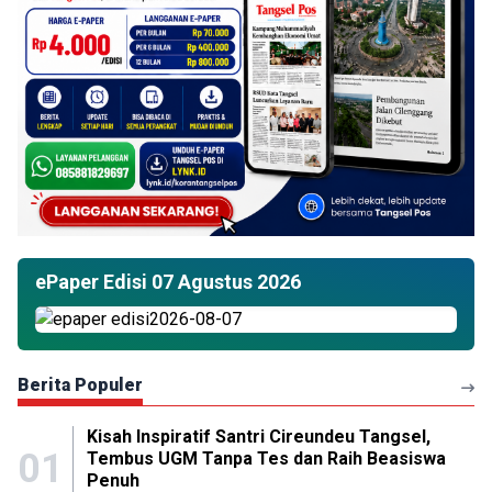
ePaper Edisi 07 Agustus 2026
Berita Populer
Kisah Inspiratif Santri Cireundeu Tangsel,
01
Tembus UGM Tanpa Tes dan Raih Beasiswa
Penuh