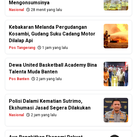
Mengonsumsinya
Nasional
28 menit yang lalu
Kebakaran Melanda Pergudangan
Kosambi, Gudang Suku Cadang Motor
Dilalap Api
Pos Tangerang
1 jam yang lalu
Dewa United Basketball Academy Bina
Talenta Muda Banten
Pos Banten
2 jam yang lalu
Polisi Dalami Kematian Sutrimo,
Ekshumasi Jasad Segera Dilakukan
Nasional
2 jam yang lalu