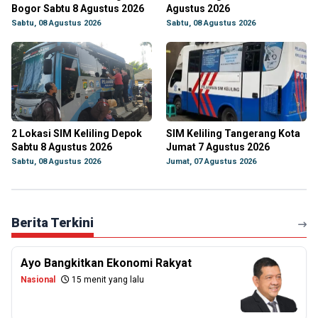
Bogor Sabtu 8 Agustus 2026
Agustus 2026
Sabtu, 08 Agustus 2026
Sabtu, 08 Agustus 2026
2 Lokasi SIM Keliling Depok
SIM Keliling Tangerang Kota
Sabtu 8 Agustus 2026
Jumat 7 Agustus 2026
Sabtu, 08 Agustus 2026
Jumat, 07 Agustus 2026
Berita Terkini
Ayo Bangkitkan Ekonomi Rakyat
Nasional
15 menit yang lalu