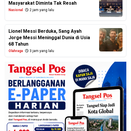
Masyarakat Diminta Tak Resah
Nasional
2 jam yang lalu
Lionel Messi Berduka, Sang Ayah
Jorge Messi Meninggal Dunia di Usia
68 Tahun
Olahraga
3 jam yang lalu