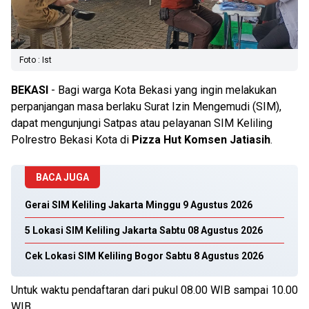
Foto : Ist
BEKASI
- Bagi warga Kota Bekasi yang ingin melakukan
perpanjangan masa berlaku Surat Izin Mengemudi (SIM),
dapat mengunjungi Satpas atau pelayanan SIM Keliling
Polrestro Bekasi Kota di
Pizza Hut Komsen Jatiasih
.
BACA JUGA
Gerai SIM Keliling Jakarta Minggu 9 Agustus 2026
5 Lokasi SIM Keliling Jakarta Sabtu 08 Agustus 2026
Cek Lokasi SIM Keliling Bogor Sabtu 8 Agustus 2026
Untuk waktu pendaftaran dari pukul 08.00 WIB sampai 10.00
WIB.