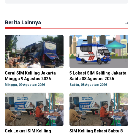
Berita Lainnya
Gerai SIM Keliling Jakarta
5 Lokasi SIM Keliling Jakarta
Minggu 9 Agustus 2026
Sabtu 08 Agustus 2026
Minggu, 09 Agustus 2026
Sabtu, 08 Agustus 2026
Cek Lokasi SIM Keliling
SIM Keliling Bekasi Sabtu 8