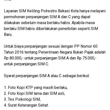
Layanan SIM Keliling Polrestro Bekasi Kota hanya melayani
permohonan perpanjangan SIM A dan C yang dapat
dilakukan sebelum masa berlaku habis. Apabila masa
berlaku SIM habis diberlakukan penerbitan seperti SIM
Baru.
Untuk biaya perpanjangan sesuai dengan PP Nomor 60
Tahun 2016 tentang Penerimaan Negara Bukan Pajak adalah
Rp 80.000,- untuk perpanjangan SIM A dan Rp 75.000,-
untuk perpanjangan SIM C.
Syarat perpanjangan SIM A atau C sebagai berikut:
1. Foto Kopi KTP yang masih berlaku,
2. Foto Kopi SIM lama dan SIM asli,
3. Tes Psikologi SIM,
4. Surat Keterangan Sehat.