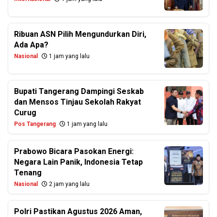
Ribuan ASN Pilih Mengundurkan Diri,
Ada Apa?
Nasional
1 jam yang lalu
Bupati Tangerang Dampingi Seskab
dan Mensos Tinjau Sekolah Rakyat
Curug
Pos Tangerang
1 jam yang lalu
Prabowo Bicara Pasokan Energi:
Negara Lain Panik, Indonesia Tetap
Tenang
Nasional
2 jam yang lalu
Polri Pastikan Agustus 2026 Aman,