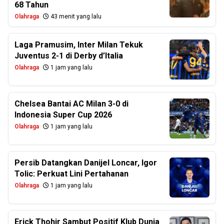
68 Tahun
Olahraga
43 menit yang lalu
Laga Pramusim, Inter Milan Tekuk
Juventus 2-1 di Derby d’Italia
Olahraga
1 jam yang lalu
Chelsea Bantai AC Milan 3-0 di
Indonesia Super Cup 2026
Olahraga
1 jam yang lalu
Persib Datangkan Danijel Loncar, Igor
Tolic: Perkuat Lini Pertahanan
Olahraga
1 jam yang lalu
Erick Thohir Sambut Positif Klub Dunia