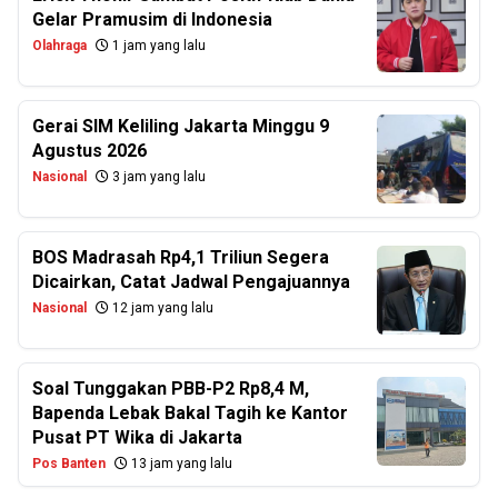
Gelar Pramusim di Indonesia
Olahraga
1 jam yang lalu
Gerai SIM Keliling Jakarta Minggu 9
Agustus 2026
Nasional
3 jam yang lalu
BOS Madrasah Rp4,1 Triliun Segera
Dicairkan, Catat Jadwal Pengajuannya
Nasional
12 jam yang lalu
Soal Tunggakan PBB-P2 Rp8,4 M,
Bapenda Lebak Bakal Tagih ke Kantor
Pusat PT Wika di Jakarta
Pos Banten
13 jam yang lalu