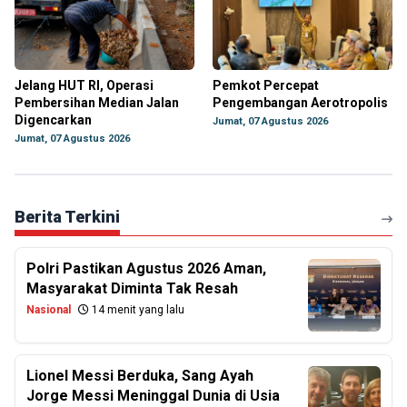
Jelang HUT RI, Operasi
Pemkot Percepat
Pembersihan Median Jalan
Pengembangan Aerotropolis
Digencarkan
Jumat, 07 Agustus 2026
Jumat, 07 Agustus 2026
Berita Terkini
Polri Pastikan Agustus 2026 Aman,
Masyarakat Diminta Tak Resah
Nasional
14 menit yang lalu
Lionel Messi Berduka, Sang Ayah
Jorge Messi Meninggal Dunia di Usia