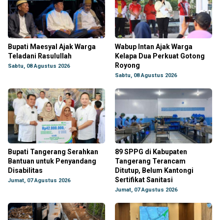
Bupati Maesyal Ajak Warga
Wabup Intan Ajak Warga
Teladani Rasulullah
Kelapa Dua Perkuat Gotong
Royong
Sabtu, 08 Agustus 2026
Sabtu, 08 Agustus 2026
Bupati Tangerang Serahkan
89 SPPG di Kabupaten
Bantuan untuk Penyandang
Tangerang Terancam
Disabilitas
Ditutup, Belum Kantongi
Sertifikat Sanitasi
Jumat, 07 Agustus 2026
Jumat, 07 Agustus 2026