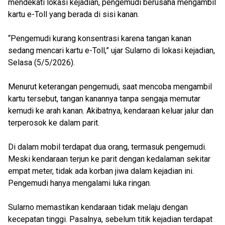
mendekati lokasi kejadian, pengemudi berusaha mengambil
kartu e-Toll yang berada di sisi kanan.
“Pengemudi kurang konsentrasi karena tangan kanan
sedang mencari kartu e-Toll,” ujar Sularno di lokasi kejadian,
Selasa (5/5/2026).
Menurut keterangan pengemudi, saat mencoba mengambil
kartu tersebut, tangan kanannya tanpa sengaja memutar
kemudi ke arah kanan. Akibatnya, kendaraan keluar jalur dan
terperosok ke dalam parit.
Di dalam mobil terdapat dua orang, termasuk pengemudi.
Meski kendaraan terjun ke parit dengan kedalaman sekitar
empat meter, tidak ada korban jiwa dalam kejadian ini.
Pengemudi hanya mengalami luka ringan.
Sularno memastikan kendaraan tidak melaju dengan
kecepatan tinggi. Pasalnya, sebelum titik kejadian terdapat