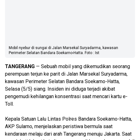
Mobil nyebur di sungai di Jalan Marsekal Suryadarma, kawasan
Perimeter Selatan Bandara Soekarno-Hatta. Foto : Ist
TANGERANG
— Sebuah mobil yang dikemudikan seorang
perempuan terjun ke parit di Jalan Marsekal Suryadarma,
kawasan Perimeter Selatan Bandara Soekarno-Hatta,
Selasa (5/5) siang. Insiden ini diduga terjadi akibat
pengemudi kehilangan konsentrasi saat mencari kartu e-
Toll.
Kepala Satuan Lalu Lintas Polres Bandara Soekarno-Hatta,
AKP Sularno, menjelaskan peristiwa bermula saat
kendaraan melaju dari arah Tangerang menuju Jakarta. Saat