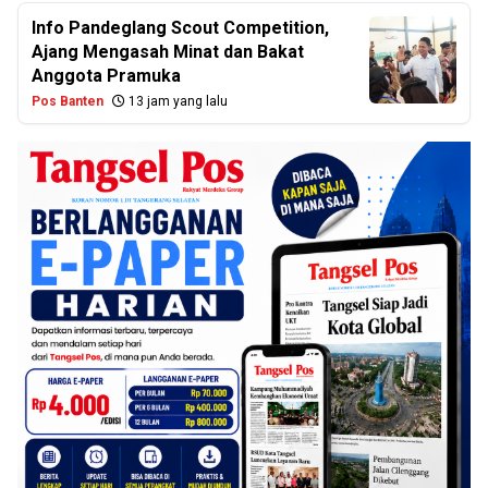
Info Pandeglang Scout Competition,
Ajang Mengasah Minat dan Bakat
Anggota Pramuka
Pos Banten
13 jam yang lalu