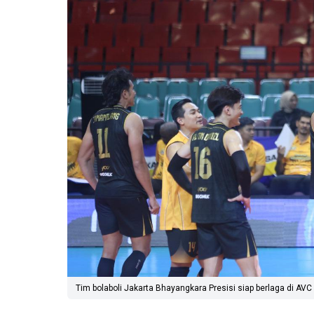
Tim bolaboli Jakarta Bhayangkara Presisi siap berlaga di AV