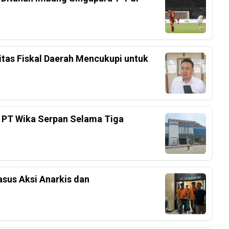
tas Fiskal Daerah Mencukupi untuk
 PT Wika Serpan Selama Tiga
sus Aksi Anarkis dan