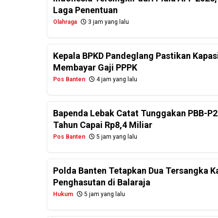
Laga Penentuan
Olahraga
3 jam yang lalu
Kepala BPKD Pandeglang Pastikan Kapasi
Membayar Gaji PPPK
Pos Banten
4 jam yang lalu
Bapenda Lebak Catat Tunggakan PBB-P2
Tahun Capai Rp8,4 Miliar
Pos Banten
5 jam yang lalu
Polda Banten Tetapkan Dua Tersangka Ka
Penghasutan di Balaraja
Hukum
5 jam yang lalu