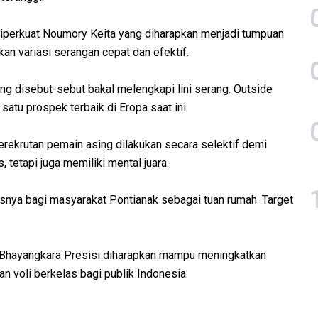
 diperkuat Noumory Keita yang diharapkan menjadi tumpuan
an variasi serangan cepat dan efektif.
ng disebut-sebut bakal melengkapi lini serang. Outside
 satu prospek terbaik di Eropa saat ini.
rekrutan pemain asing dilakukan secara selektif demi
 tetapi juga memiliki mental juara.
snya bagi masyarakat Pontianak sebagai tuan rumah. Target
, Bhayangkara Presisi diharapkan mampu meningkatkan
n voli berkelas bagi publik Indonesia.