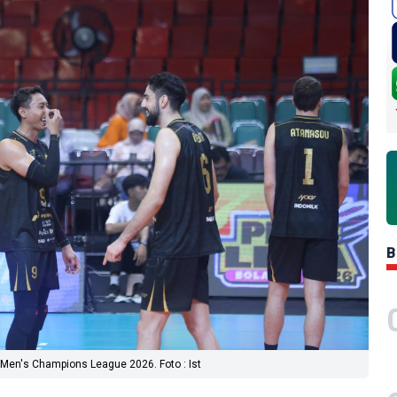
B
C Men's Champions League 2026. Foto : Ist