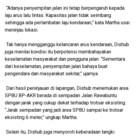
“Adanya penyempitan jalan ini tetap berpengaruh kepada
laju arus lalu lintas. Kapasitas jalan tidak seimbang
sehingga ada perlambatan laju kendaraan,” kata Martha usai
meninjau lokasi.
Tak hanya mengganggu kelancaran arus kendaraan, Dishub
juga menilai kondisi itu berpotensi membahayakan
keselamatan masyarakat dan pengguna jalan. “Sementara
dari keselamatan, penyempitan jalan bahaya buat
pengendara dan masyarakat sekitar,” ujarnya.
Dari hasil peninjauan di lapangan, Dishub menemukan area
SPBU BP-AKR berada di sempadan Jalan Rawabuntu
dengan jarak yang cukup dekat terhadap trotoar eksisting.
“Jarak sempadan yang jadi area SPBU sampai ke trotoar
eksisting 6 meter,” ungkap Martha.
Selain itu, Dishub juga menyoroti keberadaan tangki