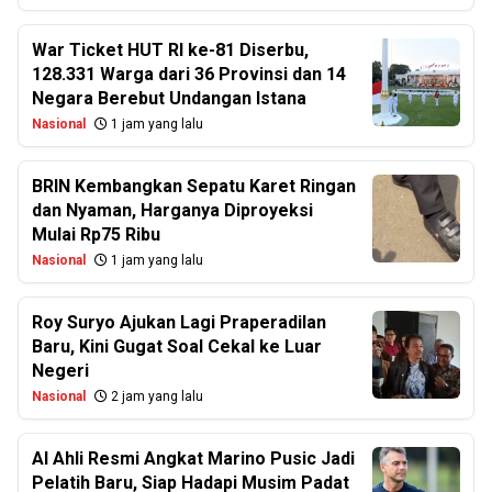
War Ticket HUT RI ke-81 Diserbu,
128.331 Warga dari 36 Provinsi dan 14
Negara Berebut Undangan Istana
Nasional
1 jam yang lalu
BRIN Kembangkan Sepatu Karet Ringan
dan Nyaman, Harganya Diproyeksi
Mulai Rp75 Ribu
Nasional
1 jam yang lalu
Roy Suryo Ajukan Lagi Praperadilan
Baru, Kini Gugat Soal Cekal ke Luar
Negeri
Nasional
2 jam yang lalu
Al Ahli Resmi Angkat Marino Pusic Jadi
Pelatih Baru, Siap Hadapi Musim Padat