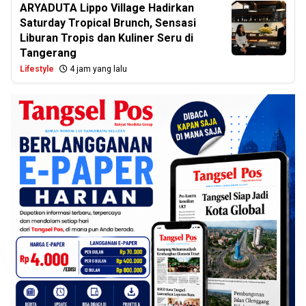
ARYADUTA Lippo Village Hadirkan
Saturday Tropical Brunch, Sensasi
Liburan Tropis dan Kuliner Seru di
Tangerang
Lifestyle
4 jam yang lalu