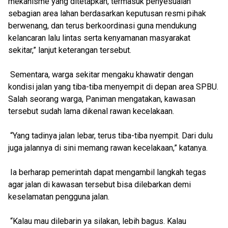
mekanisme yang ditetapkan, termasuk penyesuaian
sebagian area lahan berdasarkan keputusan resmi pihak
berwenang, dan terus berkoordinasi guna mendukung
kelancaran lalu lintas serta kenyamanan masyarakat
sekitar,” lanjut keterangan tersebut.
Sementara, warga sekitar mengaku khawatir dengan
kondisi jalan yang tiba-tiba menyempit di depan area SPBU.
Salah seorang warga, Paniman mengatakan, kawasan
tersebut sudah lama dikenal rawan kecelakaan.
“Yang tadinya jalan lebar, terus tiba-tiba nyempit. Dari dulu
juga jalannya di sini memang rawan kecelakaan,” katanya.
Ia berharap pemerintah dapat mengambil langkah tegas
agar jalan di kawasan tersebut bisa dilebarkan demi
keselamatan pengguna jalan.
“Kalau mau dilebarin ya silakan, lebih bagus. Kalau