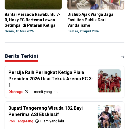
Bantai Persada Rawabuntu 7-
Dishub Ajak Warga Jaga
0, Hoky FC Bertemu Lawan
Fasilitas Publik Dari
Setimpal di Putaran Ketiga
Vandalisme
Senin, 18 Mei 2026
Selasa, 28 April 2026
Berita Terkini
Persija Raih Peringkat Ketiga Piala
Presiden 2026 Usai Tekuk Arema FC 3-
1
Olahraga
11 menit yang lalu
Bupati Tangerang Wisuda 132 Bayi
Penerima ASI Eksklusif
Pos Tangerang
1 jam yang lalu