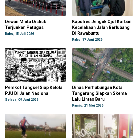
Dewan Minta Dishub
Kapolres Jenguk Ojol Korban
Terjunkan Petugas
Kecelakaan Jalan Berlubang
Di Rawabuntu
Rabu, 15 Juli 2026
Rabu, 17 Juni 2026
Pemkot Tangsel Siap Kelola
Dinas Perhubungan Kota
PJU Di Jalan Nasional
Tangerang Siapkan Skema
Lalu Lintas Baru
Selasa, 09 Juni 2026
Kamis, 21 Mei 2026