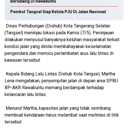
Berlubang Di Rawabuntu
Pemkot Tangsel Siap Kelola PJU Di Jalan Nasional
Dinas Perhubungan (Dishub) Kota Tangerang Selatan
(Tangsel) meninjau lokasi pada Kamis (7/5). Peninjauan
dilakukan menyusul banyaknya keluhan masyarakat terkait
kondisi jalan yang dinilai membahayakan keselamatan
pengendara dan memicu perlambatan arus lalu lintas di
kawasan tersebut.
Kepala Bidang Lalu Lintas Dishub Kota Tangsel, Martha
Lena mengatakan, penyempitan jalan di depan area SPBU
BP-AKR Rawabuntu memang berdampak terhadap
kelancaran lalu lintas.
Menurut Martha, kapasitas jalan yang tidak seimbang
membuat kendaraan harus melambat saat melintas di titik
tersebut.