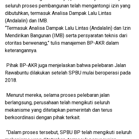
seluruh proses pembangunan telah mengantongi izin yang
dibutuhkan, termasuk Analisa Dampak Lalu Lintas
(Andalalin) dan IMB.
“Termasuk Analisa Dampak Lalu Lintas (Andalalin) dan Izin
Mendirikan Bangunan (IMB) serta persyaratan teknis dari
otoritas berwenang,” tulis manajemen BP-AKR dalam
keterangannya.
Pihak BP-AKR juga menjelaskan bahwa pelebaran Jalan
Rawabuntu dilakukan setelah SPBU mulai beroperasi pada
2018.
Menurut mereka, selama proses pelebaran jalan
berlangsung, perusahaan telah mengikuti seluruh
mekanisme yang ditetapkan pemerintah dan terus
berkoordinasi dengan pihak terkait.
“Dalam proses tersebut, SPBU BP telah mengikuti seluruh