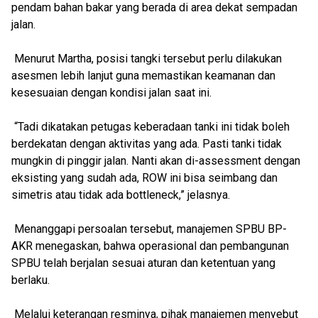
pendam bahan bakar yang berada di area dekat sempadan
jalan.
Menurut Martha, posisi tangki tersebut perlu dilakukan
asesmen lebih lanjut guna memastikan keamanan dan
kesesuaian dengan kondisi jalan saat ini.
“Tadi dikatakan petugas keberadaan tanki ini tidak boleh
berdekatan dengan aktivitas yang ada. Pasti tanki tidak
mungkin di pinggir jalan. Nanti akan di-assessment dengan
eksisting yang sudah ada, ROW ini bisa seimbang dan
simetris atau tidak ada bottleneck,” jelasnya.
Menanggapi persoalan tersebut, manajemen SPBU BP-
AKR menegaskan, bahwa operasional dan pembangunan
SPBU telah berjalan sesuai aturan dan ketentuan yang
berlaku.
Melalui keterangan resminya, pihak manajemen menyebut