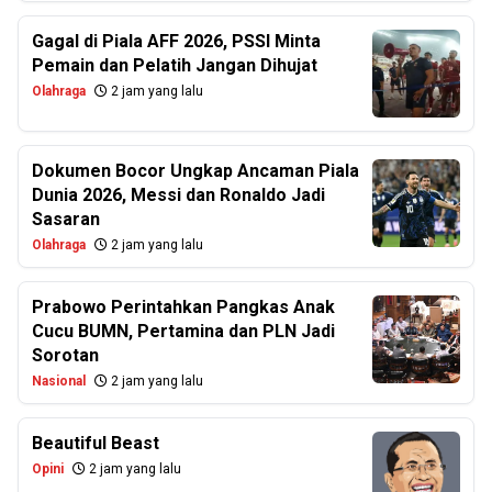
Gagal di Piala AFF 2026, PSSI Minta
Pemain dan Pelatih Jangan Dihujat
Olahraga
2 jam yang lalu
Dokumen Bocor Ungkap Ancaman Piala
Dunia 2026, Messi dan Ronaldo Jadi
Sasaran
Olahraga
2 jam yang lalu
Prabowo Perintahkan Pangkas Anak
Cucu BUMN, Pertamina dan PLN Jadi
Sorotan
Nasional
2 jam yang lalu
Beautiful Beast
Opini
2 jam yang lalu