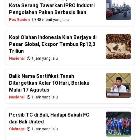
Kota Serang Tawarkan IPRO Industri
Pengolahan Pakan Berbasis Ikan
Pos Banten
48 menit yang lalu
Kopi Olahan Indonesia Kian Berjaya di
Pasar Global, Ekspor Tembus Rp12,3
Triliun
Nasional
1 jam yang lalu
Balik Nama Sertifikat Tanah
Ditargetkan Kelar 10 Hari, Berlaku
Mulai 17 Agustus
Nasional
1 jam yang lalu
Persib TC di Bali, Hadapi Sabah FC
dan Bali United
Olahraga
1 jam yang lalu