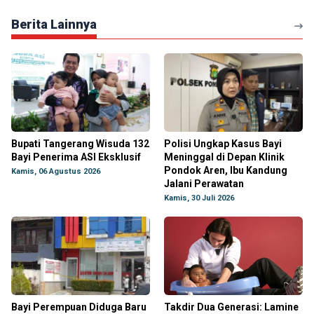
Berita Lainnya
Bupati Tangerang Wisuda 132
Polisi Ungkap Kasus Bayi
Bayi Penerima ASI Eksklusif
Meninggal di Depan Klinik
Pondok Aren, Ibu Kandung
Kamis, 06 Agustus 2026
Jalani Perawatan
Kamis, 30 Juli 2026
Bayi Perempuan Diduga Baru
Takdir Dua Generasi: Lamine