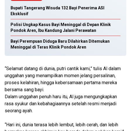
Bupati Tangerang Wisuda 132 Bayi Penerima ASI
Eksklusif
Polisi Ungkap Kasus Bayi Meninggal di Depan Klinik
Pondok Aren, Ibu Kandung Jalani Perawatan
Bayi Perempuan Diduga Baru Dilahirkan Ditemukan
Meninggal di Teras Klinik Pondok Aren
“Selamat datang di dunia, putri cantik kami,” tulis Al dalam
unggahan yang menampilkan momen jelang persalinan,
proses kelahiran, hingga kebersamaan pertama mereka
bersama sang bayi.
Dalam unggahan penuh haru itu, Al juga mengungkapkan
rasa syukur dan kebahagiaannya setelah resmi menjadi
seorang ayah.
“Hari ini, dunia terasa lebih lembut, lebih cerah, dan lebih