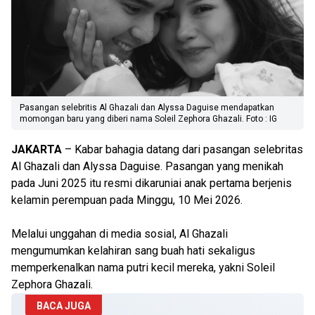
Pasangan selebritis Al Ghazali dan Alyssa Daguise mendapatkan
momongan baru yang diberi nama Soleil Zephora Ghazali. Foto : IG
JAKARTA
– Kabar bahagia datang dari pasangan selebritas
Al Ghazali dan Alyssa Daguise. Pasangan yang menikah
pada Juni 2025 itu resmi dikaruniai anak pertama berjenis
kelamin perempuan pada Minggu, 10 Mei 2026.
Melalui unggahan di media sosial, Al Ghazali
mengumumkan kelahiran sang buah hati sekaligus
memperkenalkan nama putri kecil mereka, yakni Soleil
Zephora Ghazali.
BACA JUGA