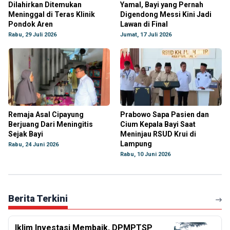
Dilahirkan Ditemukan
Yamal, Bayi yang Pernah
Meninggal di Teras Klinik
Digendong Messi Kini Jadi
Pondok Aren
Lawan di Final
Rabu, 29 Juli 2026
Jumat, 17 Juli 2026
Remaja Asal Cipayung
Prabowo Sapa Pasien dan
Berjuang Dari Meningitis
Cium Kepala Bayi Saat
Sejak Bayi
Meninjau RSUD Krui di
Lampung
Rabu, 24 Juni 2026
Rabu, 10 Juni 2026
Berita Terkini
Iklim Investasi Membaik, DPMPTSP