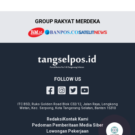
GROUP RAKYAT MERDEKA
FOLLOW US
ITC BSD, Ruko Golden Road Blok C32/12, Jalan Raya, Lengkong
Wetan, Kec. Serpong, Kota Tangerang Selatan, Banten 15310
Redaksi
Kontak Kami
Pedoman Pemberitaan Media Siber
Lowongan Pekerjaan