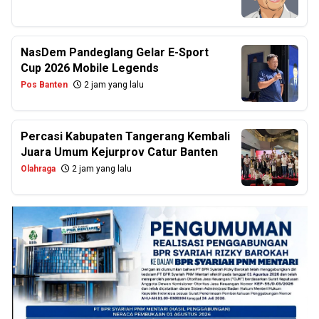
NasDem Pandeglang Gelar E-Sport
Cup 2026 Mobile Legends
Pos Banten
2 jam yang lalu
Percasi Kabupaten Tangerang Kembali
Juara Umum Kejurprov Catur Banten
Olahraga
2 jam yang lalu