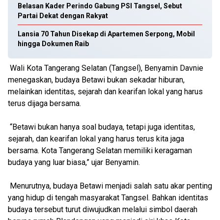
Belasan Kader Perindo Gabung PSI Tangsel, Sebut
Partai Dekat dengan Rakyat
Lansia 70 Tahun Disekap di Apartemen Serpong, Mobil
hingga Dokumen Raib
Wali Kota Tangerang Selatan (Tangsel), Benyamin Davnie
menegaskan, budaya Betawi bukan sekadar hiburan,
melainkan identitas, sejarah dan kearifan lokal yang harus
terus dijaga bersama.
“Betawi bukan hanya soal budaya, tetapi juga identitas,
sejarah, dan kearifan lokal yang harus terus kita jaga
bersama. Kota Tangerang Selatan memiliki keragaman
budaya yang luar biasa,” ujar Benyamin.
Menurutnya, budaya Betawi menjadi salah satu akar penting
yang hidup di tengah masyarakat Tangsel. Bahkan identitas
budaya tersebut turut diwujudkan melalui simbol daerah