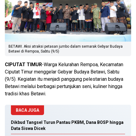
BETAWI. Aksi atraksi petasan jumbo dalam semarak Gebyar Budaya
Betawi di Rempoa, Sabtu (9/5)
CIPUTAT TIMUR
-Warga Kelurahan Rempoa, Kecamatan
Ciputat Timur menggelar Gebyar Budaya Betawi, Sabtu
(9/5). Kegiatan itu menjadi panggung pelestarian budaya
Betawi melalui berbagai pertunjukan seni, kuliner hingga
tradisi khas Betawi.
BACA JUGA
Dikbud Tangsel Turun Pantau PKBM, Dana BOSP hingga
Data Siswa Dicek