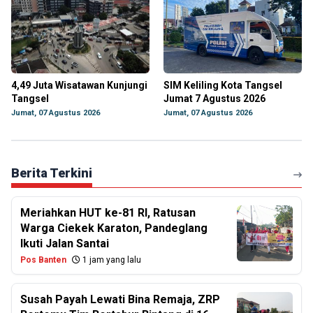
4,49 Juta Wisatawan Kunjungi
SIM Keliling Kota Tangsel
Tangsel
Jumat 7 Agustus 2026
Jumat, 07 Agustus 2026
Jumat, 07 Agustus 2026
Berita Terkini
Meriahkan HUT ke-81 RI, Ratusan
Warga Ciekek Karaton, Pandeglang
Ikuti Jalan Santai
Pos Banten
1 jam yang lalu
Susah Payah Lewati Bina Remaja, ZRP