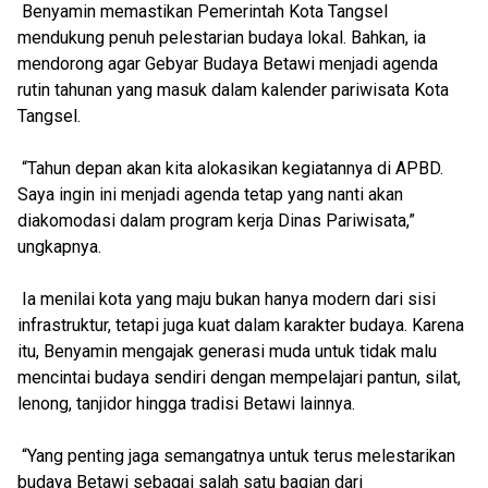
Benyamin memastikan Pemerintah Kota Tangsel
mendukung penuh pelestarian budaya lokal. Bahkan, ia
mendorong agar Gebyar Budaya Betawi menjadi agenda
rutin tahunan yang masuk dalam kalender pariwisata Kota
Tangsel.
“Tahun depan akan kita alokasikan kegiatannya di APBD.
Saya ingin ini menjadi agenda tetap yang nanti akan
diakomodasi dalam program kerja Dinas Pariwisata,”
ungkapnya.
Ia menilai kota yang maju bukan hanya modern dari sisi
infrastruktur, tetapi juga kuat dalam karakter budaya. Karena
itu, Benyamin mengajak generasi muda untuk tidak malu
mencintai budaya sendiri dengan mempelajari pantun, silat,
lenong, tanjidor hingga tradisi Betawi lainnya.
“Yang penting jaga semangatnya untuk terus melestarikan
budaya Betawi sebagai salah satu bagian dari