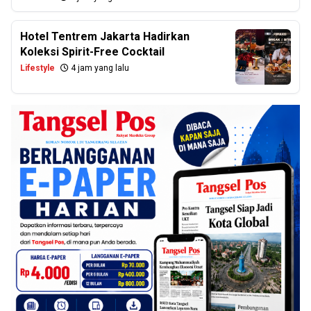
Hotel Tentrem Jakarta Hadirkan
Koleksi Spirit-Free Cocktail
Lifestyle
4 jam yang lalu