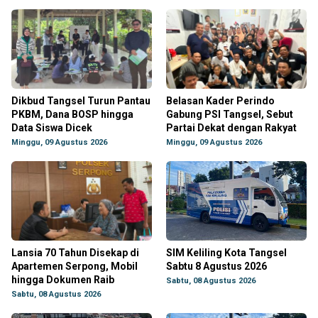
Dikbud Tangsel Turun Pantau
Belasan Kader Perindo
PKBM, Dana BOSP hingga
Gabung PSI Tangsel, Sebut
Data Siswa Dicek
Partai Dekat dengan Rakyat
Minggu, 09 Agustus 2026
Minggu, 09 Agustus 2026
Lansia 70 Tahun Disekap di
SIM Keliling Kota Tangsel
Apartemen Serpong, Mobil
Sabtu 8 Agustus 2026
hingga Dokumen Raib
Sabtu, 08 Agustus 2026
Sabtu, 08 Agustus 2026