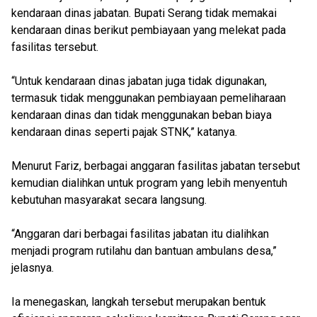
kendaraan dinas jabatan. Bupati Serang tidak memakai
kendaraan dinas berikut pembiayaan yang melekat pada
fasilitas tersebut.
“Untuk kendaraan dinas jabatan juga tidak digunakan,
termasuk tidak menggunakan pembiayaan pemeliharaan
kendaraan dinas dan tidak menggunakan beban biaya
kendaraan dinas seperti pajak STNK,” katanya.
Menurut Fariz, berbagai anggaran fasilitas jabatan tersebut
kemudian dialihkan untuk program yang lebih menyentuh
kebutuhan masyarakat secara langsung.
“Anggaran dari berbagai fasilitas jabatan itu dialihkan
menjadi program rutilahu dan bantuan ambulans desa,”
jelasnya.
Ia menegaskan, langkah tersebut merupakan bentuk