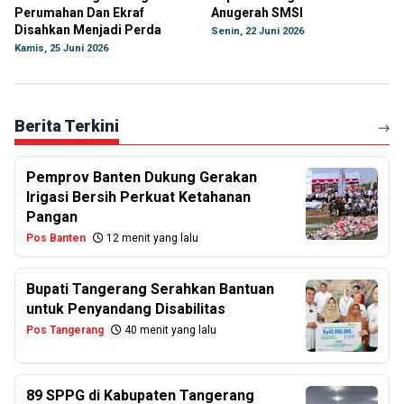
Perumahan Dan Ekraf
Anugerah SMSI
Disahkan Menjadi Perda
Senin, 22 Juni 2026
Kamis, 25 Juni 2026
Berita Terkini
Pemprov Banten Dukung Gerakan
Irigasi Bersih Perkuat Ketahanan
Pangan
Pos Banten
12 menit yang lalu
Bupati Tangerang Serahkan Bantuan
untuk Penyandang Disabilitas
Pos Tangerang
40 menit yang lalu
89 SPPG di Kabupaten Tangerang