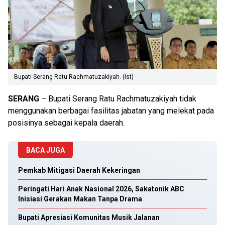
Bupati Serang Ratu Rachmatuzakiyah. (Ist)
SERANG
– Bupati Serang Ratu Rachmatuzakiyah tidak
menggunakan berbagai fasilitas jabatan yang melekat pada
posisinya sebagai kepala daerah.
BACA JUGA
Pemkab Mitigasi Daerah Kekeringan
Peringati Hari Anak Nasional 2026, Sakatonik ABC
Inisiasi Gerakan Makan Tanpa Drama
Bupati Apresiasi Komunitas Musik Jalanan