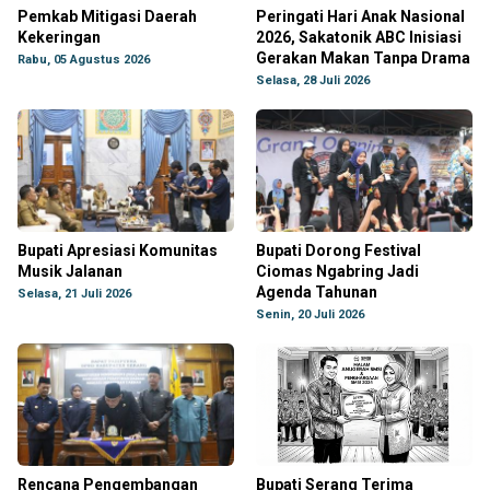
Pemkab Mitigasi Daerah
Peringati Hari Anak Nasional
Kekeringan
2026, Sakatonik ABC Inisiasi
Gerakan Makan Tanpa Drama
Rabu, 05 Agustus 2026
Selasa, 28 Juli 2026
Bupati Apresiasi Komunitas
Bupati Dorong Festival
Musik Jalanan
Ciomas Ngabring Jadi
Agenda Tahunan
Selasa, 21 Juli 2026
Senin, 20 Juli 2026
Rencana Pengembangan
Bupati Serang Terima