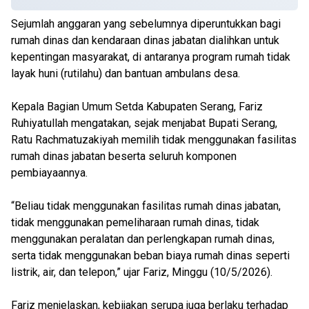
Sejumlah anggaran yang sebelumnya diperuntukkan bagi
rumah dinas dan kendaraan dinas jabatan dialihkan untuk
kepentingan masyarakat, di antaranya program rumah tidak
layak huni (rutilahu) dan bantuan ambulans desa.
Kepala Bagian Umum Setda Kabupaten Serang, Fariz
Ruhiyatullah mengatakan, sejak menjabat Bupati Serang,
Ratu Rachmatuzakiyah memilih tidak menggunakan fasilitas
rumah dinas jabatan beserta seluruh komponen
pembiayaannya.
“Beliau tidak menggunakan fasilitas rumah dinas jabatan,
tidak menggunakan pemeliharaan rumah dinas, tidak
menggunakan peralatan dan perlengkapan rumah dinas,
serta tidak menggunakan beban biaya rumah dinas seperti
listrik, air, dan telepon,” ujar Fariz, Minggu (10/5/2026).
Fariz menjelaskan, kebijakan serupa juga berlaku terhadap