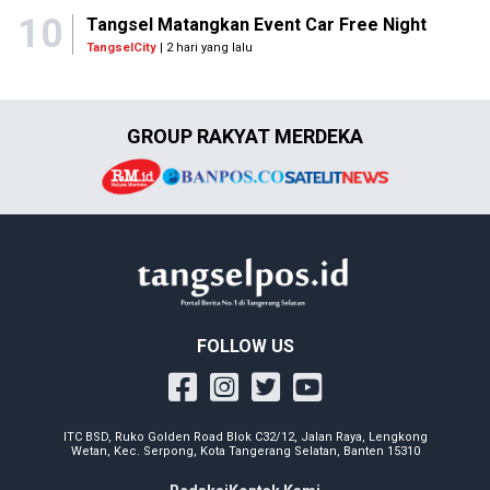
10
Tangsel Matangkan Event Car Free Night
TangselCity
| 2 hari yang lalu
GROUP RAKYAT MERDEKA
FOLLOW US
ITC BSD, Ruko Golden Road Blok C32/12, Jalan Raya, Lengkong
Wetan, Kec. Serpong, Kota Tangerang Selatan, Banten 15310