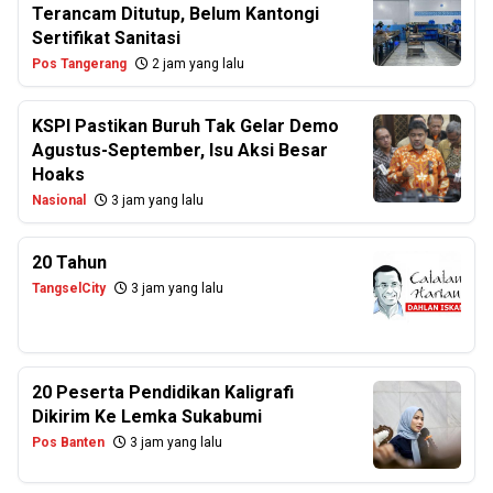
Terancam Ditutup, Belum Kantongi
Sertifikat Sanitasi
Pos Tangerang
2 jam yang lalu
KSPI Pastikan Buruh Tak Gelar Demo
Agustus-September, Isu Aksi Besar
Hoaks
Nasional
3 jam yang lalu
20 Tahun
TangselCity
3 jam yang lalu
20 Peserta Pendidikan Kaligrafi
Dikirim Ke Lemka Sukabumi
Pos Banten
3 jam yang lalu