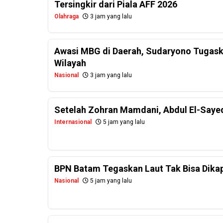
Tersingkir dari Piala AFF 2026
Olahraga
3 jam yang lalu
Awasi MBG di Daerah, Sudaryono Tugask
Wilayah
Nasional
3 jam yang lalu
Setelah Zohran Mamdani, Abdul El-Saye
Internasional
5 jam yang lalu
BPN Batam Tegaskan Laut Tak Bisa Dikapl
Nasional
5 jam yang lalu