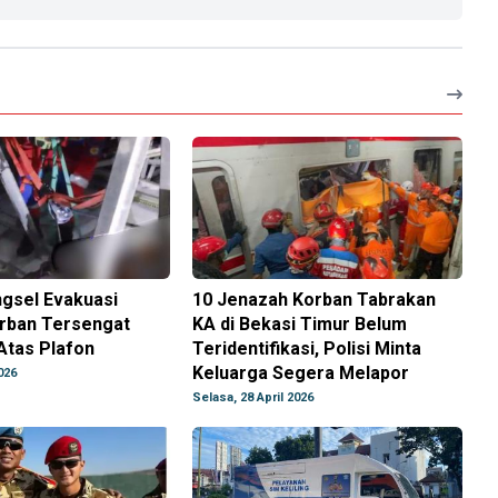
gsel Evakuasi
10 Jenazah Korban Tabrakan
rban Tersengat
KA di Bekasi Timur Belum
 Atas Plafon
Teridentifikasi, Polisi Minta
Keluarga Segera Melapor
026
Selasa, 28 April 2026