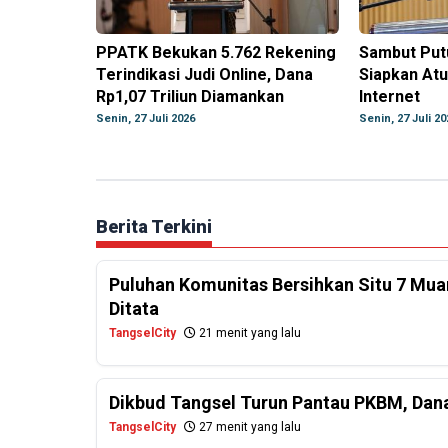
PPATK Bekukan 5.762 Rekening
Sambut Put
Terindikasi Judi Online, Dana
Siapkan Atu
Rp1,07 Triliun Diamankan
Internet
Senin, 27 Juli 2026
Senin, 27 Juli 20
Berita Terkini
Puluhan Komunitas Bersihkan Situ 7 Mua
Ditata
TangselCity
21 menit yang lalu
Dikbud Tangsel Turun Pantau PKBM, Dan
TangselCity
27 menit yang lalu