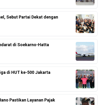
el, Sebut Partai Dekat dengan
ndarat di Soekarno-Hatta
Liga di HUT ke-500 Jakarta
ano Pastikan Layanan Pajak