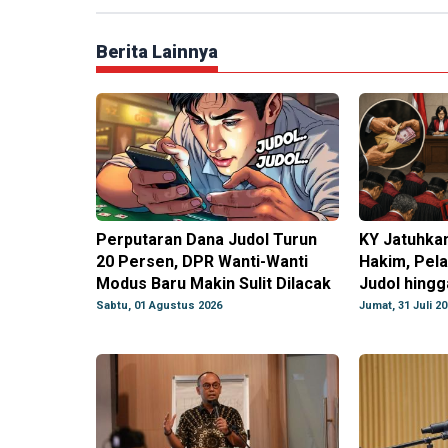
Berita Lainnya
Perputaran Dana Judol Turun
KY Jatuhkan
20 Persen, DPR Wanti-Wanti
Hakim, Pela
Modus Baru Makin Sulit Dilacak
Judol hingg
Sabtu, 01 Agustus 2026
Jumat, 31 Juli 2