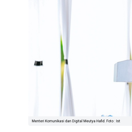
Menteri Komunikasi dan Digital Meutya Hafid. Foto : Ist