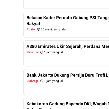
Belasan Kader Perindo Gabung PSI Tangs
Rakyat
Politik
50 menit yang lalu
A380 Emirates Ukir Sejarah, Perdana Me
Nasional
1 jam yang lalu
Bank Jakarta Dukung Persija Buru Trofi 
Olahraga
1 jam yang lalu
Kebakaran Gedung Bapenda DKI, Wagub R