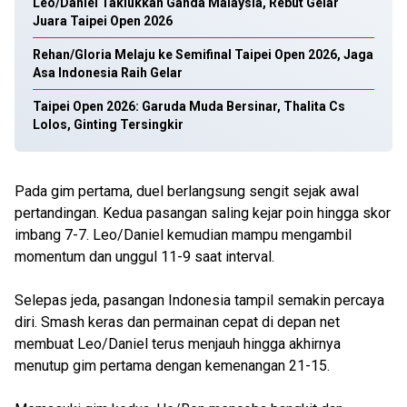
Leo/Daniel Taklukkan Ganda Malaysia, Rebut Gelar
Juara Taipei Open 2026
Rehan/Gloria Melaju ke Semifinal Taipei Open 2026, Jaga
Asa Indonesia Raih Gelar
Taipei Open 2026: Garuda Muda Bersinar, Thalita Cs
Lolos, Ginting Tersingkir
Pada gim pertama, duel berlangsung sengit sejak awal
pertandingan. Kedua pasangan saling kejar poin hingga skor
imbang 7-7. Leo/Daniel kemudian mampu mengambil
momentum dan unggul 11-9 saat interval.
Selepas jeda, pasangan Indonesia tampil semakin percaya
diri. Smash keras dan permainan cepat di depan net
membuat Leo/Daniel terus menjauh hingga akhirnya
menutup gim pertama dengan kemenangan 21-15.