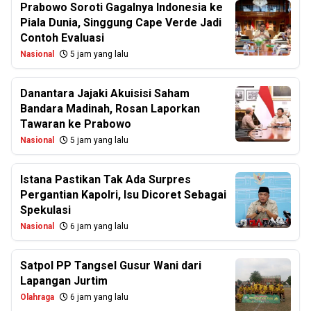
Prabowo Soroti Gagalnya Indonesia ke
Piala Dunia, Singgung Cape Verde Jadi
Contoh Evaluasi
Nasional
5 jam yang lalu
Danantara Jajaki Akuisisi Saham
Bandara Madinah, Rosan Laporkan
Tawaran ke Prabowo
Nasional
5 jam yang lalu
Istana Pastikan Tak Ada Surpres
Pergantian Kapolri, Isu Dicoret Sebagai
Spekulasi
Nasional
6 jam yang lalu
Satpol PP Tangsel Gusur Wani dari
Lapangan Jurtim
Olahraga
6 jam yang lalu