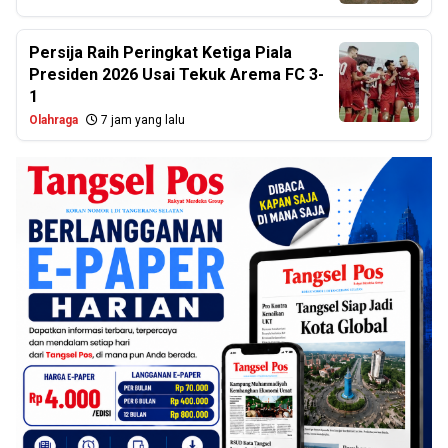
Persija Raih Peringkat Ketiga Piala
Presiden 2026 Usai Tekuk Arema FC 3-
1
Olahraga
7 jam yang lalu