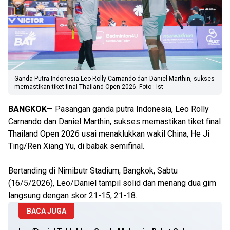
Ganda Putra Indonesia Leo Rolly Carnando dan Daniel Marthin, sukses
memastikan tiket final Thailand Open 2026. Foto : Ist
BANGKOK
— Pasangan ganda putra Indonesia, Leo Rolly
Carnando dan Daniel Marthin, sukses memastikan tiket final
Thailand Open 2026 usai menaklukkan wakil China, He Ji
Ting/Ren Xiang Yu, di babak semifinal.
Bertanding di Nimibutr Stadium, Bangkok, Sabtu
(16/5/2026), Leo/Daniel tampil solid dan menang dua gim
langsung dengan skor 21-15, 21-18.
BACA JUGA