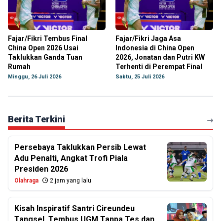
Fajar/Fikri Tembus Final
Fajar/Fikri Jaga Asa
China Open 2026 Usai
Indonesia di China Open
Taklukkan Ganda Tuan
2026, Jonatan dan Putri KW
Rumah
Terhenti di Perempat Final
Minggu, 26 Juli 2026
Sabtu, 25 Juli 2026
Berita Terkini
Persebaya Taklukkan Persib Lewat
Adu Penalti, Angkat Trofi Piala
Presiden 2026
Olahraga
2 jam yang lalu
Kisah Inspiratif Santri Cireundeu
Tangsel, Tembus UGM Tanpa Tes dan