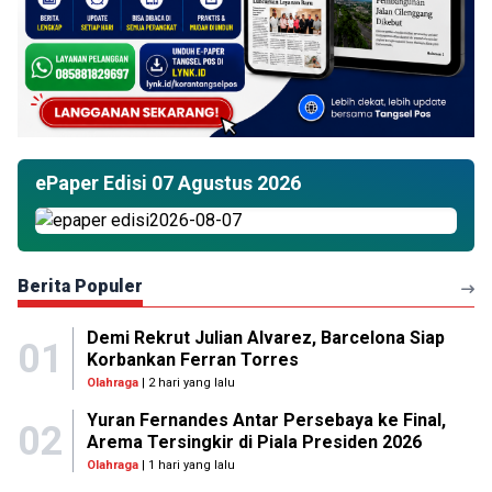
ePaper Edisi 07 Agustus 2026
Berita Populer
Demi Rekrut Julian Alvarez, Barcelona Siap
01
Korbankan Ferran Torres
Olahraga
| 2 hari yang lalu
Yuran Fernandes Antar Persebaya ke Final,
02
Arema Tersingkir di Piala Presiden 2026
Olahraga
| 1 hari yang lalu