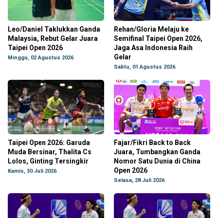
Leo/Daniel Taklukkan Ganda
Rehan/Gloria Melaju ke
Malaysia, Rebut Gelar Juara
Semifinal Taipei Open 2026,
Taipei Open 2026
Jaga Asa Indonesia Raih
Gelar
Minggu, 02 Agustus 2026
Sabtu, 01 Agustus 2026
Taipei Open 2026: Garuda
Fajar/Fikri Back to Back
Muda Bersinar, Thalita Cs
Juara, Tumbangkan Ganda
Lolos, Ginting Tersingkir
Nomor Satu Dunia di China
Open 2026
Kamis, 30 Juli 2026
Selasa, 28 Juli 2026