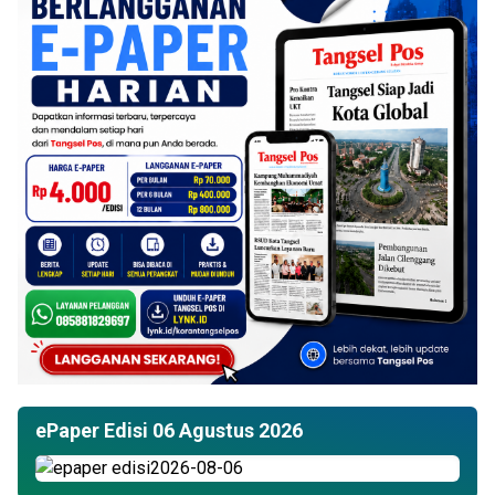
ePaper Edisi 06 Agustus 2026