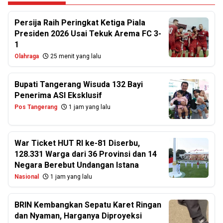
Persija Raih Peringkat Ketiga Piala
Presiden 2026 Usai Tekuk Arema FC 3-
1
Olahraga
25 menit yang lalu
Bupati Tangerang Wisuda 132 Bayi
Penerima ASI Eksklusif
Pos Tangerang
1 jam yang lalu
War Ticket HUT RI ke-81 Diserbu,
128.331 Warga dari 36 Provinsi dan 14
Negara Berebut Undangan Istana
Nasional
1 jam yang lalu
BRIN Kembangkan Sepatu Karet Ringan
dan Nyaman, Harganya Diproyeksi