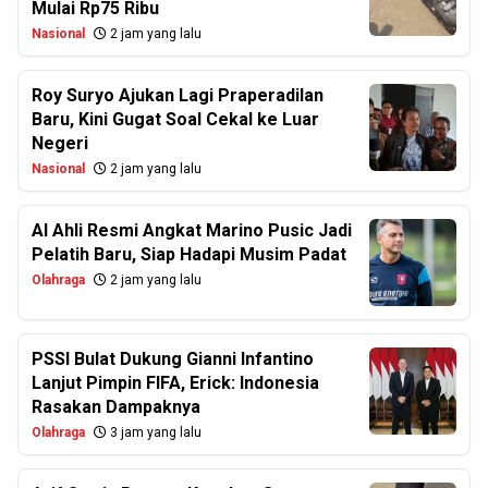
Mulai Rp75 Ribu
Nasional
2 jam yang lalu
Roy Suryo Ajukan Lagi Praperadilan
Baru, Kini Gugat Soal Cekal ke Luar
Negeri
Nasional
2 jam yang lalu
Al Ahli Resmi Angkat Marino Pusic Jadi
Pelatih Baru, Siap Hadapi Musim Padat
Olahraga
2 jam yang lalu
PSSI Bulat Dukung Gianni Infantino
Lanjut Pimpin FIFA, Erick: Indonesia
Rasakan Dampaknya
Olahraga
3 jam yang lalu