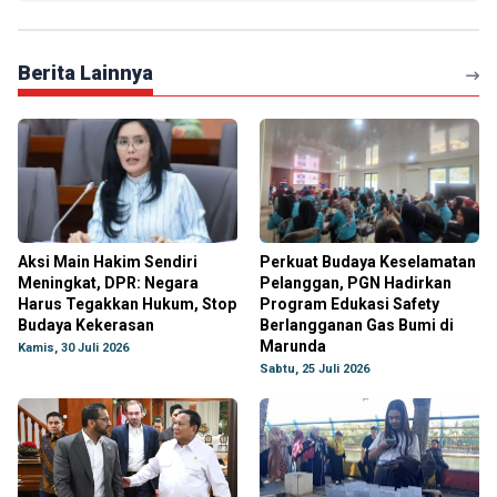
Berita Lainnya
Aksi Main Hakim Sendiri
Perkuat Budaya Keselamatan
Meningkat, DPR: Negara
Pelanggan, PGN Hadirkan
Harus Tegakkan Hukum, Stop
Program Edukasi Safety
Budaya Kekerasan
Berlangganan Gas Bumi di
Marunda
Kamis, 30 Juli 2026
Sabtu, 25 Juli 2026