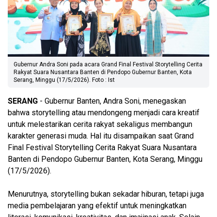
Gubernur Andra Soni pada acara Grand Final Festival Storytelling Cerita
Rakyat Suara Nusantara Banten di Pendopo Gubernur Banten, Kota
Serang, Minggu (17/5/2026). Foto : Ist
SERANG
- Gubernur Banten, Andra Soni, menegaskan
bahwa storytelling atau mendongeng menjadi cara kreatif
untuk melestarikan cerita rakyat sekaligus membangun
karakter generasi muda. Hal itu disampaikan saat Grand
Final Festival Storytelling Cerita Rakyat Suara Nusantara
Banten di Pendopo Gubernur Banten, Kota Serang, Minggu
(17/5/2026).
Menurutnya, storytelling bukan sekadar hiburan, tetapi juga
media pembelajaran yang efektif untuk meningkatkan