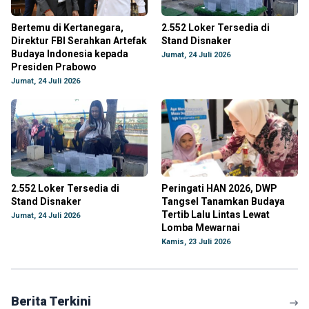
Bertemu di Kertanegara,
2.552 Loker Tersedia di
Direktur FBI Serahkan Artefak
Stand Disnaker
Budaya Indonesia kepada
Jumat, 24 Juli 2026
Presiden Prabowo
Jumat, 24 Juli 2026
2.552 Loker Tersedia di
Peringati HAN 2026, DWP
Stand Disnaker
Tangsel Tanamkan Budaya
Tertib Lalu Lintas Lewat
Jumat, 24 Juli 2026
Lomba Mewarnai
Kamis, 23 Juli 2026
Berita Terkini