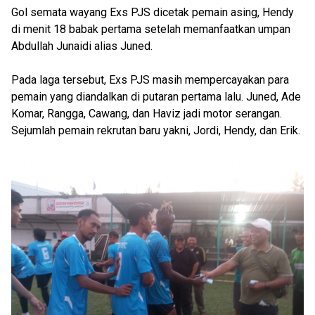
Gol semata wayang Exs PJS dicetak pemain asing, Hendy
di menit 18 babak pertama setelah memanfaatkan umpan
Abdullah Junaidi alias Juned.
Pada laga tersebut, Exs PJS masih mempercayakan para
pemain yang diandalkan di putaran pertama lalu. Juned, Ade
Komar, Rangga, Cawang, dan Haviz jadi motor serangan.
Sejumlah pemain rekrutan baru yakni, Jordi, Hendy, dan Erik.