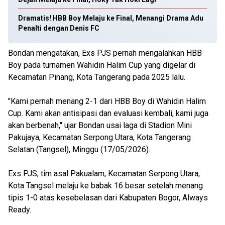
Dramatis! HBB Boy Melaju ke Final, Menangi Drama Adu
Penalti dengan Denis FC
Bondan mengatakan, Exs PJS pernah mengalahkan HBB
Boy pada turnamen Wahidin Halim Cup yang digelar di
Kecamatan Pinang, Kota Tangerang pada 2025 lalu.
"Kami pernah menang 2-1 dari HBB Boy di Wahidin Halim
Cup. Kami akan antisipasi dan evaluasi kembali, kami juga
akan berbenah," ujar Bondan usai laga di Stadion Mini
Pakujaya, Kecamatan Serpong Utara, Kota Tangerang
Selatan (Tangsel), Minggu (17/05/2026).
Exs PJS, tim asal Pakualam, Kecamatan Serpong Utara,
Kota Tangsel melaju ke babak 16 besar setelah menang
tipis 1-0 atas kesebelasan dari Kabupaten Bogor, Always
Ready.