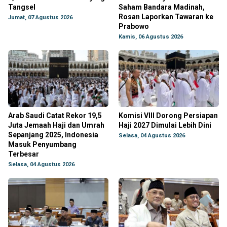
Tangsel
Saham Bandara Madinah,
Rosan Laporkan Tawaran ke
Jumat, 07 Agustus 2026
Prabowo
Kamis, 06 Agustus 2026
Arab Saudi Catat Rekor 19,5
Komisi VIII Dorong Persiapan
Juta Jemaah Haji dan Umrah
Haji 2027 Dimulai Lebih Dini
Sepanjang 2025, Indonesia
Selasa, 04 Agustus 2026
Masuk Penyumbang
Terbesar
Selasa, 04 Agustus 2026