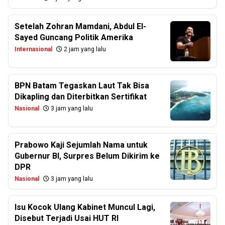
Setelah Zohran Mamdani, Abdul El-
Sayed Guncang Politik Amerika
Internasional
2 jam yang lalu
BPN Batam Tegaskan Laut Tak Bisa
Dikapling dan Diterbitkan Sertifikat
Nasional
3 jam yang lalu
Prabowo Kaji Sejumlah Nama untuk
Gubernur BI, Surpres Belum Dikirim ke
DPR
Nasional
3 jam yang lalu
Isu Kocok Ulang Kabinet Muncul Lagi,
Disebut Terjadi Usai HUT RI