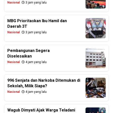
Nasional
3 jam yang lalu
MBG Prioritaskan Ibu Hamil dan
Daerah 3T
Nasional
3 jam yang lalu
Pembangunan Segera
Diselesaikan
Nasional
4 jam yang lalu
996 Senjata dan Narkoba Ditemukan di
Sekolah, Milik Siapa?
Nasional
4 jam yang lalu
Wagub Dimyati Ajak Warga Teladani