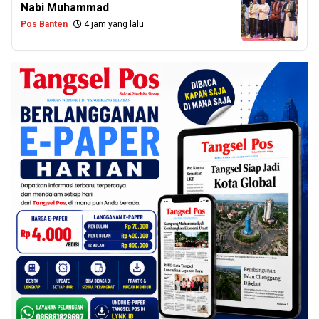
Nabi Muhammad
Pos Banten
4 jam yang lalu