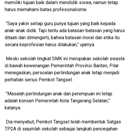
memiliki tujuan baik dalam mendidik siswa, namun tetap
harus memahami batas profesionalisme.
“Saya yakin setiap guru punya tujuan yang baik kepada
anak-anak didik. Tapi tentu ada batasan-batasan yang harus
ditaati dan dimengerti, bahwa batasan moral dan etika itu
secara keprofesian harus dilakukan,” ujarnya.
Meski sekolah tingkat SMK ini merupakan sekolah swasta
di bawah kewenangan Pemerintah Provinsi Banten, Pilar
menegaskan, persoalan perlindungan anak tetap menjadi
perhatian serius Pemkot Tangsel.
“Masalah perlindungan anak dan perempuan ini tetap
adalah konsen Pemerintah Kota Tangerang Selatan,”
katanya.
Dia menyebut, Pemkot Tangsel telah membentuk Satgas
TP2A di sejumlah sekolah sebagai langkah pencegahan