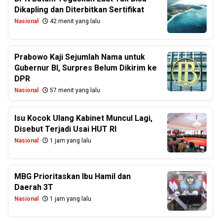
Dikapling dan Diterbitkan Sertifikat
Nasional
42 menit yang lalu
Prabowo Kaji Sejumlah Nama untuk
Gubernur BI, Surpres Belum Dikirim ke
DPR
Nasional
57 menit yang lalu
Isu Kocok Ulang Kabinet Muncul Lagi,
Disebut Terjadi Usai HUT RI
Nasional
1 jam yang lalu
MBG Prioritaskan Ibu Hamil dan
Daerah 3T
Nasional
1 jam yang lalu