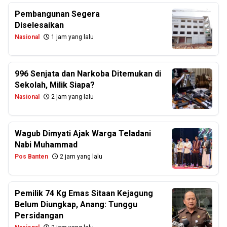
Pembangunan Segera
Diselesaikan
Nasional
1 jam yang lalu
996 Senjata dan Narkoba Ditemukan di
Sekolah, Milik Siapa?
Nasional
2 jam yang lalu
Wagub Dimyati Ajak Warga Teladani
Nabi Muhammad
Pos Banten
2 jam yang lalu
Pemilik 74 Kg Emas Sitaan Kejagung
Belum Diungkap, Anang: Tunggu
Persidangan