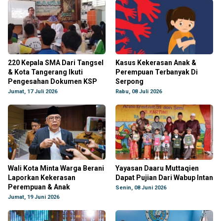
220 Kepala SMA Dari Tangsel
Kasus Kekerasan Anak &
& Kota Tangerang Ikuti
Perempuan Terbanyak Di
Pengesahan Dokumen KSP
Serpong
Jumat, 17 Juli 2026
Rabu, 08 Juli 2026
Wali Kota Minta Warga Berani
Yayasan Daaru Muttaqien
Laporkan Kekerasan
Dapat Pujian Dari Wabup Intan
Perempuan & Anak
Senin, 08 Juni 2026
Jumat, 19 Juni 2026