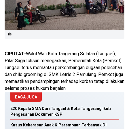
ils
CIPUTAT
-Wakil Wali Kota Tangerang Selatan (Tangsel),
Pilar Saga Ichsan menegaskan, Pemerintah Kota (Pemkot)
Tangsel terus memantau perkembangan dugaan pelecehan
dan child grooming di SMK Letris 2 Pamulang. Pemkot juga
memastikan pendampingan terhadap korban tetap dilakukan
selama proses hukum berjalan.
BACA JUGA
220 Kepala SMA Dari Tangsel & Kota Tangerang Ikuti
Pengesahan Dokumen KSP
Kasus Kekerasan Anak & Perempuan Terbanyak Di