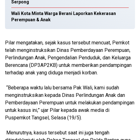
Serpong
Wali Kota Minta Warga Berani Laporkan Kekerasan
Perempuan & Anak
Pilar mengatakan, sejak kasus tersebut mencuat, Pemkot
telah menginstruksikan Dinas Pemberdayaan Perempuan,
Perlindungan Anak, Pengendalian Penduduk, dan Keluarga
Berencana (DP3AP2KB) untuk memberikan pendampingan
terhadap anak yang diduga menjadi korban.
“Beberapa waktu lalu bersama Pak Wali, kami sudah
menginstruksikan kepada Dinas Perlindungan Anak dan
Pemberdayaan Perempuan untuk melakukan pendampingan
untuk kasus ini,” ujar Pilar kepada awak media di
Puspemkot Tangsel, Selasa (19/5).
Menurutnya, kasus tersebut saat ini juga tengah