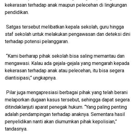
kekerasan terhadap anak maupun pelecehan di lingkungan
pendidikan.
Satgas tersebut melibatkan kepala sekolah, guru hingga
staf sekolah untuk melakukan pengawasan dan deteksi dini
terhadap potensi pelanggaran.
“Kami berharap pihak sekolah bisa saling memantau dan
mengawasi. Kalau ada gejala-gejala yang mengarah kepada
kekerasan terhadap anak atau pelecehan, itu bisa segera
diantisipasi,” ungkapnya.
Pilar juga mengapresiasi berbagai pihak yang telah berani
melaporkan dugaan kasus tersebut, sehingga dapat segera
ditindaklanjuti aparat penegak hukum. “Yang paling penting
adalah pendampingan terhadap anaknya. Sementara hasil
penyelidikan nanti akan diumumkan pihak kepolisian,”
tandasnya.