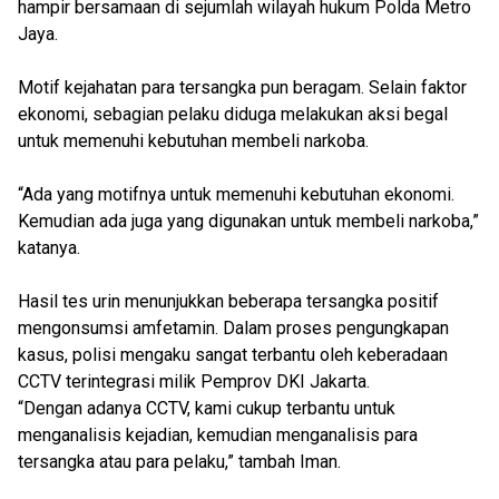
hampir bersamaan di sejumlah wilayah hukum Polda Metro
Jaya.
Motif kejahatan para tersangka pun beragam. Selain faktor
ekonomi, sebagian pelaku diduga melakukan aksi begal
untuk memenuhi kebutuhan membeli narkoba.
“Ada yang motifnya untuk memenuhi kebutuhan ekonomi.
Kemudian ada juga yang digunakan untuk membeli narkoba,”
katanya.
Hasil tes urin menunjukkan beberapa tersangka positif
mengonsumsi amfetamin. Dalam proses pengungkapan
kasus, polisi mengaku sangat terbantu oleh keberadaan
CCTV terintegrasi milik Pemprov DKI Jakarta.
“Dengan adanya CCTV, kami cukup terbantu untuk
menganalisis kejadian, kemudian menganalisis para
tersangka atau para pelaku,” tambah Iman.