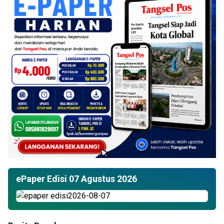
ePaper Edisi 07 Agustus 2026