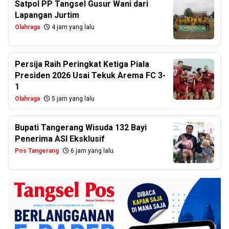
Satpol PP Tangsel Gusur Wani dari
Lapangan Jurtim
Olahraga
4 jam yang lalu
Persija Raih Peringkat Ketiga Piala
Presiden 2026 Usai Tekuk Arema FC 3-
1
Olahraga
5 jam yang lalu
Bupati Tangerang Wisuda 132 Bayi
Penerima ASI Eksklusif
Pos Tangerang
6 jam yang lalu