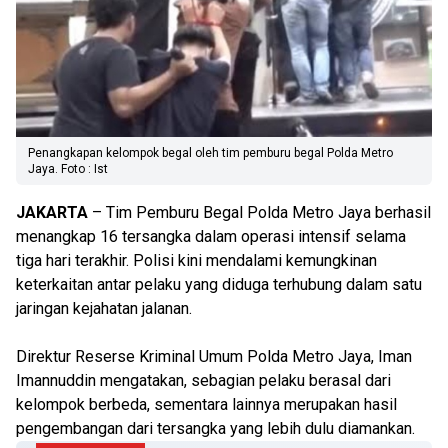
Penangkapan kelompok begal oleh tim pemburu begal Polda Metro
Jaya. Foto : Ist
JAKARTA
– Tim Pemburu Begal Polda Metro Jaya berhasil
menangkap 16 tersangka dalam operasi intensif selama
tiga hari terakhir. Polisi kini mendalami kemungkinan
keterkaitan antar pelaku yang diduga terhubung dalam satu
jaringan kejahatan jalanan.
Direktur Reserse Kriminal Umum Polda Metro Jaya, Iman
Imannuddin mengatakan, sebagian pelaku berasal dari
kelompok berbeda, sementara lainnya merupakan hasil
pengembangan dari tersangka yang lebih dulu diamankan.