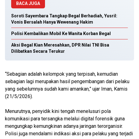
BACA JUGA
Soroti Sayembara Tangkap Begal Berhadiah, Yusril:
Vonis Bersalah Hanya Wewenang Hakim
Polisi Kembalikan Mobil Ke Wanita Korban Begal
Aksi Begal Kian Meresahkan, DPR Nilai TNI Bisa
Dilibatkan Secara Terukur
“Sebagian adalah kelompok yang terpisah, kemudian
sebagian lagi merupakan hasil pengembangan dari pelaku
yang sebelumnya sudah kami amankan,” ujar Iman, Kamis
(21/5/2026).
Menurutnya, penyidik kini tengah menelusuri pola
komunikasi para tersangka melalui digital forensik guna
mengungkap kemungkinan adanya jaringan terorganisir.
Polisi juga mendalami indikasi aksi para pelaku yang terjadi