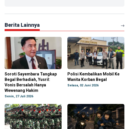
Berita Lainnya
Soroti Sayembara Tangkap
Polisi Kembalikan Mobil Ke
Begal Berhadiah, Yusril:
Wanita Korban Begal
Vonis Bersalah Hanya
Selasa, 02 Juni 2026
Wewenang Hakim
Senin, 27 Juli 2026