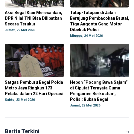
Aksi Begal Kian Meresahkan,
Tatap-Tatapan di Jalan
DPR Nilai TNI Bisa Dilibatkan
Berujung Pembacokan Brutal,
Secara Terukur
Tiga Anggota Geng Motor
Dibekuk Polisi
Jumat, 29 Mei 2026
Minggu, 24 Mei 2026
Satgas Pemburu Begal Polda
Heboh “Pocong Bawa Sajam”
Metro Jaya Ringkus 173
di Ciputat Ternyata Cuma
Pelaku dalam 22 Hari Operasi
Pengamen Berkostum,
Polisi: Bukan Begal
Sabtu, 23 Mei 2026
Jumat, 22 Mei 2026
Berita Terkini