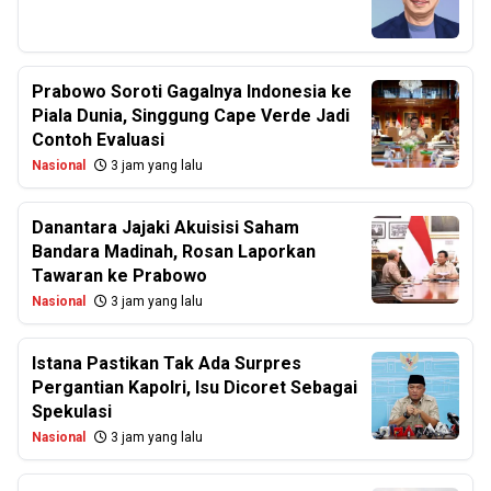
Prabowo Soroti Gagalnya Indonesia ke
Piala Dunia, Singgung Cape Verde Jadi
Contoh Evaluasi
Nasional
3 jam yang lalu
Danantara Jajaki Akuisisi Saham
Bandara Madinah, Rosan Laporkan
Tawaran ke Prabowo
Nasional
3 jam yang lalu
Istana Pastikan Tak Ada Surpres
Pergantian Kapolri, Isu Dicoret Sebagai
Spekulasi
Nasional
3 jam yang lalu