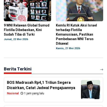
9 WNI Relawan Global Sumud
Kemlu RI Kutuk Aksi Israel
Flotilla Dibebaskan, Kini
terhadap Flotilla
Sudah Tiba di Turki
Kemanusiaan, Pastikan
Pembebasan WNI Terus
Jumat, 22 Mei 2026
Dikawal
Kamis, 21 Mei 2026
Berita Terkini
BOS Madrasah Rp4,1 Triliun Segera
Dicairkan, Catat Jadwal Pengajuannya
Nasional
1 jam yang lalu