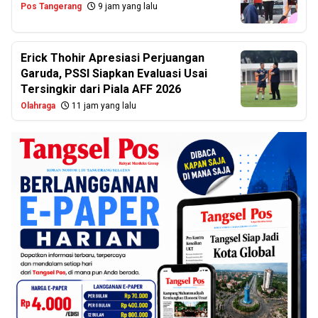
Pos Tangerang
9 jam yang lalu
Erick Thohir Apresiasi Perjuangan
Garuda, PSSI Siapkan Evaluasi Usai
Tersingkir dari Piala AFF 2026
Olahraga
11 jam yang lalu