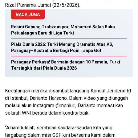
Rizal Purnama, Jumat (22/5/2026).
BACA JUGA
Resmi Gabung Trabzonspor, Mohamed Salah Buka
Petualangan Baru di Liga Turki
Piala Dunia 2026: Turki Menang Dramatis Atas AS,
Paraguay–Australia Berbagi Poin Tanpa Gol
Paraguay Perkasa! Bermain dengan 10 Pemain, Turki
Tersingkir dari Piala Dunia 2026
Kedatangan mereka disambut langsung Konsul Jenderal RI
di Istanbul, Darianto Harsono. Dalam video yang diunggah
melalui akun Instagram @menluri, Darianto memastikan
seluruh WNI berada dalam kondisi baik.
“Alhamdulillah, sembilan saudara-saudari kita yang
tergabung dalam misi GSF kini bersama kami dalam