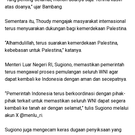
atas doanya,” ujar Bambang.
Sementara itu, Thoudy mengajak masyarakat internasional
terus menyuarakan dukungan bagi kemerdekaan Palestina.
“Alhamdulillah, terus suarakan kemerdekaan Palestina,
kebebasan untuk Palestina,” katanya.
Menteri Luar Negeri RI, Sugiono, memastikan pemerintah
terus mengawal proses pemulangan seluruh WNI agar
dapat kembali ke Indonesia dengan aman dan secepatnya.
“Pemerintah Indonesia terus berkoordinasi dengan pihak-
pihak terkait untuk memastikan seluruh WNI dapat segera
kembali ke tanah air dengan selamat,” tulis Sugiono melalui
akun X @menlu_ri.
Sugiono juga mengecam keras dugaan penyiksaan yang