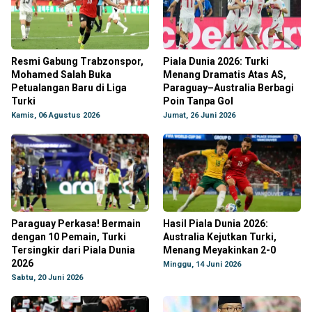
Resmi Gabung Trabzonspor,
Piala Dunia 2026: Turki
Mohamed Salah Buka
Menang Dramatis Atas AS,
Petualangan Baru di Liga
Paraguay–Australia Berbagi
Turki
Poin Tanpa Gol
Kamis, 06 Agustus 2026
Jumat, 26 Juni 2026
Paraguay Perkasa! Bermain
Hasil Piala Dunia 2026:
dengan 10 Pemain, Turki
Australia Kejutkan Turki,
Tersingkir dari Piala Dunia
Menang Meyakinkan 2-0
2026
Minggu, 14 Juni 2026
Sabtu, 20 Juni 2026