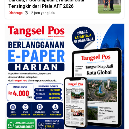
Tersingkir dari Piala AFF 2026
Olahraga
12 jam yang lalu