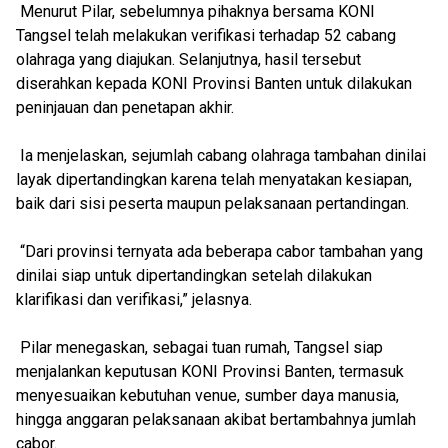
Menurut Pilar, sebelumnya pihaknya bersama KONI
Tangsel telah melakukan verifikasi terhadap 52 cabang
olahraga yang diajukan. Selanjutnya, hasil tersebut
diserahkan kepada KONI Provinsi Banten untuk dilakukan
peninjauan dan penetapan akhir.
Ia menjelaskan, sejumlah cabang olahraga tambahan dinilai
layak dipertandingkan karena telah menyatakan kesiapan,
baik dari sisi peserta maupun pelaksanaan pertandingan.
“Dari provinsi ternyata ada beberapa cabor tambahan yang
dinilai siap untuk dipertandingkan setelah dilakukan
klarifikasi dan verifikasi,” jelasnya.
Pilar menegaskan, sebagai tuan rumah, Tangsel siap
menjalankan keputusan KONI Provinsi Banten, termasuk
menyesuaikan kebutuhan venue, sumber daya manusia,
hingga anggaran pelaksanaan akibat bertambahnya jumlah
cabor.