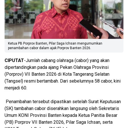
Ketua PB Porprov Banten, Pilar Saga Ichsan mengumumkan
penambahan cabor dalam ajak Porprov Banten 2026.
CIPUTAT
-Jumlah cabang olahraga (cabor) yang akan
dipertandingkan pada ajang Pekan Olahraga Provinsi
(Porprov) VII Banten 2026 di Kota Tangerang Selatan
(Tangsel) resmi bertambah. Dari sebelumnya 58 cabor, kini
menjadi 60.
Penambahan tersebut dipastikan setelah Surat Keputusan
(SK) tambahan cabor diserahkan langsung oleh Sekretaris
Umum KONI Provinsi Banten kepada Ketua Panitia Besar
(PB) Porprov VII Banten 2026, Pilar Saga Ichsan, serta