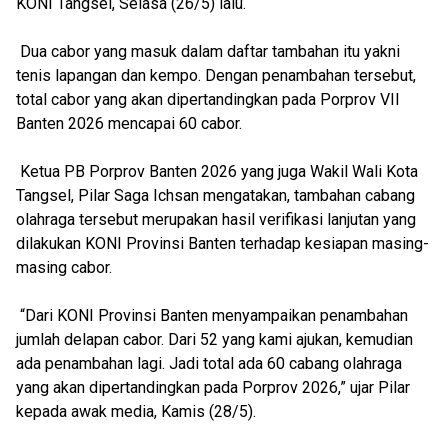
KONI Tangsel, Selasa (26/5) lalu.
Dua cabor yang masuk dalam daftar tambahan itu yakni
tenis lapangan dan kempo. Dengan penambahan tersebut,
total cabor yang akan dipertandingkan pada Porprov VII
Banten 2026 mencapai 60 cabor.
Ketua PB Porprov Banten 2026 yang juga Wakil Wali Kota
Tangsel, Pilar Saga Ichsan mengatakan, tambahan cabang
olahraga tersebut merupakan hasil verifikasi lanjutan yang
dilakukan KONI Provinsi Banten terhadap kesiapan masing-
masing cabor.
“Dari KONI Provinsi Banten menyampaikan penambahan
jumlah delapan cabor. Dari 52 yang kami ajukan, kemudian
ada penambahan lagi. Jadi total ada 60 cabang olahraga
yang akan dipertandingkan pada Porprov 2026,” ujar Pilar
kepada awak media, Kamis (28/5).