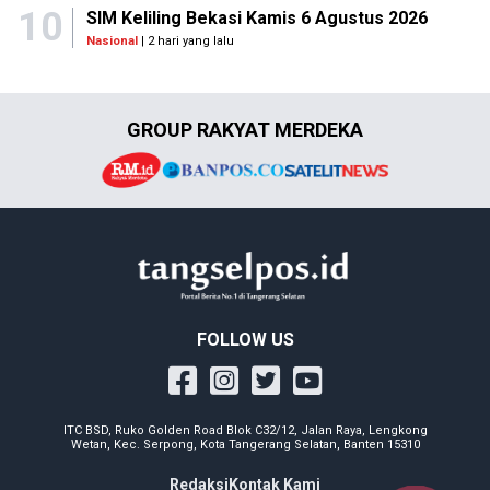
10
SIM Keliling Bekasi Kamis 6 Agustus 2026
Nasional
| 2 hari yang lalu
GROUP RAKYAT MERDEKA
FOLLOW US
ITC BSD, Ruko Golden Road Blok C32/12, Jalan Raya, Lengkong
Wetan, Kec. Serpong, Kota Tangerang Selatan, Banten 15310
Redaksi
Kontak Kami