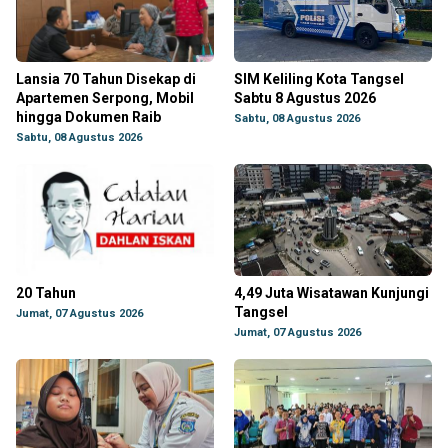
Lansia 70 Tahun Disekap di
SIM Keliling Kota Tangsel
Apartemen Serpong, Mobil
Sabtu 8 Agustus 2026
hingga Dokumen Raib
Sabtu, 08 Agustus 2026
Sabtu, 08 Agustus 2026
20 Tahun
4,49 Juta Wisatawan Kunjungi
Tangsel
Jumat, 07 Agustus 2026
Jumat, 07 Agustus 2026