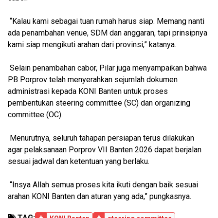
“Kalau kami sebagai tuan rumah harus siap. Memang nanti
ada penambahan venue, SDM dan anggaran, tapi prinsipnya
kami siap mengikuti arahan dari provinsi,” katanya.
Selain penambahan cabor, Pilar juga menyampaikan bahwa
PB Porprov telah menyerahkan sejumlah dokumen
administrasi kepada KONI Banten untuk proses
pembentukan steering committee (SC) dan organizing
committee (OC).
Menurutnya, seluruh tahapan persiapan terus dilakukan
agar pelaksanaan Porprov VII Banten 2026 dapat berjalan
sesuai jadwal dan ketentuan yang berlaku.
“Insya Allah semua proses kita ikuti dengan baik sesuai
arahan KONI Banten dan aturan yang ada,” pungkasnya.
TAG: