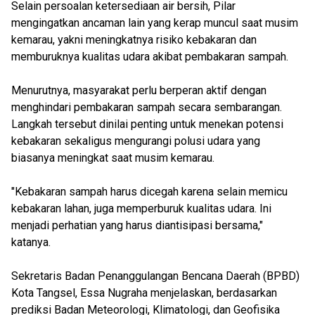
Selain persoalan ketersediaan air bersih, Pilar
mengingatkan ancaman lain yang kerap muncul saat musim
kemarau, yakni meningkatnya risiko kebakaran dan
memburuknya kualitas udara akibat pembakaran sampah.
Menurutnya, masyarakat perlu berperan aktif dengan
menghindari pembakaran sampah secara sembarangan.
Langkah tersebut dinilai penting untuk menekan potensi
kebakaran sekaligus mengurangi polusi udara yang
biasanya meningkat saat musim kemarau.
"Kebakaran sampah harus dicegah karena selain memicu
kebakaran lahan, juga memperburuk kualitas udara. Ini
menjadi perhatian yang harus diantisipasi bersama,"
katanya.
Sekretaris Badan Penanggulangan Bencana Daerah (BPBD)
Kota Tangsel, Essa Nugraha menjelaskan, berdasarkan
prediksi Badan Meteorologi, Klimatologi, dan Geofisika