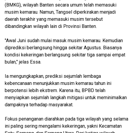
(BMKG), wilayah Banten secara umum telah memasuki
musim kemarau. Namun, Tangsel diperkirakan menjadi
daerah terakhir yang memasuki musim tersebut
dibandingkan wilayah lain di Provinsi Banten.
"Awal Juni sudah mulai masuk musim kemarau. Kemudian
diprediksi berlangsung hingga sekitar Agustus. Biasanya
kondisi kekeringan berlangsung sekitar tiga sampai empat
bulan," jelas Essa.
Ia mengungkapkan, prediksi sejumlah lembaga
kebencanaan menunjukkan musim kemarau tahun ini
berpotensi lebih ekstrem. Karena itu, BPBD telah
menyiapkan sejumlah langkah mitigasi untuk meminimalkan
dampaknya terhadap masyarakat.
Fokus penanganan diarahkan pada tiga wilayah yang selama
ini paling sering mengalami kekeringan, yakni Kecamatan