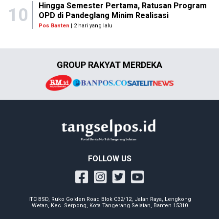
Hingga Semester Pertama, Ratusan Program
10
OPD di Pandeglang Minim Realisasi
Pos Banten
| 2 hari yang lalu
GROUP RAKYAT MERDEKA
FOLLOW US
ITC BSD, Ruko Golden Road Blok C32/12, Jalan Raya, Lengkong
Wetan, Kec. Serpong, Kota Tangerang Selatan, Banten 15310