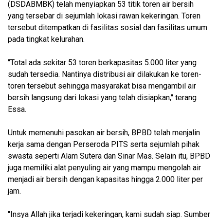
(DSDABMBK) telah menyiapkan 53 titik toren air bersih
yang tersebar di sejumlah lokasi rawan kekeringan. Toren
tersebut ditempatkan di fasilitas sosial dan fasilitas umum
pada tingkat kelurahan.
"Total ada sekitar 53 toren berkapasitas 5.000 liter yang
sudah tersedia. Nantinya distribusi air dilakukan ke toren-
toren tersebut sehingga masyarakat bisa mengambil air
bersih langsung dari lokasi yang telah disiapkan," terang
Essa.
Untuk memenuhi pasokan air bersih, BPBD telah menjalin
kerja sama dengan Perseroda PITS serta sejumlah pihak
swasta seperti Alam Sutera dan Sinar Mas. Selain itu, BPBD
juga memiliki alat penyuling air yang mampu mengolah air
menjadi air bersih dengan kapasitas hingga 2.000 liter per
jam.
"Insya Allah jika terjadi kekeringan, kami sudah siap. Sumber