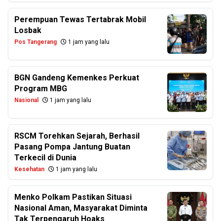
Perempuan Tewas Tertabrak Mobil
Losbak
Pos Tangerang
1 jam yang lalu
BGN Gandeng Kemenkes Perkuat
Program MBG
Nasional
1 jam yang lalu
RSCM Torehkan Sejarah, Berhasil
Pasang Pompa Jantung Buatan
Terkecil di Dunia
Kesehatan
1 jam yang lalu
Menko Polkam Pastikan Situasi
Nasional Aman, Masyarakat Diminta
Tak Terpengaruh Hoaks