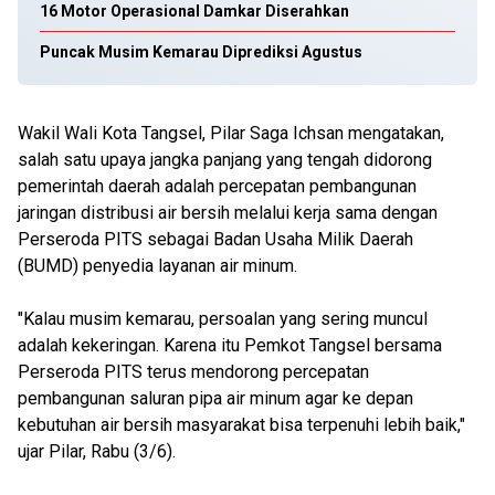
16 Motor Operasional Damkar Diserahkan
Puncak Musim Kemarau Diprediksi Agustus
Wakil Wali Kota Tangsel, Pilar Saga Ichsan mengatakan,
salah satu upaya jangka panjang yang tengah didorong
pemerintah daerah adalah percepatan pembangunan
jaringan distribusi air bersih melalui kerja sama dengan
Perseroda PITS sebagai Badan Usaha Milik Daerah
(BUMD) penyedia layanan air minum.
"Kalau musim kemarau, persoalan yang sering muncul
adalah kekeringan. Karena itu Pemkot Tangsel bersama
Perseroda PITS terus mendorong percepatan
pembangunan saluran pipa air minum agar ke depan
kebutuhan air bersih masyarakat bisa terpenuhi lebih baik,"
ujar Pilar, Rabu (3/6).