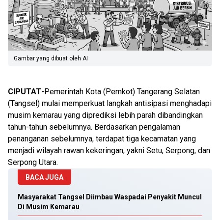
Gambar yang dibuat oleh AI
CIPUTAT
-Pemerintah Kota (Pemkot) Tangerang Selatan
(Tangsel) mulai memperkuat langkah antisipasi menghadapi
musim kemarau yang diprediksi lebih parah dibandingkan
tahun-tahun sebelumnya. Berdasarkan pengalaman
penanganan sebelumnya, terdapat tiga kecamatan yang
menjadi wilayah rawan kekeringan, yakni Setu, Serpong, dan
Serpong Utara.
BACA JUGA
Masyarakat Tangsel Diimbau Waspadai Penyakit Muncul
Di Musim Kemarau