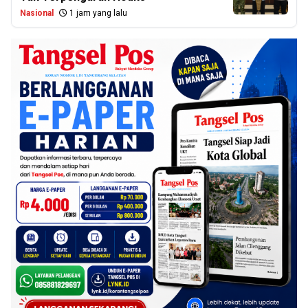
Nasional
1 jam yang lalu