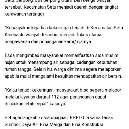
Setu, Serpong, dan Serpong Utara. Dari ketiga wilayah
tersebut, Kecamatan Setu menjadi daerah dengan tingkat
kerawanan tertinggi.
"Kebanyakan kejadian kekeringan terjadi di Kecamatan Setu.
Karena itu wilayah tersebut menjadi fokus utama
pengawasan dan penanganan kami," ujarnya.
Essa mengimbau masyarakat memanfaatkan sisa musim
hujan untuk menampung air sebagai cadangan kebutuhan
rumah tangga. Selain itu, warga diminta segera melaporkan
apabila mulai mengalami kesulitan mendapatkan air bersih.
"Kalau terjadi kekeringan, masyarakat bisa segera melapor
melalui layanan darurat 112 agar penanganan dapat
dilakukan lebih cepat," katanya.
Sebagai langkah kesiapsiagaan, BPBD bersama Dinas
Sumber Daya Air, Bina Marga dan Bina Konstruksi