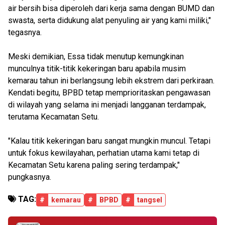
air bersih bisa diperoleh dari kerja sama dengan BUMD dan
swasta, serta didukung alat penyuling air yang kami miliki,"
tegasnya.
Meski demikian, Essa tidak menutup kemungkinan
munculnya titik-titik kekeringan baru apabila musim
kemarau tahun ini berlangsung lebih ekstrem dari perkiraan.
Kendati begitu, BPBD tetap memprioritaskan pengawasan
di wilayah yang selama ini menjadi langganan terdampak,
terutama Kecamatan Setu.
"Kalau titik kekeringan baru sangat mungkin muncul. Tetapi
untuk fokus kewilayahan, perhatian utama kami tetap di
Kecamatan Setu karena paling sering terdampak,"
pungkasnya.
TAG:
#
kemarau
#
BPBD
#
tangsel