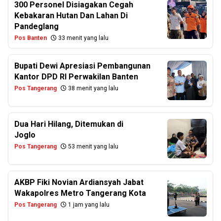
300 Personel Disiagakan Cegah
Kebakaran Hutan Dan Lahan Di
Pandeglang
Pos Banten
33 menit yang lalu
Bupati Dewi Apresiasi Pembangunan
Kantor DPD RI Perwakilan Banten
Pos Tangerang
38 menit yang lalu
Dua Hari Hilang, Ditemukan di
Joglo
Pos Tangerang
53 menit yang lalu
AKBP Fiki Novian Ardiansyah Jabat
Wakapolres Metro Tangerang Kota
Pos Tangerang
1 jam yang lalu