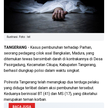
Ilustrasi. Foto : Ist
TANGERANG
- Kasus pembunuhan terhadap Parhan,
seorang pedagang cilok asal Bangkalan, Madura, yang
ditemukan tewas bersimbah darah di kontrakannya di Desa
Pasirgadung, Kecamatan Cikupa, Kabupaten Tangerang,
berhasil diungkap polisi dalam waktu singkat.
Polresta Tangerang telah menangkap dua terduga pelaku
yang diduga terlibat dalam aksi pembunuhan tersebut.
Keduanya berinisial BT (41) dan MS (17), yang diketahui
merupakan teman korban.
BACA JUGA