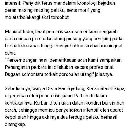
intensif. Penyidik terus mendalami kronologi kejadian,
peran masing-masing pelaku, serta motif yang
melatarbelakangi aksi tersebut.
Menurut Indra, hasil pemeriksaan sementara mengarah
pada dugaan persoalan utang piutang yang berujung pada
tindak kekerasan hingga menyebabkan korban meninggal
dunia.
"Perkembangan hasil pemeriksaan akan kami sampaikan.
Penanganan perkara ini dilakukan secara profesional.
Dugaan sementara terkait persoalan utang," jelasnya.
Sebelumnya, warga Desa Pasirgadung, Kecamatan Cikupa,
digegerkan oleh penemuan jasad Parhan di dalam
kontrakannya. Korban ditemukan dalam kondisi bersimbah
darah, sehingga memicu penyelidikan intensif oleh aparat
kepolisian hingga akhirnya dua terduga pelaku berhasil
ditangkap.