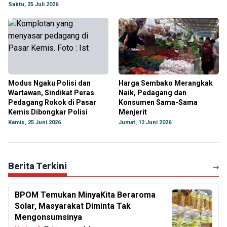
Sabtu, 25 Juli 2026
Modus Ngaku Polisi dan
Harga Sembako Merangkak
Wartawan, Sindikat Peras
Naik, Pedagang dan
Pedagang Rokok di Pasar
Konsumen Sama-Sama
Kemis Dibongkar Polisi
Menjerit
Kamis, 25 Juni 2026
Jumat, 12 Juni 2026
Berita Terkini
BPOM Temukan MinyaKita Beraroma
Solar, Masyarakat Diminta Tak
Mengonsumsinya