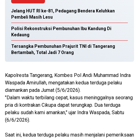
Jelang HUT RI ke-81, Pedagang Bendera Keluhkan
Pembeli Masih Lesu
Polisi Rekonstruksi Pembunuhan Ibu Kandung Di
Kedaung
Tersangka Pembunuhan Prajurit TNI di Tangerang
Bertambah, Total Jadi 7 Orang
Kapolresta Tangerang, Kombes Pol Andi Muhammad Indra
Waspada Amirullah, mengatakan kedua terduga pelaku
diamankan pada Jumat (5/6/2026).
"Dalam waktu terbilang cepat, kasus meninggalnya seorang
pria di kontrakan Cikupa dapat terungkap. Dua terduga
pelaku sudah kami amankan," ujar Indra Waspada, Sabtu
(6/6/2026).
Saat ini, kedua terduga pelaku masih menjalani pemeriksaan