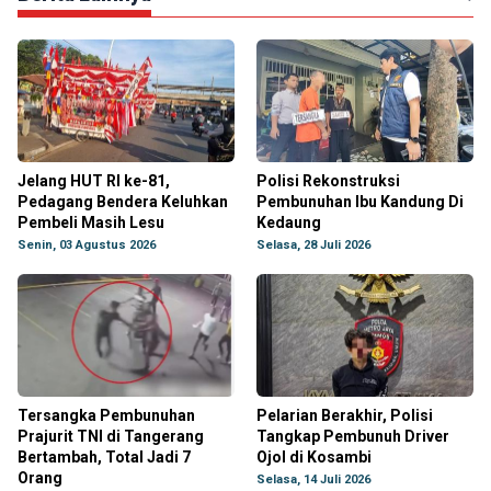
Jelang HUT RI ke-81,
Polisi Rekonstruksi
Pedagang Bendera Keluhkan
Pembunuhan Ibu Kandung Di
Pembeli Masih Lesu
Kedaung
Senin, 03 Agustus 2026
Selasa, 28 Juli 2026
Tersangka Pembunuhan
Pelarian Berakhir, Polisi
Prajurit TNI di Tangerang
Tangkap Pembunuh Driver
Bertambah, Total Jadi 7
Ojol di Kosambi
Orang
Selasa, 14 Juli 2026