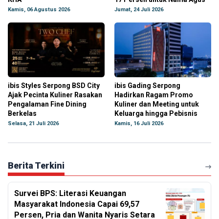
Kamis, 06 Agustus 2026
Jumat, 24 Juli 2026
ibis Styles Serpong BSD City
ibis Gading Serpong
Ajak Pecinta Kuliner Rasakan
Hadirkan Ragam Promo
Pengalaman Fine Dining
Kuliner dan Meeting untuk
Berkelas
Keluarga hingga Pebisnis
Selasa, 21 Juli 2026
Kamis, 16 Juli 2026
Berita Terkini
Survei BPS: Literasi Keuangan
Masyarakat Indonesia Capai 69,57
Persen, Pria dan Wanita Nyaris Setara