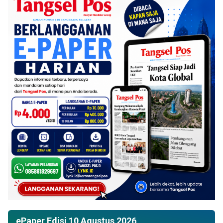
ePaper Edisi 10 Agustus 2026