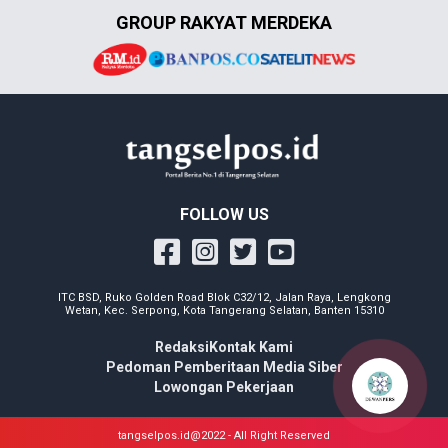
GROUP RAKYAT MERDEKA
FOLLOW US
ITC BSD, Ruko Golden Road Blok C32/12, Jalan Raya, Lengkong
Wetan, Kec. Serpong, Kota Tangerang Selatan, Banten 15310
Redaksi
Kontak Kami
Pedoman Pemberitaan Media Siber
Lowongan Pekerjaan
tangselpos.id@2022 - All Right Reserved