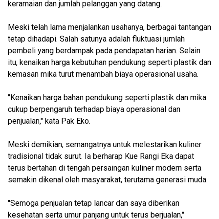
keramaian dan jumlah pelanggan yang datang.
Meski telah lama menjalankan usahanya, berbagai tantangan
tetap dihadapi. Salah satunya adalah fluktuasi jumlah
pembeli yang berdampak pada pendapatan harian. Selain
itu, kenaikan harga kebutuhan pendukung seperti plastik dan
kemasan mika turut menambah biaya operasional usaha.
"Kenaikan harga bahan pendukung seperti plastik dan mika
cukup berpengaruh terhadap biaya operasional dan
penjualan," kata Pak Eko.
Meski demikian, semangatnya untuk melestarikan kuliner
tradisional tidak surut. Ia berharap Kue Rangi Eka dapat
terus bertahan di tengah persaingan kuliner modern serta
semakin dikenal oleh masyarakat, terutama generasi muda.
"Semoga penjualan tetap lancar dan saya diberikan
kesehatan serta umur panjang untuk terus berjualan,"