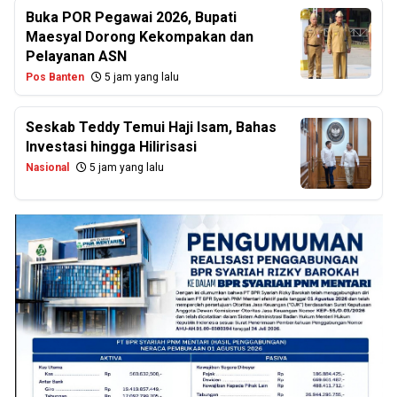
Buka POR Pegawai 2026, Bupati
Maesyal Dorong Kekompakan dan
Pelayanan ASN
Pos Banten
5 jam yang lalu
Seskab Teddy Temui Haji Isam, Bahas
Investasi hingga Hilirisasi
Nasional
5 jam yang lalu