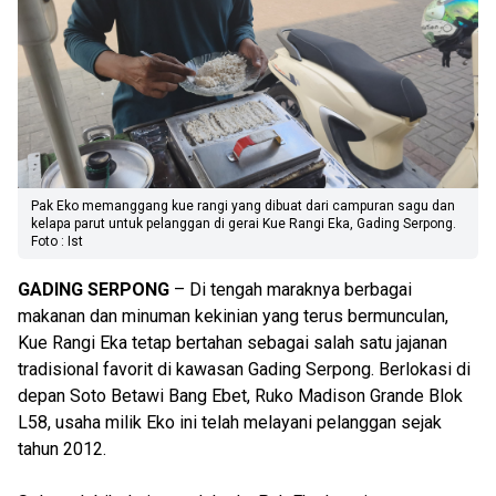
Pak Eko memanggang kue rangi yang dibuat dari campuran sagu dan
kelapa parut untuk pelanggan di gerai Kue Rangi Eka, Gading Serpong.
Foto : Ist
GADING SERPONG
– Di tengah maraknya berbagai
makanan dan minuman kekinian yang terus bermunculan,
Kue Rangi Eka tetap bertahan sebagai salah satu jajanan
tradisional favorit di kawasan Gading Serpong. Berlokasi di
depan Soto Betawi Bang Ebet, Ruko Madison Grande Blok
L58, usaha milik Eko ini telah melayani pelanggan sejak
tahun 2012.