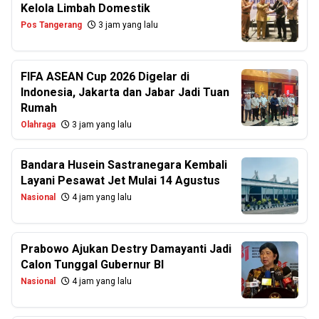
Kelola Limbah Domestik
Pos Tangerang
3 jam yang lalu
FIFA ASEAN Cup 2026 Digelar di
Indonesia, Jakarta dan Jabar Jadi Tuan
Rumah
Olahraga
3 jam yang lalu
Bandara Husein Sastranegara Kembali
Layani Pesawat Jet Mulai 14 Agustus
Nasional
4 jam yang lalu
Prabowo Ajukan Destry Damayanti Jadi
Calon Tunggal Gubernur BI
Nasional
4 jam yang lalu