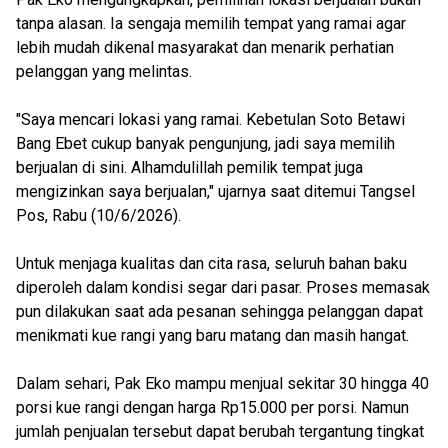
tanpa alasan. Ia sengaja memilih tempat yang ramai agar
lebih mudah dikenal masyarakat dan menarik perhatian
pelanggan yang melintas.
"Saya mencari lokasi yang ramai. Kebetulan Soto Betawi
Bang Ebet cukup banyak pengunjung, jadi saya memilih
berjualan di sini. Alhamdulillah pemilik tempat juga
mengizinkan saya berjualan," ujarnya saat ditemui Tangsel
Pos, Rabu (10/6/2026).
Untuk menjaga kualitas dan cita rasa, seluruh bahan baku
diperoleh dalam kondisi segar dari pasar. Proses memasak
pun dilakukan saat ada pesanan sehingga pelanggan dapat
menikmati kue rangi yang baru matang dan masih hangat.
Dalam sehari, Pak Eko mampu menjual sekitar 30 hingga 40
porsi kue rangi dengan harga Rp15.000 per porsi. Namun
jumlah penjualan tersebut dapat berubah tergantung tingkat