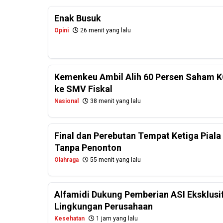
Enak Busuk
Opini
26 menit yang lalu
Kemenkeu Ambil Alih 60 Persen Saham K
ke SMV Fiskal
Nasional
38 menit yang lalu
Final dan Perebutan Tempat Ketiga Piala
Tanpa Penonton
Olahraga
55 menit yang lalu
Alfamidi Dukung Pemberian ASI Eksklusif
Lingkungan Perusahaan
Kesehatan
1 jam yang lalu