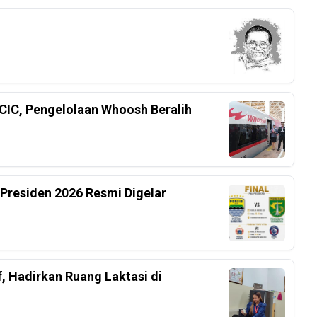
CIC, Pengelolaan Whoosh Beralih
 Presiden 2026 Resmi Digelar
, Hadirkan Ruang Laktasi di