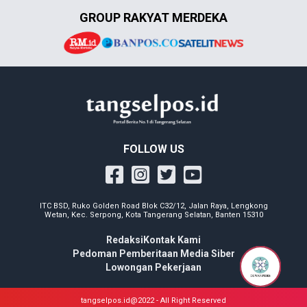
GROUP RAKYAT MERDEKA
FOLLOW US
ITC BSD, Ruko Golden Road Blok C32/12, Jalan Raya, Lengkong
Wetan, Kec. Serpong, Kota Tangerang Selatan, Banten 15310
Redaksi
Kontak Kami
Pedoman Pemberitaan Media Siber
Lowongan Pekerjaan
tangselpos.id@2022 - All Right Reserved