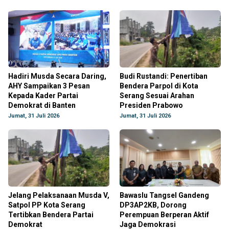
Hadiri Musda Secara Daring,
Budi Rustandi: Penertiban
AHY Sampaikan 3 Pesan
Bendera Parpol di Kota
Kepada Kader Partai
Serang Sesuai Arahan
Demokrat di Banten
Presiden Prabowo
Jumat, 31 Juli 2026
Jumat, 31 Juli 2026
Jelang Pelaksanaan Musda V,
Bawaslu Tangsel Gandeng
Satpol PP Kota Serang
DP3AP2KB, Dorong
Tertibkan Bendera Partai
Perempuan Berperan Aktif
Demokrat
Jaga Demokrasi