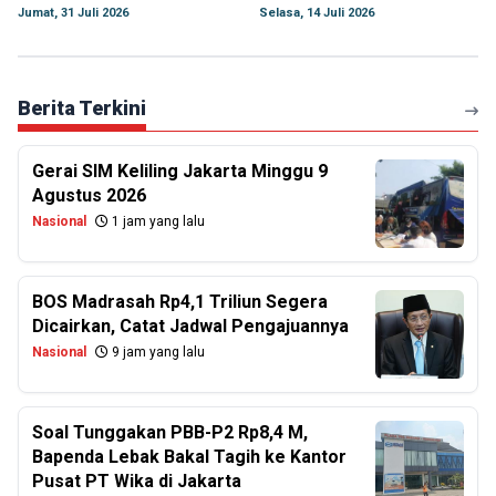
Jumat, 31 Juli 2026
Selasa, 14 Juli 2026
Berita Terkini
Gerai SIM Keliling Jakarta Minggu 9
Agustus 2026
Nasional
1 jam yang lalu
BOS Madrasah Rp4,1 Triliun Segera
Dicairkan, Catat Jadwal Pengajuannya
Nasional
9 jam yang lalu
Soal Tunggakan PBB-P2 Rp8,4 M,
Bapenda Lebak Bakal Tagih ke Kantor
Pusat PT Wika di Jakarta