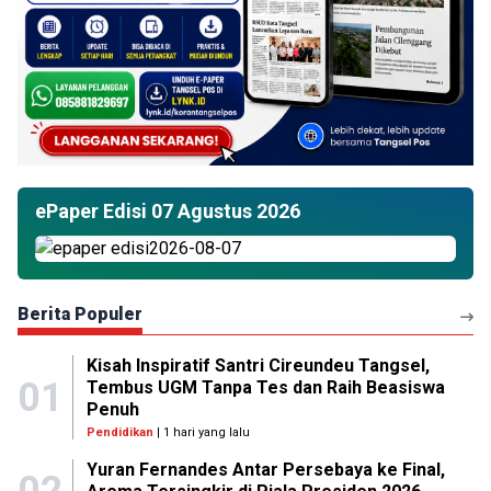
ePaper Edisi 07 Agustus 2026
Berita Populer
Kisah Inspiratif Santri Cireundeu Tangsel,
01
Tembus UGM Tanpa Tes dan Raih Beasiswa
Penuh
Pendidikan
| 1 hari yang lalu
Yuran Fernandes Antar Persebaya ke Final,
02