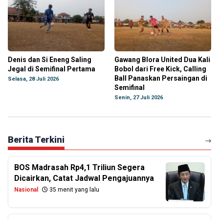
Denis dan Si Eneng Saling
Gawang Blora United Dua Kali
Jegal di Semifinal Pertama
Bobol dari Free Kick, Calling
Ball Panaskan Persaingan di
Selasa, 28 Juli 2026
Semifinal
Senin, 27 Juli 2026
Berita Terkini
BOS Madrasah Rp4,1 Triliun Segera
Dicairkan, Catat Jadwal Pengajuannya
Nasional
35 menit yang lalu