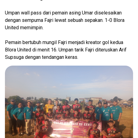
Umpan wall pass dari pemain asing Umar diselesaikan
dengan sempurna Fajri lewat sebuah sepakan. 1-0 Blora
United memimpin.
Pemain bertubuh mungil Fajri menjadi kreator gol kedua
Blora United di menit 16. Umpan tarik Fajri diteruskan Arif
Supsuga dengan tendangan keras.