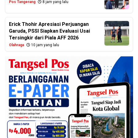
Pos Tangerang
8 jam yang lalu
Erick Thohir Apresiasi Perjuangan
Garuda, PSSI Siapkan Evaluasi Usai
Tersingkir dari Piala AFF 2026
Olahraga
10 jam yang lalu