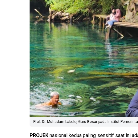
Prof. Dr. Muhadam Labolo, Guru Besar pada Institut Pemerint
PROJEK
nasional kedua paling sensitif saat ini