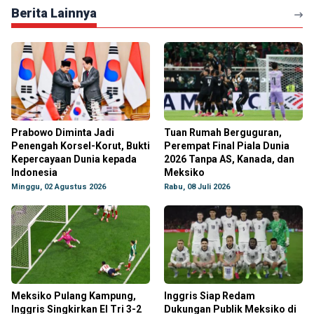
Berita Lainnya
Prabowo Diminta Jadi
Tuan Rumah Berguguran,
Penengah Korsel-Korut, Bukti
Perempat Final Piala Dunia
Kepercayaan Dunia kepada
2026 Tanpa AS, Kanada, dan
Indonesia
Meksiko
Minggu, 02 Agustus 2026
Rabu, 08 Juli 2026
Meksiko Pulang Kampung,
Inggris Siap Redam
Inggris Singkirkan El Tri 3-2
Dukungan Publik Meksiko di