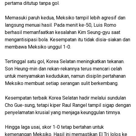
pertama ditutup tanpa gol.
Memasuki paruh kedua, Meksiko tampil lebih agresif dan
langsung menuai hasil. Pada menit ke-50, Luis Romo
berhasil memanfaatkan kesalahan Kim Seung-gyu saat
mengantisipasi bola. Kesempatan itu tidak disia-siakan dan
membawa Meksiko unggul 1-0.
Tertinggal satu gol, Korea Selatan meningkatkan tekanan.
Son Heung-min dan rekan-rekannya terus mencari celah
untuk menyamakan kedudukan, namun disiplin pertahanan
Meksiko membuat setiap serangan sulit berkembang.
Kesempatan terbaik Korea Selatan hadir melalui sundulan
Cho Gue-sung, tetapi kiper Raul Rangel tampil sigap dengan
penyelamatan krusial yang menjaga keunggulan timnya.
Hingga laga usai, skor 1-0 tetap bertahan untuk
kemenangan Meksiko. Hasil ini memastikan El Tri lolos ke