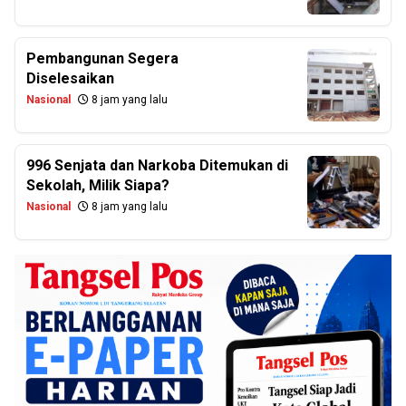
Pembangunan Segera
Diselesaikan
Nasional
8 jam yang lalu
996 Senjata dan Narkoba Ditemukan di
Sekolah, Milik Siapa?
Nasional
8 jam yang lalu