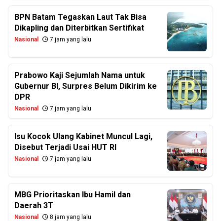
BPN Batam Tegaskan Laut Tak Bisa
Dikapling dan Diterbitkan Sertifikat
Nasional
7 jam yang lalu
Prabowo Kaji Sejumlah Nama untuk
Gubernur BI, Surpres Belum Dikirim ke
DPR
Nasional
7 jam yang lalu
Isu Kocok Ulang Kabinet Muncul Lagi,
Disebut Terjadi Usai HUT RI
Nasional
7 jam yang lalu
MBG Prioritaskan Ibu Hamil dan
Daerah 3T
Nasional
8 jam yang lalu