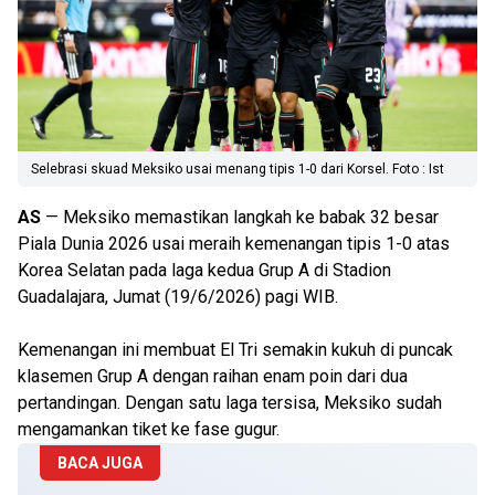
Selebrasi skuad Meksiko usai menang tipis 1-0 dari Korsel. Foto : Ist
AS
— Meksiko memastikan langkah ke babak 32 besar
Piala Dunia 2026 usai meraih kemenangan tipis 1-0 atas
Korea Selatan pada laga kedua Grup A di Stadion
Guadalajara, Jumat (19/6/2026) pagi WIB.
Kemenangan ini membuat El Tri semakin kukuh di puncak
klasemen Grup A dengan raihan enam poin dari dua
pertandingan. Dengan satu laga tersisa, Meksiko sudah
mengamankan tiket ke fase gugur.
BACA JUGA