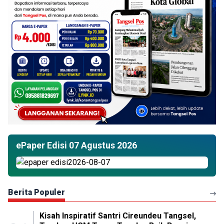
ePaper Edisi 07 Agustus 2026
Berita Populer
Kisah Inspiratif Santri Cireundeu Tangsel,