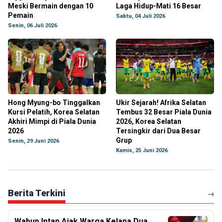
Meski Bermain dengan 10
Laga Hidup-Mati 16 Besar
Pemain
Sabtu, 04 Juli 2026
Senin, 06 Juli 2026
Hong Myung-bo Tinggalkan
Ukir Sejarah! Afrika Selatan
Kursi Pelatih, Korea Selatan
Tembus 32 Besar Piala Dunia
Akhiri Mimpi di Piala Dunia
2026, Korea Selatan
2026
Tersingkir dari Dua Besar
Grup
Senin, 29 Juni 2026
Kamis, 25 Juni 2026
Berita Terkini
Wabup Intan Ajak Warga Kelapa Dua