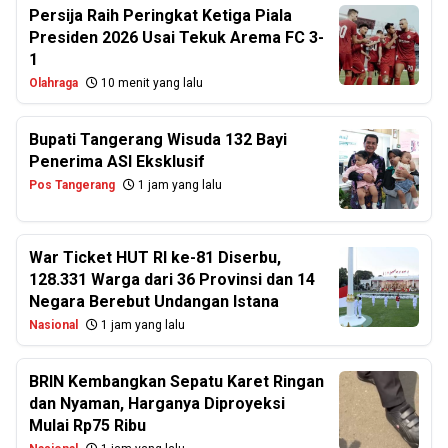
Persija Raih Peringkat Ketiga Piala
Presiden 2026 Usai Tekuk Arema FC 3-
1
Olahraga
10 menit yang lalu
Bupati Tangerang Wisuda 132 Bayi
Penerima ASI Eksklusif
Pos Tangerang
1 jam yang lalu
War Ticket HUT RI ke-81 Diserbu,
128.331 Warga dari 36 Provinsi dan 14
Negara Berebut Undangan Istana
Nasional
1 jam yang lalu
BRIN Kembangkan Sepatu Karet Ringan
dan Nyaman, Harganya Diproyeksi
Mulai Rp75 Ribu