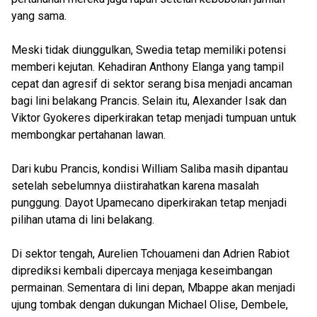
yang sama.
Meski tidak diunggulkan, Swedia tetap memiliki potensi
memberi kejutan. Kehadiran Anthony Elanga yang tampil
cepat dan agresif di sektor serang bisa menjadi ancaman
bagi lini belakang Prancis. Selain itu, Alexander Isak dan
Viktor Gyokeres diperkirakan tetap menjadi tumpuan untuk
membongkar pertahanan lawan.
Dari kubu Prancis, kondisi William Saliba masih dipantau
setelah sebelumnya diistirahatkan karena masalah
punggung. Dayot Upamecano diperkirakan tetap menjadi
pilihan utama di lini belakang.
Di sektor tengah, Aurelien Tchouameni dan Adrien Rabiot
diprediksi kembali dipercaya menjaga keseimbangan
permainan. Sementara di lini depan, Mbappe akan menjadi
ujung tombak dengan dukungan Michael Olise, Dembele,