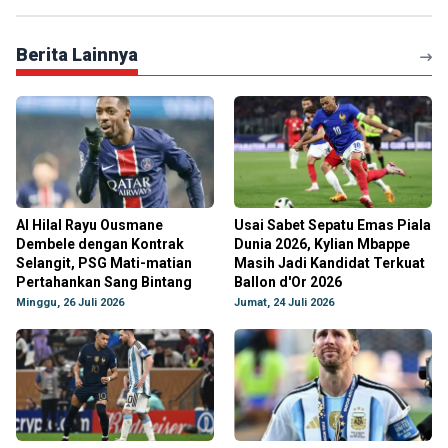
Berita Lainnya
Al Hilal Rayu Ousmane
Usai Sabet Sepatu Emas Piala
Dembele dengan Kontrak
Dunia 2026, Kylian Mbappe
Selangit, PSG Mati-matian
Masih Jadi Kandidat Terkuat
Pertahankan Sang Bintang
Ballon d'Or 2026
Minggu, 26 Juli 2026
Jumat, 24 Juli 2026