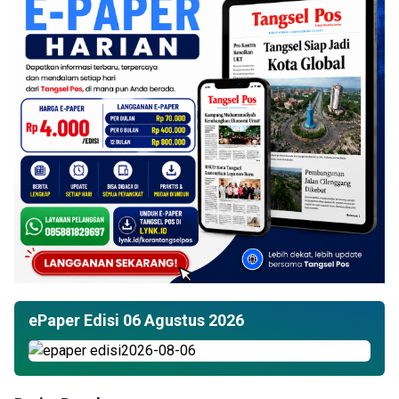
ePaper Edisi 06 Agustus 2026