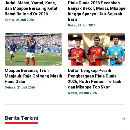
Judul: Messi, Yamal, Kane,
Piala Dunia 2026 Pecahkan
dan Mbappe Bersaing Ketat
Banyak Rekor, Messi, Mbappe
Rebut Ballon d'Or 2026
hingga Spanyol Ukir Sejarah
Baru
Kamis, 23 Juli 2026
Rabu, 22 Juli 2026
Mbappe Bersinar, Trofi
Daftar Lengkap Peraih
Menjauh: Raja Gol yang Masih
Penghargaan Piala Dunia
Haus Gelar
2026, Rodri Pemain Terbaik
dan Mbappe Top Skor
Selasa, 21 Juli 2026
Senin, 20 Juli 2026
Berita Terkini