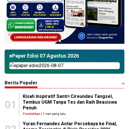
ePaper Edisi 07 Agustus 2026
Berita Populer
Kisah Inspiratif Santri Cireundeu Tangsel,
01
Tembus UGM Tanpa Tes dan Raih Beasiswa
Penuh
Pendidikan
| 1 hari yang lalu
Yuran Fernandes Antar Persebaya ke Final,