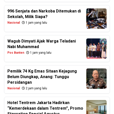
996 Senjata dan Narkoba Ditemukan di
Sekolah, Milik Siapa?
Nasional
1 jam yang lalu
Wagub Dimyati Ajak Warga Teladani
Nabi Muhammad
Pos Banten
1 jam yang lalu
Pemilik 74 Kg Emas Sitaan Kejagung
Belum Diungkap, Anang: Tunggu
Persidangan
Nasional
2 jam yang lalu
Hotel Tentrem Jakarta Hadirkan
“Kemerdekaan dalam Tentrem”, Promo
Staycation Spesial Agustus