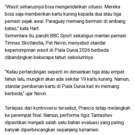
"Wasit seharusnya bisa mengendalikan situasi. Mereka
bisa saja memberikan kartu kuning kepada dua atau tiga
pemain sejak awal. Paraguay memang bermain di ambang
batas," kata Hart.
Sementara itu, pandit BBC Sport sekaligus mantan pemain
Timnas Skotlandia, Pat Nevin, menyebut standar
kepemimpinan wasit di Piala Dunia 2026 berbeda
dibandingkan beberapa tahun sebelumnya.
"Kalau pertandingan seperti ini dimainkan tiga atau empat
tahun lalu, mungkin akan ada sekitar 19 kartu kuning. Namun,
standar pemberian kartu di Piala Dunia kali ini memang
berbeda," ujar Nevin.
Terlepas dari kontroversi tersebut, Prancis tetap melangkah
ke perempat final. Namun, performa Ilgiz Tantashev
dipastikan menjadi salah satu bahan evaluasi yang paling
banyak diperbincangkan sepanjang turnamen.