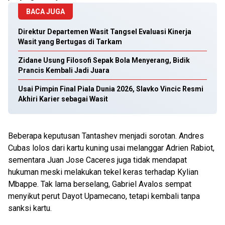
BACA JUGA
Direktur Departemen Wasit Tangsel Evaluasi Kinerja
Wasit yang Bertugas di Tarkam
Zidane Usung Filosofi Sepak Bola Menyerang, Bidik
Prancis Kembali Jadi Juara
Usai Pimpin Final Piala Dunia 2026, Slavko Vincic Resmi
Akhiri Karier sebagai Wasit
Beberapa keputusan Tantashev menjadi sorotan. Andres
Cubas lolos dari kartu kuning usai melanggar Adrien Rabiot,
sementara Juan Jose Caceres juga tidak mendapat
hukuman meski melakukan tekel keras terhadap Kylian
Mbappe. Tak lama berselang, Gabriel Avalos sempat
menyikut perut Dayot Upamecano, tetapi kembali tanpa
sanksi kartu.