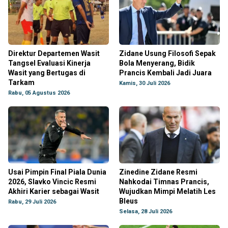
Direktur Departemen Wasit
Zidane Usung Filosofi Sepak
Tangsel Evaluasi Kinerja
Bola Menyerang, Bidik
Wasit yang Bertugas di
Prancis Kembali Jadi Juara
Tarkam
Kamis, 30 Juli 2026
Rabu, 05 Agustus 2026
Usai Pimpin Final Piala Dunia
Zinedine Zidane Resmi
2026, Slavko Vincic Resmi
Nahkodai Timnas Prancis,
Akhiri Karier sebagai Wasit
Wujudkan Mimpi Melatih Les
Bleus
Rabu, 29 Juli 2026
Selasa, 28 Juli 2026