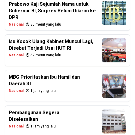
Prabowo Kaji Sejumlah Nama untuk
Gubernur BI, Surpres Belum Dikirim ke
DPR
Nasional
35 menit yang lalu
Isu Kocok Ulang Kabinet Muncul Lagi,
Disebut Terjadi Usai HUT RI
Nasional
57 menit yang lalu
MBG Prioritaskan Ibu Hamil dan
Daerah 3T
Nasional
1 jam yang lalu
Pembangunan Segera
Diselesaikan
Nasional
1 jam yang lalu