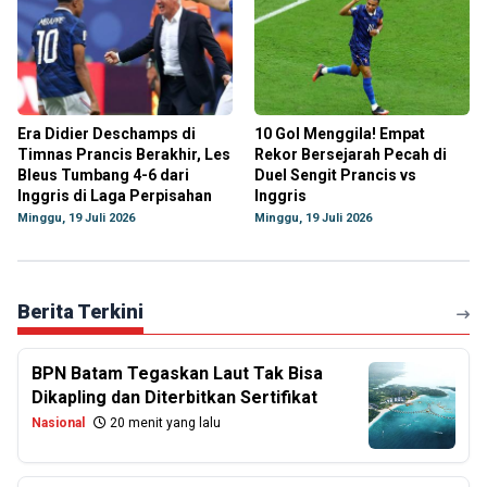
Era Didier Deschamps di
10 Gol Menggila! Empat
Timnas Prancis Berakhir, Les
Rekor Bersejarah Pecah di
Bleus Tumbang 4-6 dari
Duel Sengit Prancis vs
Inggris di Laga Perpisahan
Inggris
Minggu, 19 Juli 2026
Minggu, 19 Juli 2026
Berita Terkini
BPN Batam Tegaskan Laut Tak Bisa
Dikapling dan Diterbitkan Sertifikat
Nasional
20 menit yang lalu